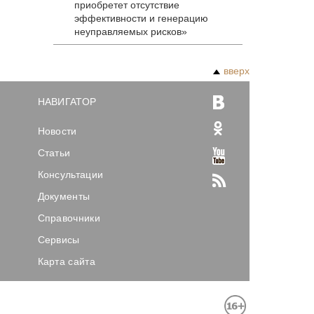
приобретет отсутствие
эффективности и генерацию
неуправляемых рисков»
вверх
НАВИГАТОР
Новости
Статьи
Консультации
Документы
Справочники
Сервисы
Карта сайта