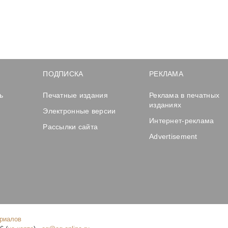
ПОДПИСКА
РЕКЛАМА
ь
Печатные издания
Реклама в печатных
изданиях
Электронные версии
Интернет-реклама
Рассылки сайта
Advertisement
ериалов