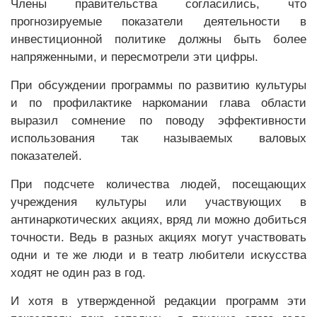
Члены правительства согласились, что
прогнозируемые показатели деятельности в
инвестиционной политике должны быть более
напряженными, и пересмотрели эти цифры.
При обсуждении программы по развитию культуры
и по профилактике наркомании глава области
выразил сомнение по поводу эффективности
использования так называемых валовых
показателей.
При подсчете количества людей, посещающих
учреждения культуры или участвующих в
антинаркотических акциях, вряд ли можно добиться
точности. Ведь в разных акциях могут участвовать
одни и те же люди и в театр любители искусства
ходят не один раз в год.
И хотя в утвержденной редакции программ эти