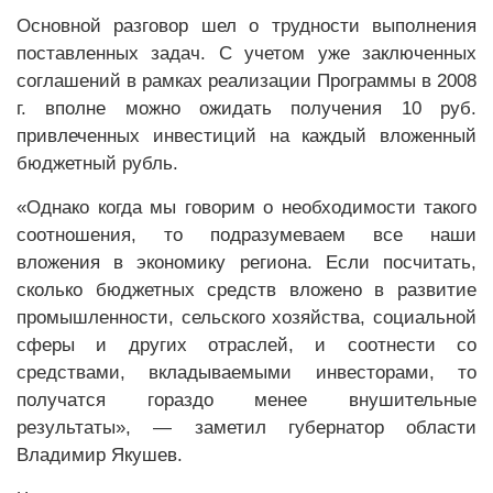
Основной разговор шел о трудности выполнения
поставленных задач. С учетом уже заключенных
соглашений в рамках реализации Программы в 2008
г. вполне можно ожидать получения 10 руб.
привлеченных инвестиций на каждый вложенный
бюджетный рубль.
«Однако когда мы говорим о необходимости такого
соотношения, то подразумеваем все наши
вложения в экономику региона. Если посчитать,
сколько бюджетных средств вложено в развитие
промышленности, сельского хозяйства, социальной
сферы и других отраслей, и соотнести со
средствами, вкладываемыми инвесторами, то
получатся гораздо менее внушительные
результаты», — заметил губернатор области
Владимир Якушев.