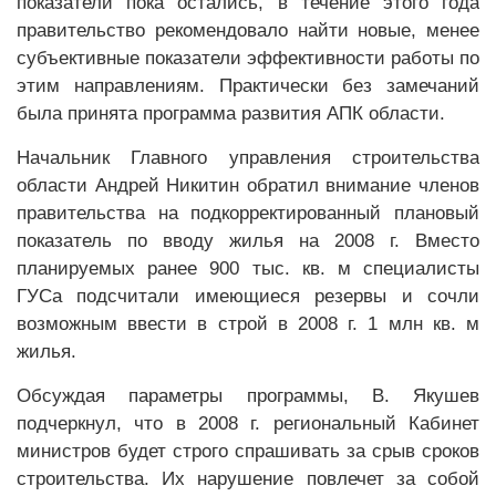
показатели пока остались, в течение этого года
правительство рекомендовало найти новые, менее
субъективные показатели эффективности работы по
этим направлениям. Практически без замечаний
была принята программа развития АПК области.
Начальник Главного управления строительства
области Андрей Никитин обратил внимание членов
правительства на подкорректированный плановый
показатель по вводу жилья на 2008 г. Вместо
планируемых ранее 900 тыс. кв. м специалисты
ГУСа подсчитали имеющиеся резервы и сочли
возможным ввести в строй в 2008 г. 1 млн кв. м
жилья.
Обсуждая параметры программы, В. Якушев
подчеркнул, что в 2008 г. региональный Кабинет
министров будет строго спрашивать за срыв сроков
строительства. Их нарушение повлечет за собой