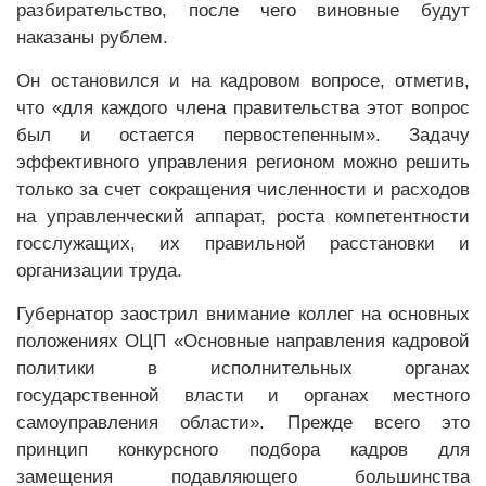
разбирательство, после чего виновные будут
наказаны рублем.
Он остановился и на кадровом вопросе, отметив,
что «для каждого члена правительства этот вопрос
был и остается первостепенным». Задачу
эффективного управления регионом можно решить
только за счет сокращения численности и расходов
на управленческий аппарат, роста компетентности
госслужащих, их правильной расстановки и
организации труда.
Губернатор заострил внимание коллег на основных
положениях ОЦП «Основные направления кадровой
политики в исполнительных органах
государственной власти и органах местного
самоуправления области». Прежде всего это
принцип конкурсного подбора кадров для
замещения подавляющего большинства