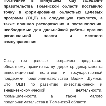
Последнее в минувшем году заседание
правительства Тюменской области поставило
точку в формировании областных целевых
программ (ОЦП) на следующую трехлетку, а
также приняло распоряжения и постановления,
необходимые для дальнейшей работы органов
региональной власти и местного
самоуправления.
Сразу три целевых программы представил
областному правительству директор департамента
инвестиционной политики и государственной
поддержки предпринимательства Вадим Шумков.
Это ОЦП по развитию инвестиционной и
внешнеэкономической деятельности,
промышленности, а также малого
предпринимательства в Тюменской области.