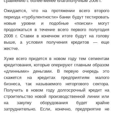
сравнению с более-менее благополучным 2006 г.
Ожидается, что на протяжении всего второго
периода «турбулентности» банки будут тестировать
новые уровни и подобные «поиски» могут
продолжаться в течение всего первого полугодия
2008 г. Ставки в конечном итоге будут на голову
выше, а условия получения кредитов — еще
жестче.
Хуже всего придется в новом году тем сегментам
кредитования, которые оперируют главным образом
«длинными» деньгами. В первую очередь это
скажется на кредитах предприятиям малого
бизнеса, так называемого неторгового сектора.
Получить в новом году долгосрочный кредит на
строительство новой производственной линии или
на закупку оборудования будет крайне
затруднительно. Если, конечно, предприятие не