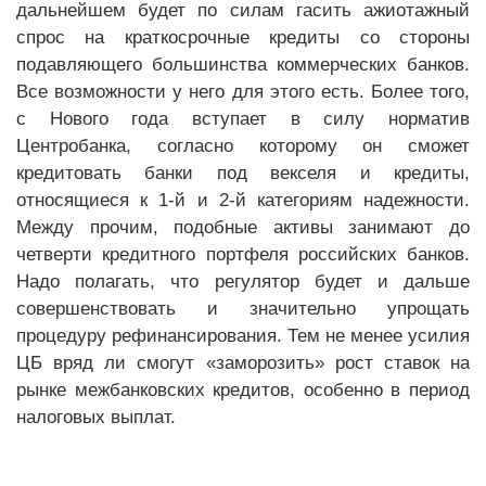
дальнейшем будет по силам гасить ажиотажный
спрос на краткосрочные кредиты со стороны
подавляющего большинства коммерческих банков.
Все возможности у него для этого есть. Более того,
с Нового года вступает в силу норматив
Центробанка, согласно которому он сможет
кредитовать банки под векселя и кредиты,
относящиеся к 1-й и 2-й категориям надежности.
Между прочим, подобные активы занимают до
четверти кредитного портфеля российских банков.
Надо полагать, что регулятор будет и дальше
совершенствовать и значительно упрощать
процедуру рефинансирования. Тем не менее усилия
ЦБ вряд ли смогут «заморозить» рост ставок на
рынке межбанковских кредитов, особенно в период
налоговых выплат.