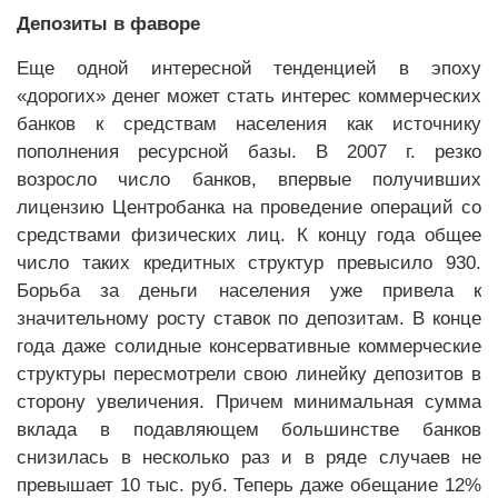
Депозиты в фаворе
Еще одной интересной тенденцией в эпоху
«дорогих» денег может стать интерес коммерческих
банков к средствам населения как источнику
пополнения ресурсной базы. В 2007 г. резко
возросло число банков, впервые получивших
лицензию Центробанка на проведение операций со
средствами физических лиц. К концу года общее
число таких кредитных структур превысило 930.
Борьба за деньги населения уже привела к
значительному росту ставок по депозитам. В конце
года даже солидные консервативные коммерческие
структуры пересмотрели свою линейку депозитов в
сторону увеличения. Причем минимальная сумма
вклада в подавляющем большинстве банков
снизилась в несколько раз и в ряде случаев не
превышает 10 тыс. руб. Теперь даже обещание 12%