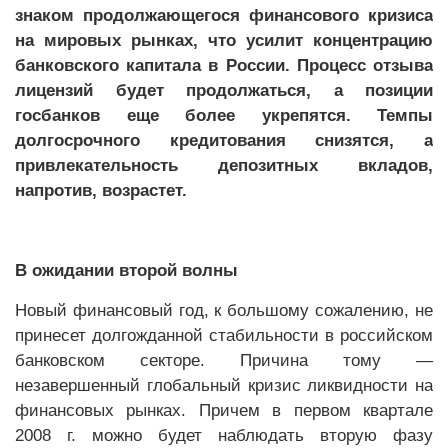
знаком продолжающегося финансового кризиса
на мировых рынках, что усилит концентрацию
банковского капитала в России. Процесс отзыва
лицензий будет продолжаться, а позиции
госбанков еще более укрепятся. Темпы
долгосрочного кредитования снизятся, а
привлекательность депозитных вкладов,
напротив, возрастет.
В ожидании второй волны
Новый финансовый год, к большому сожалению, не
принесет долгожданной стабильности в российском
банковском секторе. Причина тому —
незавершенный глобальный кризис ликвидности на
финансовых рынках. Причем в первом квартале
2008 г. можно будет наблюдать вторую фазу