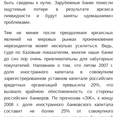
быть сведены к нулю. Зарубежные банки понесли
ощутимые потери в результате кризиса
ликвидности и будут заняты «домашними»
проблемами.
Тем не менее после преодоления кризисных
явлений на мировых рынках проникновение
нерезидентов может несколько усилиться. Ведь,
судя по базовым показателям, многие наши банки
до сих пор очень привлекательны для забугорных
покупателей. Напомним о том, что летом 2007 г.
доля иностранного капитала в совокупном
зарегистрированном уставном капитале российских
кредитных организаций превысила 20%, что
вызвало крайнюю обеспокоенность со стороны
российских банкиров. По прогнозам «ЭЖ», к концу
2008 г. доля иностранного банковского капитала
составит не более 25% от совокупного