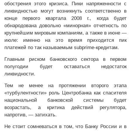
обострения этого кризиса. Пики напряженности с
ликвидностью могут возникнуть соответственно в
конце первого квартала 2008 г., когда будет
обнародована довольно «минорная» отчетность по
крупнейшим мировым компаниям, а также в июне —
июле: именно на это время приходится пик
платежей по так называемым subprime-кредитам.
Главным риском банковского сектора в первом
полугодии будет оставаться недостаток
ликвидности.
Тем не менее на протяжении второго этапа
«турбулентности» роль Центробанка как спасителя
национальной банковской системы будет
возрастать, а критика действий регулятора,
напротив, — затихать.
Не стоит сомневаться в том, что Банку России и в