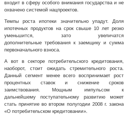
входит в сферу особого внимания государства и не
охвачено системой нацпроектов.
Темпы роста ипотеки значительно упадут. Доля
ипотечных продуктов на срок свыше 10 лет резко
уменьшится, зато увеличатся
дополнительные требования к заемщику и сумма
первоначального взноса.
А вот в секторе потребительского кредитования,
наоборот, стоит ожидать стремительного роста.
Данный сегмент менее всего воспринимает рост
процентных ставок и снижение сроков
заимствования. Мощным импульсом к
дальнейшему поступательному развитию может
стать принятие во втором полугодии 2008 г. закона
«О потребительском кредитовании».