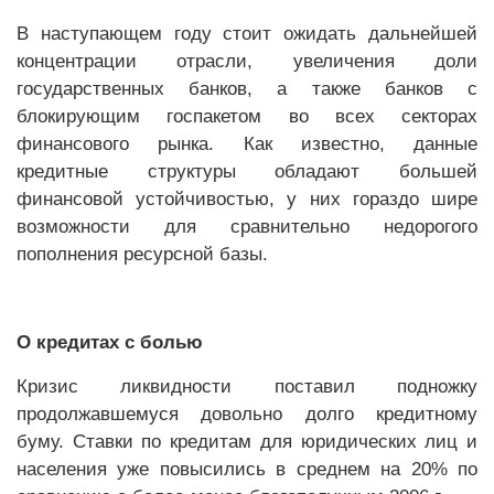
В наступающем году стоит ожидать дальнейшей
концентрации отрасли, увеличения доли
государственных банков, а также банков с
блокирующим госпакетом во всех секторах
финансового рынка. Как известно, данные
кредитные структуры обладают большей
финансовой устойчивостью, у них гораздо шире
возможности для сравнительно недорогого
пополнения ресурсной базы.
О кредитах с болью
Кризис ликвидности поставил подножку
продолжавшемуся довольно долго кредитному
буму. Ставки по кредитам для юридических лиц и
населения уже повысились в среднем на 20% по