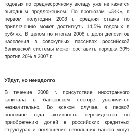
годовых по среднесрочному вкладу уже не кажется
выгодным предложением. По прогнозам «ЭЖ», в
первом полугодии 2008 г. средняя ставка по
привлечению может достигнуть 14,5% годовых в
рублях. В целом по итогам 2008 г. доля депозитов
населения в совокупных пассивах российской
банковской системы может составить порядка 30%
против 26% в 2007 г.
Уйдут, но ненадолго
В течение 2008 г. присутствие иностранного
капитала в банковском секторе увеличится
незначительно. Во всяком случае, в первой
половине года активность нерезидентов по
приобретению долей в российских кредитных
структурах и поглощение небольших банков могут