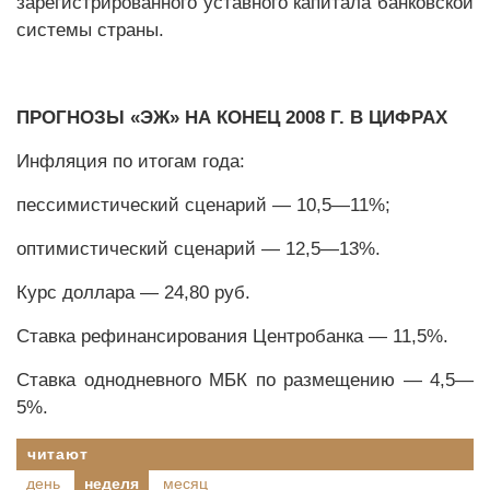
зарегистрированного уставного капитала банковской
системы страны.
ПРОГНОЗЫ «ЭЖ» НА КОНЕЦ 2008 Г. В ЦИФРАХ
Инфляция по итогам года:
пессимистический сценарий — 10,5—11%;
оптимистический сценарий — 12,5—13%.
Курс доллара — 24,80 руб.
Ставка рефинансирования Центробанка — 11,5%.
Ставка однодневного МБК по размещению — 4,5—
5%.
читают
день
неделя
месяц