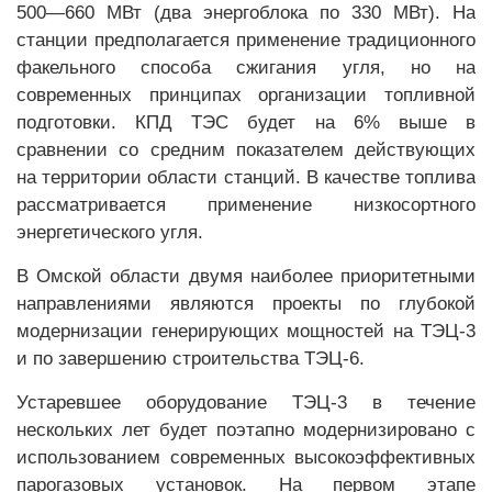
500—660 МВт (два энергоблока по 330 МВт). На
станции предполагается применение традиционного
факельного способа сжигания угля, но на
современных принципах организации топливной
подготовки. КПД ТЭС будет на 6% выше в
сравнении со средним показателем действующих
на территории области станций. В качестве топлива
рассматривается применение низкосортного
энергетического угля.
В Омской области двумя наиболее приоритетными
направлениями являются проекты по глубокой
модернизации генерирующих мощностей на ТЭЦ-3
и по завершению строительства ТЭЦ-6.
Устаревшее оборудование ТЭЦ-3 в течение
нескольких лет будет поэтапно модернизировано с
использованием современных высокоэффективных
парогазовых установок. На первом этапе