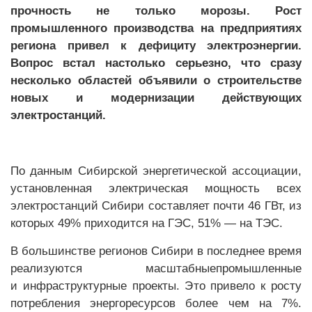
прочность не только морозы. Рост
промышленного производства на предприятиях
региона привел к дефициту электроэнергии.
Вопрос встал настолько серьезно, что сразу
несколько областей объявили о строительстве
новых и модернизации действующих
электростанций.
По данным Сибирской энергетической ассоциации,
установленная электрическая мощность всех
электростанций Сибири составляет почти 46 ГВт, из
которых 49% приходится на ГЭС, 51% — на ТЭС.
В большинстве регионов Сибири в последнее время
реализуются масштабныепромышленные
и инфраструктурные проекты. Это привело к росту
потребления энергоресурсов более чем на 7%.