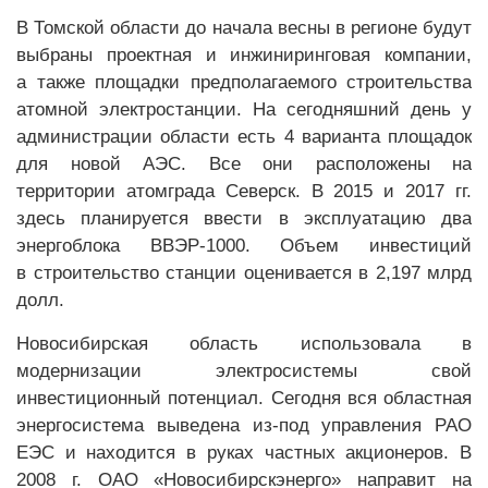
В Томской области до начала весны в регионе будут
выбраны проектная и инжиниринговая компании,
а также площадки предполагаемого строительства
атомной электростанции. На сегодняшний день у
администрации области есть 4 варианта площадок
для новой АЭС. Все они расположены на
территории атомграда Северск. В 2015 и 2017 гг.
здесь планируется ввести в эксплуатацию два
энергоблока ВВЭР-1000. Объем инвестиций
в строительство станции оценивается в 2,197 млрд
долл.
Новосибирская область использовала в
модернизации электросистемы свой
инвестиционный потенциал. Сегодня вся областная
энергосистема выведена из-под управления РАО
ЕЭС и находится в руках частных акционеров. В
2008 г. ОАО «Новосибирскэнерго» направит на