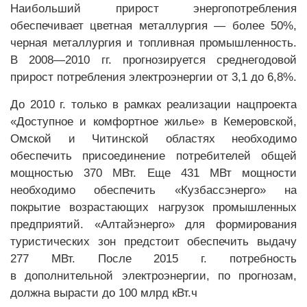
Наибольший прирост энергопотребления
обеспечивает цветная металлургия — более 50%,
черная металлургия и топливная промышленность.
В 2008—2010 гг. прогнозируется среднегодовой
прирост потребления электроэнергии от 3,1 до 6,8%.
До 2010 г. только в рамках реализации нацпроекта
«Доступное и комфортное жилье» в Кемеровской,
Омской и Читинской областях необходимо
обеспечить присоединение потребителей общей
мощностью 370 МВт. Еще 431 МВт мощности
необходимо обеспечить «Кузбассэнерго» на
покрытие возрастающих нагрузок промышленных
предприятий. «Алтайэнерго» для формирования
туристических зон предстоит обеспечить выдачу
277 МВт. После 2015 г. потребность
в дополнительной электроэнергии, по прогнозам,
должна вырасти до 100 млрд кВт.ч