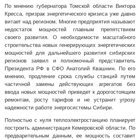
По мнению губернатора Томской области Виктора
Кресса, призрак энергетического кризиса уже давно
витает над регионом. Многие предприятия называют
недостаток мощностей главным препятствием
своего развития. О необходимости масштабного
строительства новых генерирующих энергетических
мощностей для дальнейшего развития сибирских
регионов заявил и полномочный представитель
Президента РФ в СФО Анатолий Квашнин. По его
мнению, продление срока службы станций путем
частичной замены действующих агрегатов без
ввода новых мощностей приведет к дорогостоящим
ремонтам, росту тарифов и не устранит угрозу
надежности работе энергосистемы Сибири.
Полностью с нуля теплоэлектростанцию планирует
построить администрация Кемеровской области. По
предварительным данным, ее мощность составит