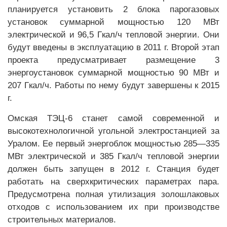
планируется установить 2 блока парогазовых
установок суммарной мощностью 120 МВт
электрической и 96,5 Гкал/ч тепловой энергии. Они
будут введены в эксплуатацию в 2011 г. Второй этап
проекта предусматривает размещение 3
энергоустановок суммарной мощностью 90 МВт и
207 Гкал/ч. Работы по нему будут завершены к 2015
г.
Омская ТЭЦ-6 станет самой современной и
высокотехнологичной угольной электростанцией за
Уралом. Ее первый энергоблок мощностью 285—335
МВт электрической и 385 Гкал/ч тепловой энергии
должен быть запущен в 2012 г. Станция будет
работать на сверхкритических параметрах пара.
Предусмотрена полная утилизация золошлаковых
отходов с использованием их при производстве
строительных материалов.