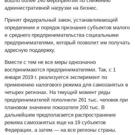
вошло более 140 мероприятий по снижению
административной нагрузки на бизнес.
Принят федеральный закон, устанавливающий
определение и порядок признания субъектов малого
и среднего предпринимательства социальными
предпринимателями, который позволит им получать
адресную поддержку.
Вместе с тем не все меры однозначно
воспринимаются предпринимателями. Так, с 1
января 2019 г. реализуется эксперимент по
применению налогового режима для самозанятых в
четырех регионах. На текущий момент ряды
предпринимателей пополнили 261 тыс. человек при
плановом значении показателя 200 тыс. В
дальнейшем предполагается распространение
режима самозанятых еще на 19 субъектов
Федерации, а затем — на все регионы страны.