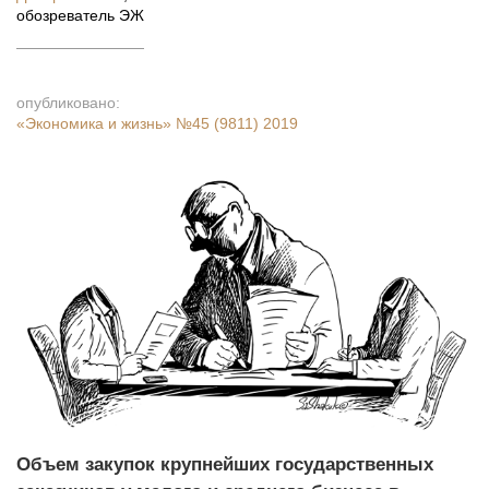
обозреватель ЭЖ
опубликовано:
«Экономика и жизнь»
№45 (9811) 2019
Объем закупок крупнейших государственных