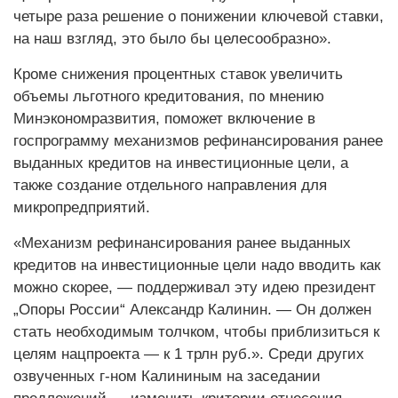
четыре раза решение о понижении ключевой ставки,
на наш взгляд, это было бы целесообразно».
Кроме снижения процентных ставок увеличить
объемы льготного кредитования, по мнению
Минэкономразвития, поможет включение в
госпрограмму механизмов рефинансирования ранее
выданных кредитов на инвестиционные цели, а
также создание отдельного направления для
микропредприятий.
«Механизм рефинансирования ранее выданных
кредитов на инвестиционные цели надо вводить как
можно скорее, — поддерживал эту идею президент
„Опоры России“ Александр Калинин. — Он должен
стать необходимым толчком, чтобы приблизиться к
целям нацпроекта — к 1 трлн руб.». Среди других
озвученных г-ном Калининым на заседании