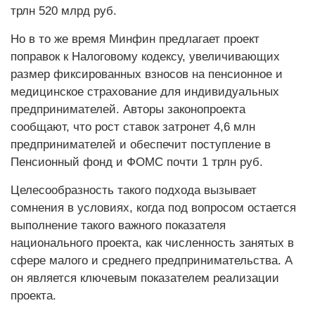
трлн 520 млрд руб.
Но в то же время Минфин предлагает проект
поправок к Налоговому кодексу, увеличивающих
размер фиксированных взносов на пенсионное и
медицинское страхование для индивидуальных
предпринимателей. Авторы законопроекта
сообщают, что рост ставок затронет 4,6 млн
предпринимателей и обеспечит поступление в
Пенсионный фонд и ФОМС почти 1 трлн руб.
Целесообразность такого подхода вызывает
сомнения в условиях, когда под вопросом остается
выполнение такого важного показателя
национального проекта, как численность занятых в
сфере малого и среднего предпринимательства. А
он является ключевым показателем реализации
проекта.