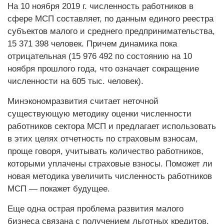
На 10 ноября 2019 г. численность работников в
сфере МСП составляет, по данным единого реестра
субъектов малого и среднего предпринимательства,
15 371 398 человек. Причем динамика пока
отрицательная (15 976 492 по состоянию на 10
ноября прошлого года, что означает сокращение
численности на 605 тыс. человек).
Минэкономразвития считает неточной
существующую методику оценки численности
работников сектора МСП и предлагает использовать
в этих целях отчетность по страховым взносам,
проще говоря, учитывать количество работников,
которыми уплачены страховые взносы. Поможет ли
новая методика увеличить численность работников
МСП — покажет будущее.
Еще одна острая проблема развития малого
бизнеса связана с получением льготных кредитов.