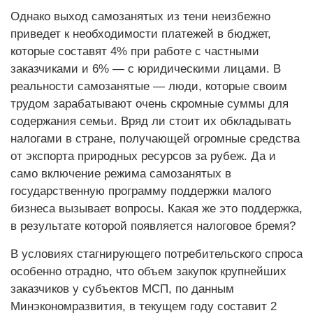
Однако выход самозанятых из тени неизбежно
приведет к необходимости платежей в бюджет,
которые составят 4% при работе с частными
заказчиками и 6% — с юридическими лицами. В
реальности самозанятые — люди, которые своим
трудом зарабатывают очень скромные суммы для
содержания семьи. Вряд ли стоит их обкладывать
налогами в стране, получающей огромные средства
от экспорта природных ресурсов за рубеж. Да и
само включение режима самозанятых в
государственную программу поддержки малого
бизнеса вызывает вопросы. Какая же это поддержка,
в результате которой появляется налоговое бремя?
В условиях стагнирующего потребительского спроса
особенно отрадно, что объем закупок крупнейших
заказчиков у субъектов МСП, по данным
Минэкономразвития, в текущем году составит 2