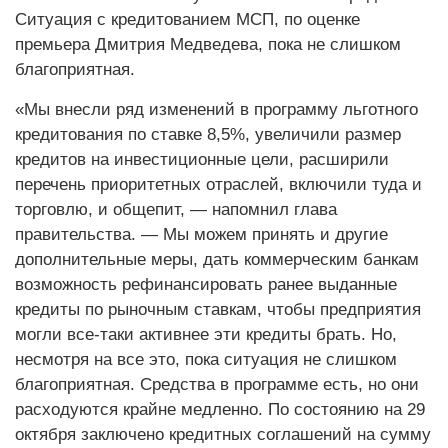
Ситуация с кредитованием МСП, по оценке
премьера Дмитрия Медведева, пока не слишком
благоприятная.
«Мы внесли ряд изменений в программу льготного
кредитования по ставке 8,5%, увеличили размер
кредитов на инвестиционные цели, расширили
перечень приоритетных отраслей, включили туда и
торговлю, и общепит, — напомнил глава
правительства. — Мы можем принять и другие
дополнительные меры, дать коммерческим банкам
возможность рефинансировать ранее выданные
кредиты по рыночным ставкам, чтобы предприятия
могли все-таки активнее эти кредиты брать. Но,
несмотря на все это, пока ситуация не слишком
благоприятная. Средства в программе есть, но они
расходуются крайне медленно. По состоянию на 29
октября заключено кредитных соглашений на сумму