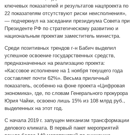
ключевых показателей и результатов нацпроекта по
22 показателям отсутствуют риски неисполнения»,
— подчеркнул на заседании президиума Совета при
Президенте РФ по стратегическому развитию и
национальным проектам заместитель министра.
Среди позитивных трендов г-н Бабич выделил
успешное освоение государственных средств,
предназначенных на реализацию проекта:
«Кассовое исполнение на 1 ноября текущего года
составляет почти 62%». Весьма приличный
показатель, особенно на фоне проекта «Цифровая
экономика», где, по словам Генерального прокурора
Юрия Чайки, освоено лишь 15% из 108 млрд руб.,
выделенных на этот год.
С начала 2019 г. запущен механизм трансформации
делового климата. В первый пакет мероприятий