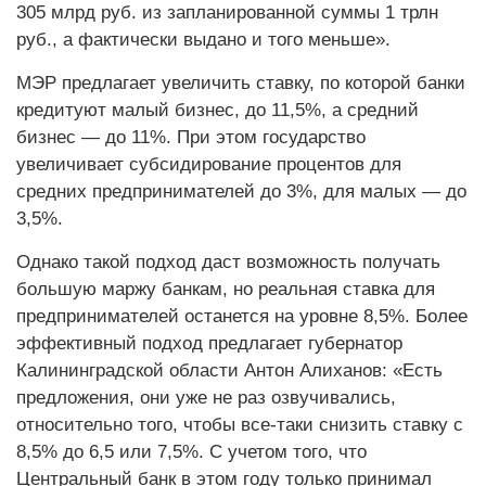
305 млрд руб. из запланированной суммы 1 трлн
руб., а фактически выдано и того меньше».
МЭР предлагает увеличить ставку, по которой банки
кредитуют малый бизнес, до 11,5%, а средний
бизнес — до 11%. При этом государство
увеличивает субсидирование процентов для
средних предпринимателей до 3%, для малых — до
3,5%.
Однако такой подход даст возможность получать
большую маржу банкам, но реальная ставка для
предпринимателей останется на уровне 8,5%. Более
эффективный подход предлагает губернатор
Калининградской области Антон Алиханов: «Есть
предложения, они уже не раз озвучивались,
относительно того, чтобы все-таки снизить ставку с
8,5% до 6,5 или 7,5%. С учетом того, что
Центральный банк в этом году только принимал