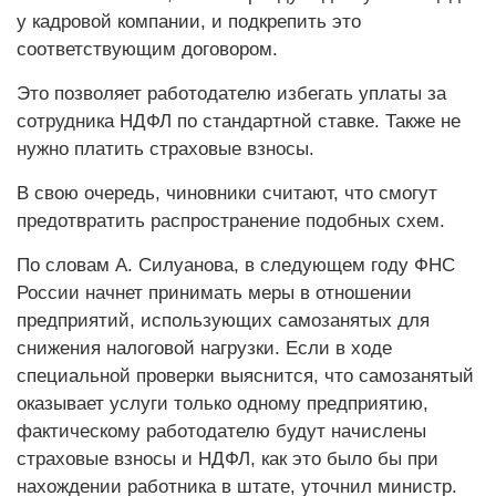
у кадровой компании, и подкрепить это
соответствующим договором.
Это позволяет работодателю избегать уплаты за
сотрудника НДФЛ по стандартной ставке. Также не
нужно платить страховые взносы.
В свою очередь, чиновники считают, что смогут
предотвратить распространение подобных схем.
По словам А. Силуанова, в следующем году ФНС
России начнет принимать меры в отношении
предприятий, использующих самозанятых для
снижения налоговой нагрузки. Если в ходе
специальной проверки выяснится, что самозанятый
оказывает услуги только одному предприятию,
фактическому работодателю будут начислены
страховые взносы и НДФЛ, как это было бы при
нахождении работника в штате, уточнил министр.