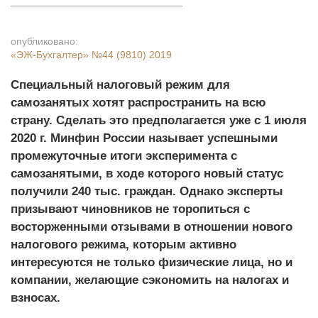
опубликовано:
«ЭЖ-Бухгалтер»
№44 (9810) 2019
Специальный налоговый режим для
самозанятых хотят распространить на всю
страну. Сделать это предполагается уже с 1 июля
2020 г. Минфин России называет успешными
промежуточные итоги эксперимента с
самозанятыми, в ходе которого новый статус
получили 240 тыс. граждан. Однако эксперты
призывают чиновников не торопиться с
восторженными отзывами в отношении нового
налогового режима, которым активно
интересуются не только физические лица, но и
компании, желающие сэкономить на налогах и
взносах.