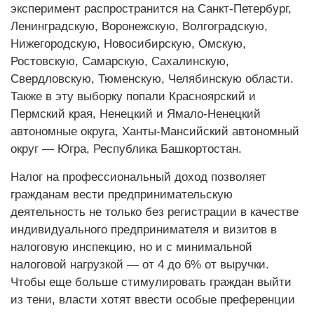
эксперимент распространится на Санкт-Петербург,
Ленинградскую, Воронежскую, Волгоградскую,
Нижегородскую, Новосибирскую, Омскую,
Ростовскую, Самарскую, Сахалинскую,
Свердловскую, Тюменскую, Челябинскую области.
Также в эту выборку попали Красноярский и
Пермский края, Ненецкий и Ямало-Ненецкий
автономные округа, Ханты-Мансийский автономный
округ — Югра, Республика Башкортостан.
Налог на профессиональный доход позволяет
гражданам вести предпринимательскую
деятельность не только без регистрации в качестве
индивидуального предпринимателя и визитов в
налоговую инспекцию, но и с минимальной
налоговой нагрузкой — от 4 до 6% от выручки.
Чтобы еще больше стимулировать граждан выйти
из тени, власти хотят ввести особые преференции