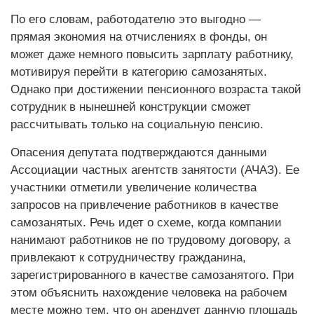
По его словам, работодателю это выгодно —
прямая экономия на отчислениях в фонды, он
может даже немного повысить зарплату работнику,
мотивируя перейти в категорию самозанятых.
Однако при достижении пенсионного возраста такой
сотрудник в нынешней конструкции сможет
рассчитывать только на социальную пенсию.
Опасения депутата подтверждаются данными
Ассоциации частных агентств занятости (АЧАЗ). Ее
участники отметили увеличение количества
запросов на привлечение работников в качестве
самозанятых. Речь идет о схеме, когда компании
нанимают работников не по трудовому договору, а
привлекают к сотрудничеству гражданина,
зарегистрированного в качестве самозанятого. При
этом объяснить нахождение человека на рабочем
месте можно тем, что он арендует данную площадь