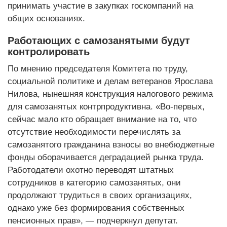
принимать участие в закупках госкомпаний на
общих основаниях.
Работающих с самозанятыми будут
контролировать
По мнению председателя Комитета по труду,
социальной политике и делам ветеранов Ярослава
Нилова, нынешняя конструкция налогового режима
для самозанятых контрпродуктивна. «Во-первых,
сейчас мало кто обращает внимание на то, что
отсутствие необходимости перечислять за
самозанятого гражданина взносы во внебюджетные
фонды оборачивается деградацией рынка труда.
Работодатели охотно переводят штатных
сотрудников в категорию самозанятых, они
продолжают трудиться в своих организациях,
однако уже без формирования собственных
пенсионных прав», — подчеркнул депутат.