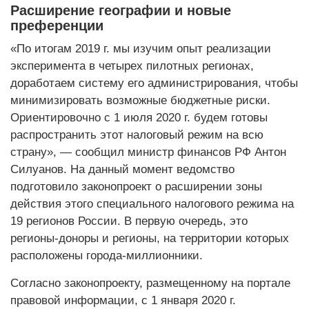
Расширение географии и новые
преференции
«По итогам 2019 г. мы изучим опыт реализации
эксперимента в четырех пилотных регионах,
доработаем систему его администрирования, чтобы
минимизировать возможные бюджетные риски.
Ориентировочно с 1 июля 2020 г. будем готовы
распространить этот налоговый режим на всю
страну», — сообщил министр финансов РФ Антон
Силуанов. На данный момент ведомство
подготовило законопроект о расширении зоны
действия этого специального налогового режима на
19 регионов России. В первую очередь, это
регионы-доноры и регионы, на территории которых
расположены города-миллионники.
Согласно законопроекту, размещенному на портале
правовой информации, с 1 января 2020 г.