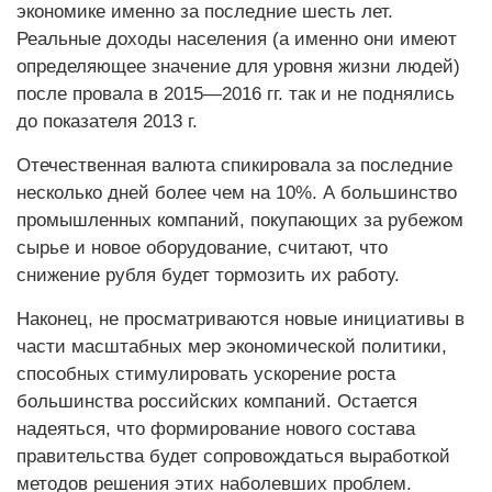
экономике именно за последние шесть лет.
Реальные доходы населения (а именно они имеют
определяющее значение для уровня жизни людей)
после провала в 2015—2016 гг. так и не поднялись
до показателя 2013 г.
Отечественная валюта спикировала за последние
несколько дней более чем на 10%. А большинство
промышленных компаний, покупающих за рубежом
сырье и новое оборудование, считают, что
снижение рубля будет тормозить их работу.
Наконец, не просматриваются новые инициативы в
части масштабных мер экономической политики,
способных стимулировать ускорение роста
большинства российских компаний. Остается
надеяться, что формирование нового состава
правительства будет сопровождаться выработкой
методов решения этих наболевших проблем.