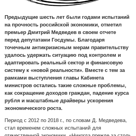
Предыдущие шесть лет были годами испытаний
на прочность российской экономики, отметил
премьер Дмитрий Медведев в своем отчете
перед депутатами Госдумы. Благодаря
точечным антикризисным мерам правительству
удалось удержать ситуацию под контролем и
адаптировать реальный сектор и финансовую
систему к «новой реальности». Вместе с тем за
рамками выступления главы Кабинета
министров остались такие сложные проблемы,
как сокращение доходов граждан, падение курса
рубля и масштабные драйверы ускорения
экономического роста.
Период с 2012 по 2018 г., по словам Д. Медведева,
стал временем сложных испытаний для
отечественной экономики. «Никогда прежде за столь