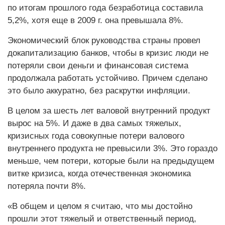
по итогам прошлого года безработица составила
5,2%, хотя еще в 2009 г. она превышала 8%.
Экономический блок руководства страны провел
докапитализацию банков, чтобы в кризис люди не
потеряли свои деньги и финансовая система
продолжала работать устойчиво. Причем сделано
это было аккуратно, без раскрутки инфляции.
В целом за шесть лет валовой внутренний продукт
вырос на 5%. И даже в два самых тяжелых,
кризисных года совокупные потери валового
внутреннего продукта не превысили 3%. Это гораздо
меньше, чем потери, которые были на предыдущем
витке кризиса, когда отечественная экономика
потеряла почти 8%.
«В общем и целом я считаю, что мы достойно
прошли этот тяжелый и ответственный период,