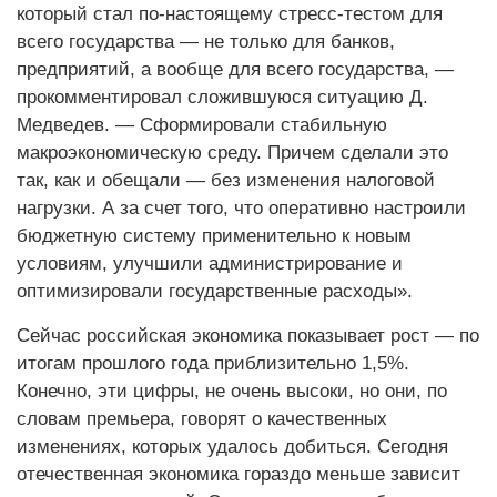
который стал по-настоящему стресс-тестом для
всего государства — не только для банков,
предприятий, а вообще для всего государства, —
прокомментировал сложившуюся ситуацию Д.
Медведев. — Сформировали стабильную
макроэкономическую среду. Причем сделали это
так, как и обещали — без изменения налоговой
нагрузки. А за счет того, что оперативно настроили
бюджетную систему применительно к новым
условиям, улучшили администрирование и
оптимизировали государственные расходы».
Сейчас российская экономика показывает рост — по
итогам прошлого года приблизительно 1,5%.
Конечно, эти цифры, не очень высоки, но они, по
словам премьера, говорят о качественных
изменениях, которых удалось добиться. Сегодня
отечественная экономика гораздо меньше зависит