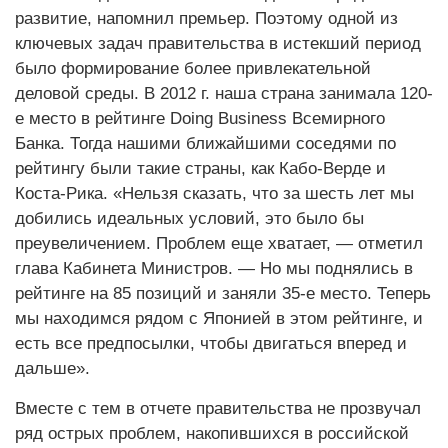
развитие, напомнил премьер. Поэтому одной из
ключевых задач правительства в истекший период
было формирование более привлекательной
деловой среды. В 2012 г. наша страна занимала 120-
е место в рейтинге Doing Business Всемирного
Банка. Тогда нашими ближайшими соседями по
рейтингу были такие страны, как Кабо-Верде и
Коста-Рика. «Нельзя сказать, что за шесть лет мы
добились идеальных условий, это было бы
преувеличением. Проблем еще хватает, — отметил
глава Кабинета Министров. — Но мы поднялись в
рейтинге на 85 позиций и заняли 35-е место. Теперь
мы находимся рядом с Японией в этом рейтинге, и
есть все предпосылки, чтобы двигаться вперед и
дальше».
Вместе с тем в отчете правительства не прозвучал
ряд острых проблем, накопившихся в российской