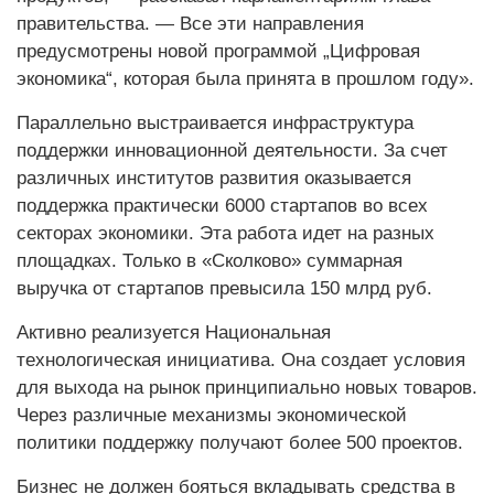
правительства. — Все эти направления
предусмотрены новой программой „Цифровая
экономика“, которая была принята в прошлом году».
Параллельно выстраивается инфраструктура
поддержки инновационной деятельности. За счет
различных институтов развития оказывается
поддержка практически 6000 стартапов во всех
секторах экономики. Эта работа идет на разных
площадках. Только в «Сколково» суммарная
выручка от стартапов превысила 150 млрд руб.
Активно реализуется Национальная
технологическая инициатива. Она создает условия
для выхода на рынок принципиально новых товаров.
Через различные механизмы экономической
политики поддержку получают более 500 проектов.
Бизнес не должен бояться вкладывать средства в