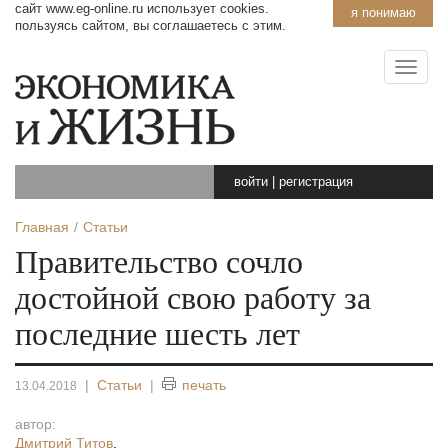
сайт www.eg-online.ru использует cookies.
я понимаю
пользуясь сайтом, вы соглашаетесь с этим.
войти
|
регистрация
Главная
Статьи
Правительство сочло
достойной свою работу за
последние шесть лет
|
Статьи
|
печать
13.04.2018
автор:
Дмитрий Титов
,