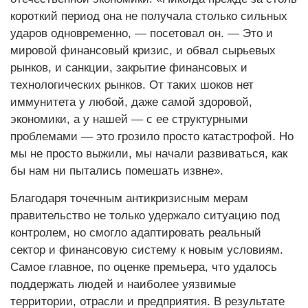
короткий период она не получала столько сильных
ударов одновременно, — посетовал он. — Это и
мировой финансовый кризис, и обвал сырьевых
рынков, и санкции, закрытие финансовых и
технологических рынков. От таких шоков нет
иммунитета у любой, даже самой здоровой,
экономики, а у нашей — с ее структурными
проблемами — это грозило просто катастрофой. Но
мы не просто выжили, мы начали развиваться, как
бы нам ни пытались помешать извне».
Благодаря точечным антикризисным мерам
правительство не только удержало ситуацию под
контролем, но смогло адаптировать реальный
сектор и финансовую систему к новым условиям.
Самое главное, по оценке премьера, что удалось
поддержать людей и наиболее уязвимые
территории, отрасли и предприятия. В результате