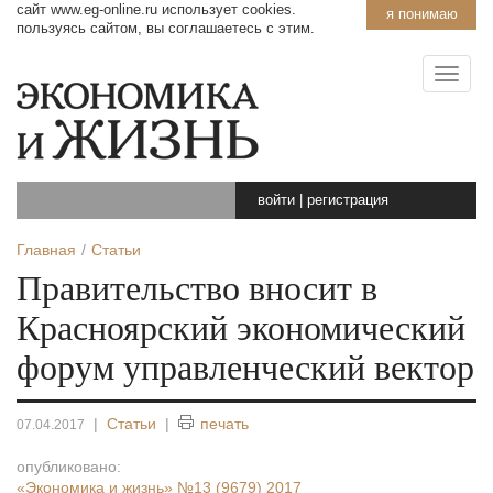
сайт www.eg-online.ru использует cookies.
я понимаю
пользуясь сайтом, вы соглашаетесь с этим.
войти
|
регистрация
Главная
Статьи
Правительство вносит в
Красноярский экономический
форум управленческий вектор
|
Статьи
|
печать
07.04.2017
опубликовано:
«Экономика и жизнь»
№13 (9679) 2017