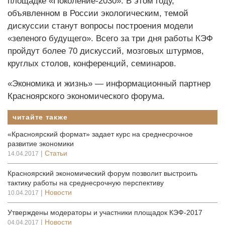
площадке «Поколение-2030». В этом году,
объявленном в России экологическим, темой
дискуссии станут вопросы построения модели
«зеленого будущего». Всего за три дня работы КЭФ
пройдут более 70 дискуссий, мозговых штурмов,
круглых столов, конференций, семинаров.
«Экономика и жизнь» — информационный партнер
Красноярского экономического форума.
читайте также
«Красноярский формат» задает курс на среднесрочное
развитие экономики
|
Статьи
14.04.2017
Красноярский экономический форум позволит выстроить
тактику работы на среднесрочную перспективу
|
Новости
10.04.2017
Утверждены модераторы и участники площадок КЭФ-2017
|
Новости
04.04.2017