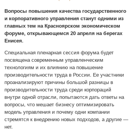
Вопросы повышения качества государственного
и корпоративного управления станут одними из
главных тем на Красноярском экономическом
форуме, открывающемся 20 апреля на берегах
Енисея.
Специальная пленарная сессия форума будет
посвящена современным управленческим
технологиям и их влиянию на повышение
производительности труда в России. Ее участники
проанализируют причины большой разницы в
производительности труда среди корпораций
внутри одной отрасли, попытаются дать ответы на
вопросы, что мешает бизнесу оптимизировать
модель управления и почему одни компании
стремятся к внедрению новых подходов, а другие —
нет.