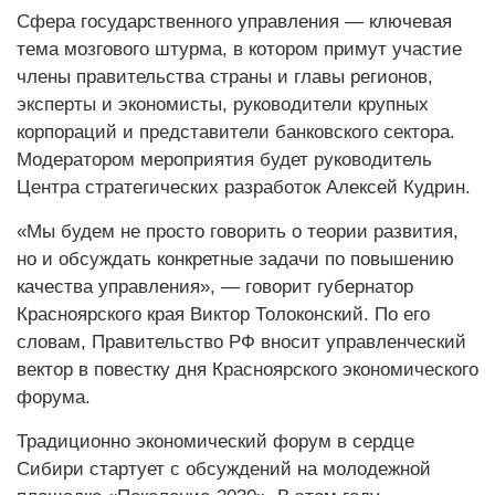
Сфера государственного управления — ключевая
тема мозгового штурма, в котором примут участие
члены правительства страны и главы регионов,
эксперты и экономисты, руководители крупных
корпораций и представители банковского сектора.
Модератором мероприятия будет руководитель
Центра стратегических разработок Алексей Кудрин.
«Мы будем не просто говорить о теории развития,
но и обсуждать конкретные задачи по повышению
качества управления», — говорит губернатор
Красноярского края Виктор Толоконский. По его
словам, Правительство РФ вносит управленческий
вектор в повестку дня Красноярского экономического
форума.
Традиционно экономический форум в сердце
Сибири стартует с обсуждений на молодежной