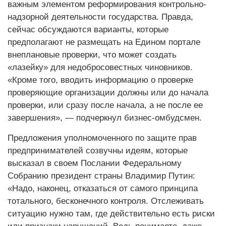
важным элементом реформирования контрольно-
надзорной деятельности государства. Правда,
сейчас обсуждаются варианты, которые
предполагают не размещать на Едином портале
внеплановые проверки, что может создать
«лазейку» для недобросовестных чиновников.
«Кроме того, вводить информацию о проверке
проверяющие организации должны или до начала
проверки, или сразу после начала, а не после ее
завершения», — подчеркнул бизнес-омбудсмен.
Предложения уполномоченного по защите прав
предпринимателей созвучны идеям, которые
высказал в своем Послании Федеральному
Собранию президент страны Владимир Путин:
«Надо, наконец, отказаться от самого принципа
тотального, бесконечного контроля. Отслеживать
ситуацию нужно там, где действительно есть риски