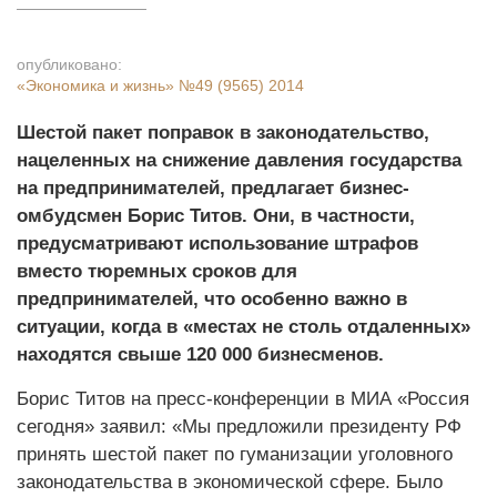
опубликовано:
«Экономика и жизнь»
№49 (9565) 2014
Шестой пакет поправок в законодательство,
нацеленных на снижение давления государства
на предпринимателей, предлагает бизнес-
омбудсмен Борис Титов. Они, в частности,
предусматривают использование штрафов
вместо тюремных сроков для
предпринимателей, что особенно важно в
ситуации, когда в «местах не столь отдаленных»
находятся свыше 120 000 бизнесменов.
Борис Титов на пресс-конференции в МИА «Россия
сегодня» заявил: «Мы предложили президенту РФ
принять шестой пакет по гуманизации уголовного
законодательства в экономической сфере. Было