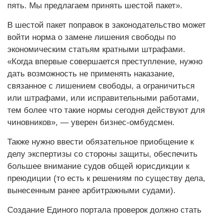
пять. Мы предлагаем принять шестой пакет».
В шестой пакет поправок в законодательство может
войти норма о замене лишения свободы по
экономическим статьям кратными штрафами.
«Когда впервые совершается преступ­ление, нужно
дать возможность не применять наказание,
связанное с лишением свободы, а ограничиться
или штрафами, или исправительными работами,
тем более что такие нормы сегодня действуют для
чиновников», — уверен бизнес-омбудсмен.
Также нужно ввести обязательное приобщение к
делу экспертизы со стороны защиты, обеспечить
большее внимание судов общей юрисдикции к
преюдиции (то есть к решениям по существу дела,
вынесенным ранее арбитражными судами).
Создание Единого портала проверок должно стать