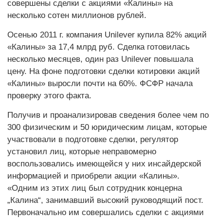
совершены сделки с акциями «Калины» на
несколько сотен миллионов рублей.
Осенью 2011 г. компания Unilever купила 82% акций
«Калины» за 17,4 млрд руб. Сделка готовилась
несколько месяцев, один раз Unilever повышала
цену. На фоне подготовки сделки котировки акций
«Калины» выросли почти на 60%. ФСФР начала
проверку этого факта.
Получив и проанализировав сведения более чем по
300 физическим и 50 юридическим лицам, которые
участвовали в подготовке сделки, регулятор
установил лиц, которые неправомерно
воспользовались имеющейся у них инсайдерской
информацией и приобрели акции «Калины».
«Одним из этих лиц был сотрудник концерна
„Калина“, занимавший высокий руководящий пост.
Первоначально им совершались сделки с акциями