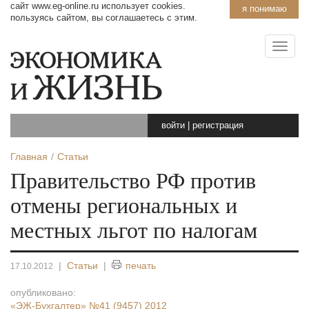
сайт www.eg-online.ru использует cookies.
я понимаю
пользуясь сайтом, вы соглашаетесь с этим.
войти
|
регистрация
Главная
Статьи
Правительство РФ против
отмены региональных и
местных льгот по налогам
|
Статьи
|
печать
17.10.2012
опубликовано:
«ЭЖ-Бухгалтер»
№41 (9457) 2012