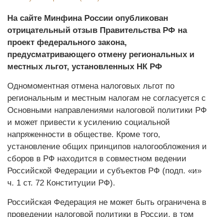
На сайте Минфина России опубликован
отрицательный отзыв Правительства РФ на
проект федерального закона,
предусматривающего отмену региональных и
местных льгот, установленных НК РФ
Одномоментная отмена налоговых льгот по
региональным и местным налогам не согласуется с
Основными направлениями налоговой политики РФ
и может привести к усилению социальной
напряженности в обществе. Кроме того,
установление общих принципов налогообложения и
сборов в РФ находится в совместном ведении
Российской Федерации и субъектов РФ (подп. «и»
ч. 1 ст. 72 Конституции РФ).
Российская Федерация не может быть ограничена в
проведении налоговой политики в России, в том