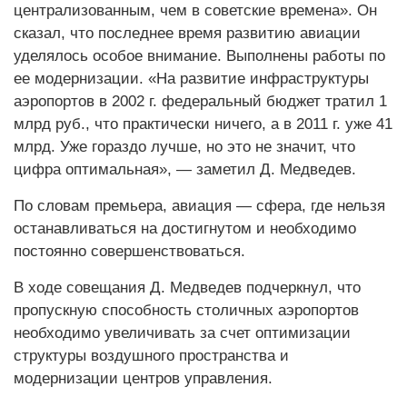
централизованным, чем в советские времена». Он
сказал, что последнее время развитию авиации
уделялось особое внимание. Выполнены работы по
ее модернизации. «На развитие инфраструктуры
аэро­портов в 2002 г. федеральный бюджет тратил 1
млрд руб., что практически ничего, а в 2011 г. уже 41
млрд. Уже гораздо лучше, но это не значит, что
цифра оптимальная», — заметил Д. Медведев.
По словам премьера, авиация — сфера, где нельзя
останавливаться на достигнутом и необходимо
постоянно совершенствоваться.
В ходе совещания Д. Медведев подчеркнул, что
пропускную способность столичных аэропортов
необходимо увеличивать за счет оптимизации
структуры воздушного пространства и
модернизации центров управления.