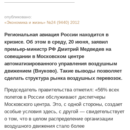
опубликовано:
«Экономика и жизнь»
№24 (9440) 2012
Региональная авиация России находится в
кризисе. Об этом в среду, 20 июня, заявил
премьер-министр РФ Дмитрий Медведев на
совещании в Московском центре
автоматизированного управления воздушным
движением (Внуково). Такие выводы позволяет
сделать структура рынка воздушных перевозок.
Председатель правительства отметил: «56% всех
полетов в России обслуживают диспетчеры
Московского центра. Это, с одной стороны, создает
особые условия здесь, с другой — свидетельствует
о том, что в целом распределение организации
воздушного движения стало более