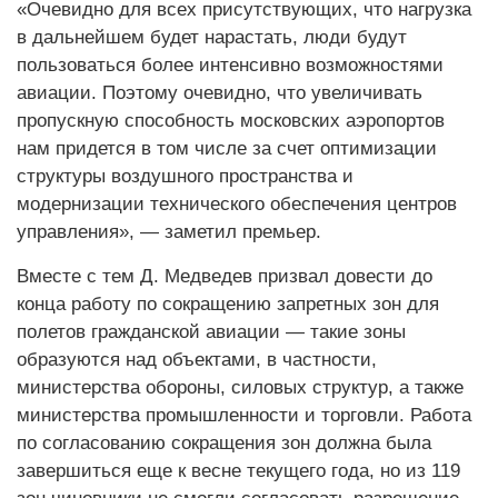
«Очевидно для всех присутствующих, что нагрузка
в дальнейшем будет нарастать, люди будут
пользоваться более интенсивно возможностями
авиации. Поэтому очевидно, что увеличивать
пропускную способность московских аэропортов
нам придется в том числе за счет оптимизации
структуры воздушного пространства и
модернизации технического обеспечения центров
управления», — заметил премьер.
Вместе с тем Д. Медведев призвал довести до
конца работу по сокращению запретных зон для
полетов гражданской авиации — такие зоны
образуются над объектами, в частности,
министерства обороны, силовых структур, а также
министерства промышленности и торговли. Работа
по согласованию сокращения зон должна была
завершиться еще к весне текущего года, но из 119