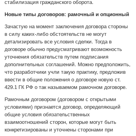
стабилизация гражданского оборота.
Новые типы договоров: рамочный и опционный
Зачастую на момент заключения договора стороны
в силу каких-либо обстоятельств не могут
детализировать все условия сделки. Тогда в
договоре обычно предусматривают возможность
уточнения обязательств путем подписания
дополнительных соглашений. Можно предположить,
что разработчики учли такую практику, предложив
ввести в общие положения о договоре новую ст.
429.1 ГК РФ о так называемом рамочном договоре.
Рамочным договором (договором с открытыми
условиями) признается договор, определяющий
общие условия обязательственных
взаимоотношений сторон, которые могут быть
конкретизированы и уточнены сторонами при