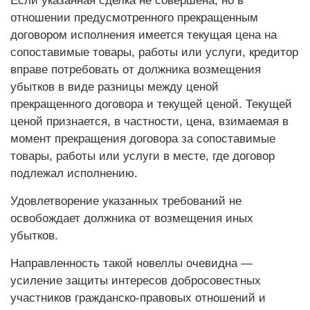
Если указанная сделка не совершена, но в
отношении предусмотренного прекращенным
договором исполнения имеется текущая цена на
сопоставимые товары, работы или услуги, кредитор
вправе потребовать от должника возмещения
убытков в виде разницы между ценой
прекращенного договора и текущей ценой. Текущей
ценой признается, в частности, цена, взимаемая в
момент прекращения договора за сопоставимые
товары, работы или услуги в месте, где договор
подлежал исполнению.
Удовлетворение указанных требований не
освобождает должника от возмещения иных
убытков.
Направленность такой новеллы очевидна —
усиление защиты интересов добросовестных
участников гражданско-правовых отношений и