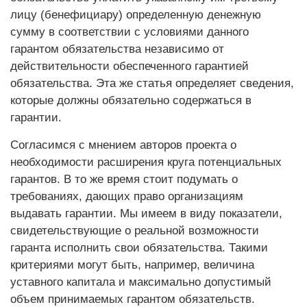
лицу (бенефициару) определенную денежную
сумму в соответствии с условиями данного
гарантом обязательства независимо от
действительности обеспеченного гарантией
обязательства. Эта же статья определяет сведения,
которые должны обязательно содержаться в
гарантии.
Согласимся с мнением авторов проекта о
необходимости расширения круга потенциальных
гарантов. В то же время стоит подумать о
требованиях, дающих право организациям
выдавать гарантии. Мы имеем в виду показатели,
свидетельствующие о реальной возможности
гаранта исполнить свои обязательства. Такими
критериями могут быть, например, величина
уставного капитала и максимально допустимый
объем принимаемых гарантом обязательств.