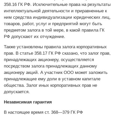
358.16 ГК РФ. Исключительные права на результаты
интеллектуальной деятельности и приравненные к
ним средства индивидуализации юридических лиц,
товаров, работ, услуг и предприятий могут быть
предметом залога в той мере, в какой правила ГК
РФ допускают их отчуждение.
Также установлены правила залога корпоративных
прав. В статье 358.17 ГК РФ сказано, что залог прав,
принадлежащих акционеру, осуществляется
посредством залога принадлежащих данному
акционеру акций. А участник ООО может заложить
принадлежащие ему доли в уставном капитале
общества. Залог иных корпоративных прав не
допускается.
Независимая гарантия
В настоящее время ст. 368—379 ГК РФ