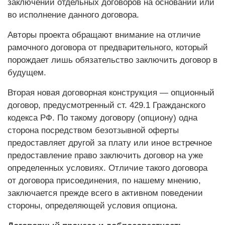
заключении отдельных договоров на основании или
во исполнение данного договора.
Авторы проекта обращают внимание на отличие
рамочного договора от предварительного, который
порождает лишь обязательство заключить договор в
будущем.
Вторая новая договорная конструкция — опционный
договор, предусмотренный ст. 429.1 Гражданского
кодекса РФ. По такому договору (опциону) одна
сторона посредством безотзывной оферты
предоставляет другой за плату или иное встречное
предоставление право заключить договор на уже
определенных условиях. Отличие такого договора
от договора присоединения, по нашему мнению,
заключается прежде всего в активном поведении
стороны, определяющей условия опциона.