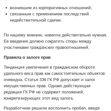
возникшим из корпоративных отношений;
связанным с применением последствий
недействительной сделки.
По нашему мнению, новелла действительно нужная.
Ее введение должно сократить споры между
участниками гражданских правоотношений.
Правила о залоге прав
Тенденция увеличения в гражданском обороте
удельного веса прав как самостоятельных объектов
очевидна. Статья 336 ГК РФ допускает и залог
имущественных прав. Однако действующая
редакция ГК РФ не содержит положений,
конкретизирующих этот вид залога.
Разработчики решили восполнить пробел, введя