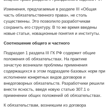
Изменения, предлагаемые в разделе III «Общая
часть обязательственного права», не столь
существенны. Это позволило разработчикам
сохранить его структуру. В то же время введены
новые статьи, новационные понятия и институты.
Соотношение общего и частного
Подраздел 1 раздела III ГК РФ содержит общие
положения об обязательствах. На практике
зачастую возникали проблемы применения
содержащихся в этом подразделе базовых норм при
исполнении конкретных видов договоров и
внедоговорных обязательств. Разработчики решили
внести ясность, введя новую статью 307.1 о
применении общих положений об обязательствах.
К обязательствам, возникшим из договора