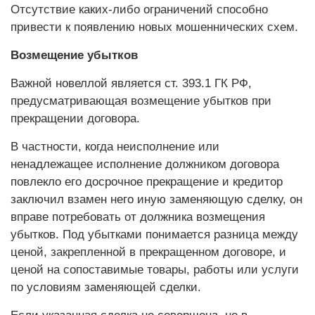
Отсутствие каких-либо ограничений способно
привести к появлению новых мошеннических схем.
Возмещение убытков
Важной новеллой является ст. 393.1 ГК РФ,
предусматривающая возмещение убытков при
прекращении договора.
В частности, когда неисполнение или
ненадлежащее исполнение должником договора
повлекло его досрочное прекращение и кредитор
заключил взамен него иную заменяющую сделку, он
вправе потребовать от должника возмещения
убытков. Под убытками понимается разница между
ценой, закрепленной в прекращенном договоре, и
ценой на сопоставимые товары, работы или услуги
по условиям заменяющей сделки.