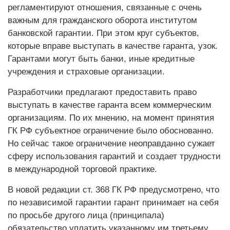
регламентируют отношения, связанные с очень
важным для гражданского оборота институтом
банковской гарантии. При этом круг субъектов,
которые вправе выступать в качестве гаранта, узок.
Гарантами могут быть банки, иные кредитные
учреждения и страховые организации.
Разработчики предлагают предоставить право
выступать в качестве гаранта всем коммерческим
организациям. По их мнению, на момент принятия
ГК РФ субъектное ограничение было обоснованно.
Но сейчас такое ограничение неоправданно сужает
сферу использования гарантий и создает трудности
в международной торговой практике.
В новой редакции ст. 368 ГК РФ предусмотрено, что
по независимой гарантии гарант принимает на себя
по просьбе другого лица (принципала)
обязательство уплатить указанному им третьему