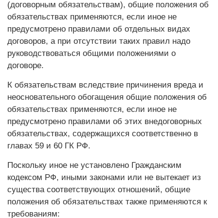
(договорным обязательствам), общие положения об
обязательствах применяются, если иное не
предусмотрено правилами об отдельных видах
договоров, а при отсутствии таких правил надо
руководствоваться общими положениями о
договоре.
К обязательствам вследствие причинения вреда и
неосновательного обогащения общие положения об
обязательствах применяются, если иное не
предусмотрено правилами об этих внедоговорных
обязательствах, содержащихся соответственно в
главах 59 и 60 ГК РФ.
Поскольку иное не установлено Гражданским
кодексом РФ, иными законами или не вытекает из
существа соответствующих отношений, общие
положения об обязательствах также применяются к
требованиям: