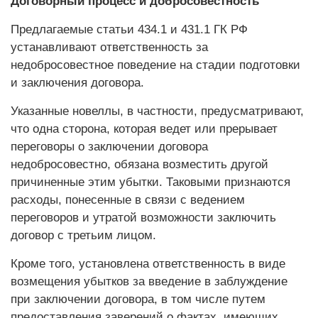
Договорный процесс и добросовестность
Предлагаемые статьи 434.1 и 431.1 ГК РФ
устанавливают ответственность за
недобросовестное поведение на стадии подготовки
и заключения договора.
Указанные новеллы, в частности, предусматривают,
что одна сторона, которая ведет или прерывает
переговоры о заключении договора
недобросовестно, обязана возместить другой
причиненные этим убытки. Таковыми признаются
расходы, понесенные в связи с ведением
переговоров и утратой возможности заключить
договор с третьим лицом.
Кроме того, установлена ответственность в виде
возмещения убытков за введение в заблуждение
при заключении договора, в том числе путем
предоставления заверений о фактах, имеющих