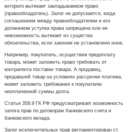
которого вытекает закладываемое право
(правообладатель). Залог не допускается, когда
соглашением между правообладателем и его
должником уступка права запрещена или ее
невозможность вытекает из существа
обязательства, если законом не установлено иное.
Например, покупатель, осуществив предоплату
товара, может заложить право требовать от
контрагента поставки товара. А продавец,
продавший товар на условиях рассрочки платежа,
может заложить требование к покупателю
неоплаченной суммы долга.
Статья 358.9 ГК РФ предусматривает возможность
залога прав по договорам банковского счета и
банковского вклада.
Залог исключительных прав регламентирован ст.