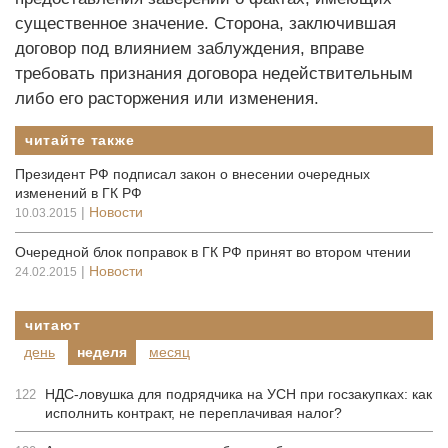
существенное значение. Сторона, заключившая
договор под влиянием заблуждения, вправе
требовать признания договора недействительным
либо его расторжения или изменения.
читайте также
Президент РФ подписал закон о внесении очередных
изменений в ГК РФ
|
Новости
10.03.2015
Очередной блок поправок в ГК РФ принят во втором чтении
|
Новости
24.02.2015
читают
день
неделя
месяц
НДС-ловушка для подрядчика на УСН при госзакупках: как
122
исполнить контракт, не переплачивая налог?