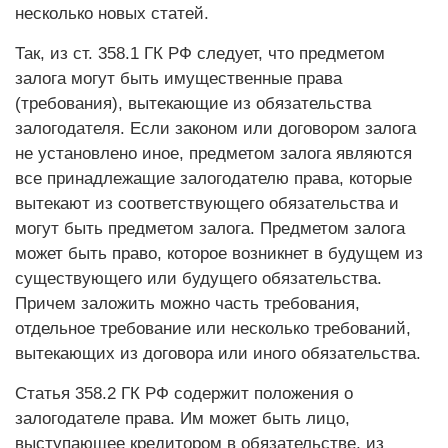
несколько новых статей.
Так, из ст. 358.1 ГК РФ следует, что предметом
залога могут быть имущественные права
(требования), вытекающие из обязательства
залогодателя. Если законом или договором залога
не установлено иное, предметом залога являются
все принадлежащие залогодателю права, которые
вытекают из соответствующего обязательства и
могут быть предметом залога. Предметом залога
может быть право, которое возникнет в будущем из
существующего или будущего обязательства.
Причем заложить можно часть требования,
отдельное требование или несколько требований,
вытекающих из договора или иного обязательства.
Статья 358.2 ГК РФ содержит положения о
залогодателе права. Им может быть лицо,
выступающее кредитором в обязательстве, из