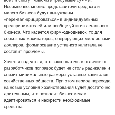
все ли смогут изыскать требуемые суммы.
Несомненно, многие представители среднего и
малого бизнеса будут вынуждены
«переквалифицироваться» в индивидуальных
предпринимателей или вообще уйти из легального
бизнеса. Что касается фирм-однодневок, то для
серьезных махинаторов, оперирующих миллионами
долларов, формирование уставного капитала не
составит проблемы.
Хочется надеяться, что законодатель в отличие от
разработчиков поправок будет не столь радикален и
снизит минимальные размеры уставных капиталов
хозяйственных обществ. При этом период перехода
на новые условия хозяйствования будет достаточно
длительным, что позволит бизнесменам
адаптироваться и наскрести необходимые
средства.