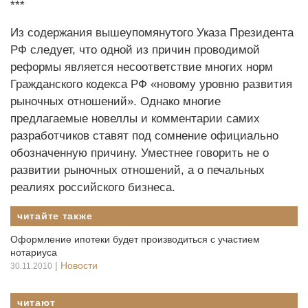
***
Из содержания вышеупомянутого Указа Президента
РФ следует, что одной из причин проводимой
реформы является несоответствие многих норм
Гражданского кодекса РФ «новому уровню развития
рыночных отношений». Однако многие
предлагаемые новеллы и комментарии самих
разработчиков ставят под сомнение официально
обозначенную причину. Уместнее говорить не о
развитии рыночных отношений, а о печальных
реалиях российского бизнеса.
читайте также
Оформление ипотеки будет производиться с участием
нотариуса
|
Новости
30.11.2010
читают