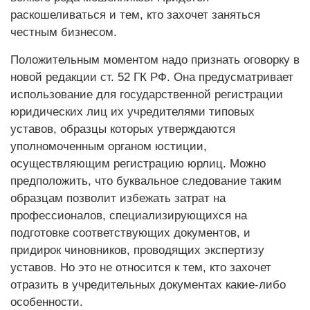
раскошеливаться и тем, кто захочет заняться
честным бизнесом.
Положительным моментом надо признать оговорку в
новой редакции ст. 52 ГК РФ. Она предусматривает
использование для государственной регистрации
юридических лиц их учредителями типовых
уставов, образцы которых утверждаются
уполномоченным органом юстиции,
осуществляющим регистрацию юрлиц. Можно
предположить, что буквальное следование таким
образцам позволит избежать затрат на
профессионалов, специализирующихся на
подготовке соответствующих документов, и
придирок чиновников, проводящих экспертизу
уставов. Но это не относится к тем, кто захочет
отразить в учредительных документах какие-либо
особенности.