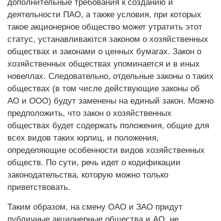
дополнительные требования к созданию и
деятельности ПАО, а также условия, при которых
такое акционерное общество может утратить этот
статус, устанавливаются законом о хозяйственных
обществах и законами о ценных бумагах. Закон о
хозяйственных обществах упоминается и в иных
новеллах. Следовательно, отдельные законы о таких
обществах (в том числе действующие законы об
АО и ООО) будут заменены на единый закон. Можно
предположить, что закон о хозяйственных
обществах будет содержать положения, общие для
всех видов таких юрлиц, и положения,
определяющие особенности видов хозяйственных
обществ. По сути, речь идет о кодификации
законодательства, которую можно только
приветствовать.
Таким образом, на смену ОАО и ЗАО придут
публичные акционерные общества и АО, не