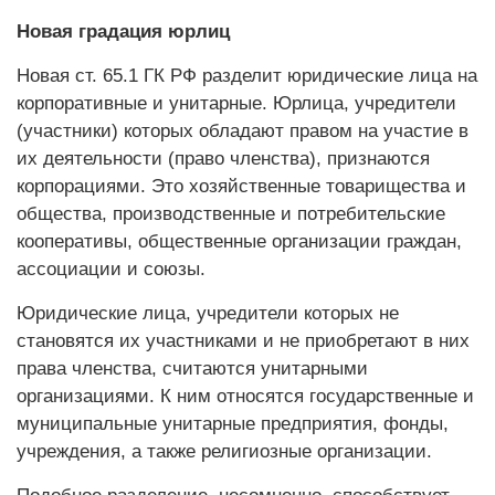
Новая градация юрлиц
Новая ст. 65.1 ГК РФ разделит юридические лица на
корпоративные и унитарные. Юрлица, учредители
(участники) которых обладают правом на участие в
их деятельности (право членства), признаются
корпорациями. Это хозяйственные товарищества и
общества, производственные и потребительские
кооперативы, общественные организации граждан,
ассоциации и союзы.
Юридические лица, учредители которых не
становятся их участниками и не приобретают в них
права членства, считаются унитарными
организациями. К ним относятся государственные и
муниципальные унитарные предприятия, фонды,
учреждения, а также религиозные организации.