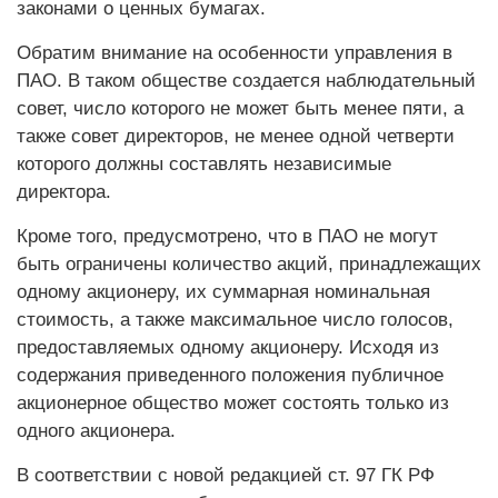
законами о ценных бумагах.
Обратим внимание на особенности управления в
ПАО. В таком обществе создается наблюдательный
совет, число которого не может быть менее пяти, а
также совет директоров, не менее одной четверти
которого должны составлять независимые
директора.
Кроме того, предусмотрено, что в ПАО не могут
быть ограничены количество акций, принадлежащих
одному акционеру, их суммарная номинальная
стоимость, а также максимальное число голосов,
предоставляемых одному акционеру. Исходя из
содержания приведенного положения публичное
акционерное общество может состоять только из
одного акционера.
В соответствии с новой редакцией ст. 97 ГК РФ