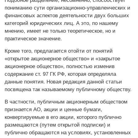
Подобное разделение, несомненно, способствует
пониманию сути организационно-управленческих и
финансовых аспектов деятельности двух больших
категорий юридических лиц. А это, по нашему
мнению, имеет не только теоретическое, но и
практическое значение.
Кроме того, предлагается отойти от понятий
«открытое акционерное общество» и «закрытое
акционерное общество», полностью изменив
содержание ст. 97 ГК РФ, которая определяла
данные понятия. Новая редакция данной статьи
посвящена так называемому публичному обществу.
В частности, публичным акционерным обществом
признается АО, акции и ценные бумаги,
конвертируемые в его акции, которого публично
размещаются (путем открытой подписки) и
публично обращаются на условиях, установленных