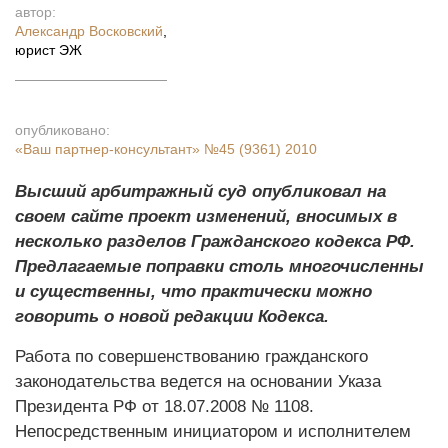
автор:
Александр Восковский
,
юрист ЭЖ
опубликовано:
«Ваш партнер-консультант»
№45 (9361) 2010
Высший арбитражный суд опубликовал на
своем сайте проект изменений, вносимых в
несколько разделов Гражданского кодекса РФ.
Предлагаемые поправки столь многочисленны
и существенны, что практически можно
говорить о новой редакции Кодекса.
Работа по совершенствованию гражданского
законодательства ведется на основании Указа
Президента РФ от 18.07.2008 № 1108.
Непосредственным инициатором и исполнителем