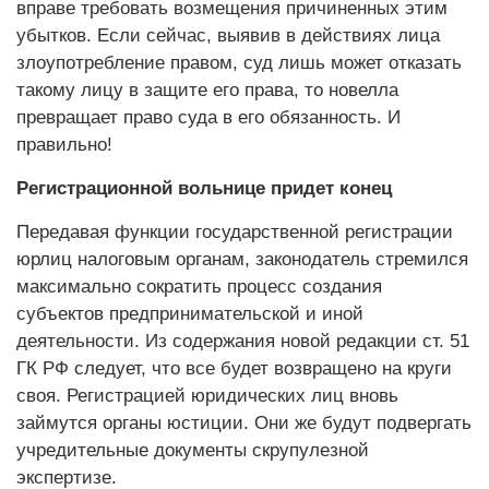
вправе требовать возмещения причиненных этим
убытков. Если сейчас, выявив в действиях лица
злоупотребление правом, суд лишь может отказать
такому лицу в защите его права, то новелла
превращает право суда в его обязанность. И
правильно!
Регистрационной вольнице придет конец
Передавая функции государственной регистрации
юрлиц налоговым органам, законодатель стремился
максимально сократить процесс создания
субъектов предпринимательской и иной
деятельности. Из содержания новой редакции ст. 51
ГК РФ следует, что все будет возвращено на круги
своя. Регистрацией юридических лиц вновь
займутся органы юстиции. Они же будут подвергать
учредительные документы скрупулезной
экспертизе.