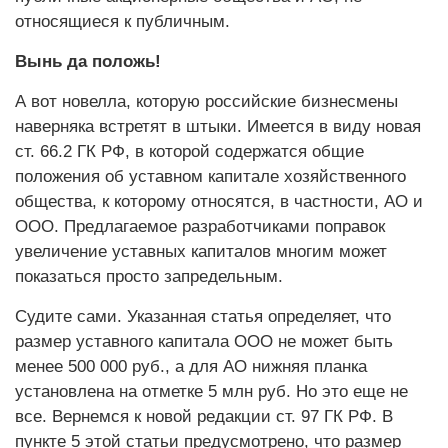
относящиеся к публичным.
Вынь да положь!
А вот новелла, которую российские бизнесмены
наверняка встретят в штыки. Имеется в виду новая
ст. 66.2 ГК РФ, в которой содержатся общие
положения об уставном капитале хозяйственного
общества, к которому относятся, в частности, АО и
ООО. Предлагаемое разработчиками поправок
увеличение уставных капиталов многим может
показаться просто запредельным.
Судите сами. Указанная статья определяет, что
размер уставного капитала ООО не может быть
менее 500 000 руб., а для АО нижняя планка
установлена на отметке 5 млн руб. Но это еще не
все. Вернемся к новой редакции ст. 97 ГК РФ. В
пункте 5 этой статьи предусмотрено, что размер