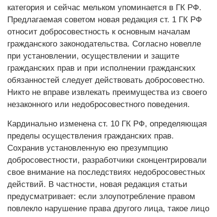
категория и сейчас мельком упоминается в ГК РФ.
Предлагаемая советом новая редакция ст. 1 ГК РФ
относит добросовестность к основным началам
гражданского законодательства. Согласно новелле
при установлении, осуществлении и защите
гражданских прав и при исполнении гражданских
обязанностей следует действовать добросовестно.
Никто не вправе извлекать преимущества из своего
незаконного или недобросовестного поведения.
Кардинально изменена ст. 10 ГК РФ, определяющая
пределы осуществления гражданских прав.
Сохранив установленную ею презумпцию
добросовестности, разработчики сконцентрировали
свое внимание на последствиях недобросовестных
действий. В частности, новая редакция статьи
предусматривает: если злоупотребление правом
повлекло нарушение права другого лица, такое лицо