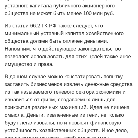
уставного капитала публичного акционерного
общества не может быть менее 100 млн руб.
Из статьи 66.2 ГК РФ также следует, что
минимальный уставный капитал хозяйственного
общества должен быть оплачен деньгами.
Напомним, что действующее законодательство
позволяет использовать для этих целей также иное
имущество и права.
В данном случае можно констатировать попытку
заставить бизнесменов извлечь денежные средства
из так называемого теневого сектора экономики и
избавиться от фирм, создаваемых лишь для
прикрытия различных махинаций. Идея не лишена
смысла. Деньги, извлеченные из тени, не только
будут легализованы, но и повысят финансовую
устойчивость хозяйственных обществ. Иное дело,