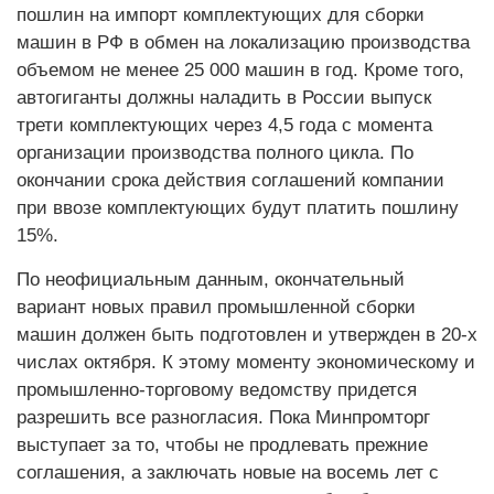
пошлин на импорт комплектующих для сборки
машин в РФ в обмен на локализацию производства
объемом не менее 25 000 машин в год. Кроме того,
автогиганты должны наладить в России выпуск
трети комплектующих через 4,5 года с момента
организации производства полного цикла. По
окончании срока действия соглашений компании
при ввозе комплектующих будут платить пошлину
15%.
По неофициальным данным, окончательный
вариант новых правил промышленной сборки
машин должен быть подготовлен и утвержден в 20-х
числах октября. К этому моменту экономическому и
промышленно-торговому ведомству придется
разрешить все разногласия. Пока Минпромторг
выступает за то, чтобы не продлевать прежние
соглашения, а заключать новые на восемь лет с