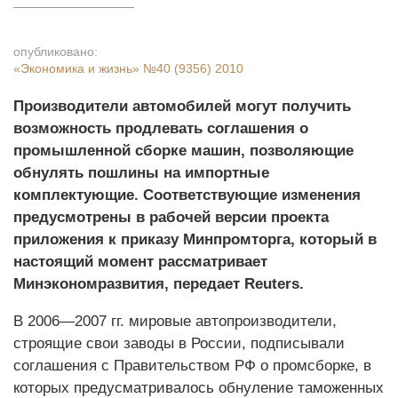
опубликовано:
«Экономика и жизнь»
№40 (9356) 2010
Производители автомобилей могут получить
возможность продлевать соглашения о
промышленной сборке машин, позволяющие
обнулять пошлины на импортные
комплектующие. Соответствующие изменения
предусмотрены в рабочей версии проекта
приложения к приказу Минпромторга, который в
настоящий момент рассматривает
Минэкономразвития, передает Reuters.
В 2006—2007 гг. мировые автопроизводители,
строящие свои заводы в России, подписывали
соглашения с Правительством РФ о промсборке, в
которых предусматривалось обнуление таможенных