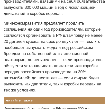
производителями, взявшими на себя обязательства
выпускать 300 000 машин в год с локализацией
двигателей и коробок передач.
Минэкономразвития предлагает продлить
соглашения на один год производителям, которые
согласятся организовать в РФ штамповку не менее
20 деталей кузова; на срок до двух лет — тем, кто
пообещает выпускать модели под российским
брендом на собственной или лицензионной
платформе; до четырех лет — если производитель
обязуется устанавливать двигатели или коробки
передач российского производства на 30%
автомобилей; до шести лет — если фирма будет
выпускать как двигатели, так и коробки передач на
тех же условиях.
читайте также
Иностранцев обяжут собирать в РФ не менее 300 тыс.