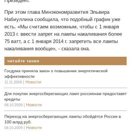
Президент.
При этом глава Минэкономразвития Эльвира
Набиуллина сообщила, что подобный график уже
есть. «Мы считаем возможным, чтобы с 1 января
2013 г. ввести запрет на лампы накаливания более
75 ватт, а с 1 января 2014 г. запретить все лампы
накаливания вообще», - сказала она.
читайте также
Госдума приняла закон о повышении энергетической
эффективности
|
Новости
11.11.2009
Для покупки энергосберегающих ламп россиянам предоставят
кредиты
|
Новости
08.10.2009
Переход на энергосберегающие лампы обойдётся России в
100 млрд руб.
|
Новости
08.10.2009