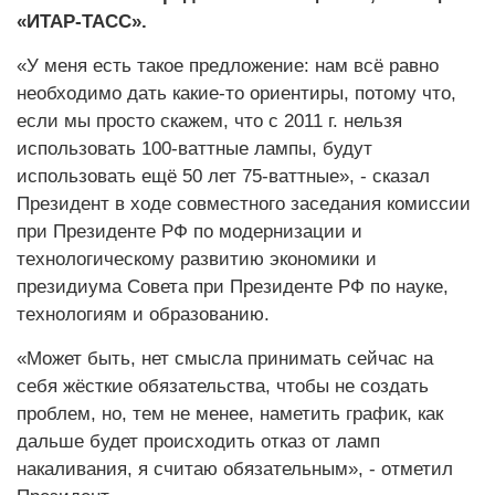
«ИТАР-ТАСС».
«У меня есть такое предложение: нам всё равно
необходимо дать какие-то ориентиры, потому что,
если мы просто скажем, что с 2011 г. нельзя
использовать 100-ваттные лампы, будут
использовать ещё 50 лет 75-ваттные», - сказал
Президент в ходе совместного заседания комиссии
при Президенте РФ по модернизации и
технологическому развитию экономики и
президиума Совета при Президенте РФ по науке,
технологиям и образованию.
«Может быть, нет смысла принимать сейчас на
себя жёсткие обязательства, чтобы не создать
проблем, но, тем не менее, наметить график, как
дальше будет происходить отказ от ламп
накаливания, я считаю обязательным», - отметил