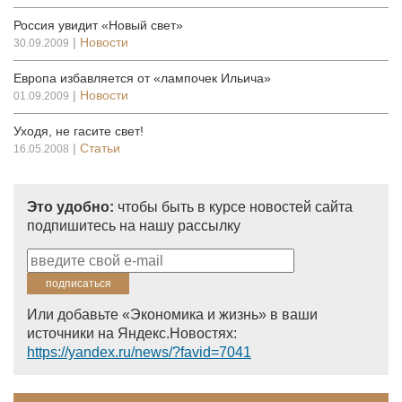
Россия увидит «Новый свет»
|
Новости
30.09.2009
Европа избавляется от «лампочек Ильича»
|
Новости
01.09.2009
Уходя, не гасите свет!
|
Статьи
16.05.2008
Это удобно:
чтобы быть в курсе новостей сайта
подпишитесь на нашу рассылку
Или добавьте «Экономика и жизнь» в ваши
источники на Яндекс.Новостях:
https://yandex.ru/news/?favid=7041