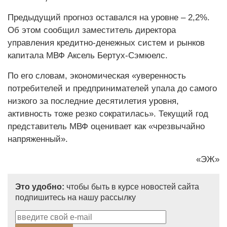
Предыдущий прогноз оставался на уровне – 2,2%.
Об этом сообщил заместитель директора
управления кредитно-денежных систем и рынков
капитала МВФ Аксель Бертух-Сэмюелс.
По его словам, экономическая «уверенность
потребителей и предпринимателей упала до самого
низкого за последние десятилетия уровня,
активность тоже резко сократилась». Текущий год
представитель МВФ оценивает как «чрезвычайно
напряженный».
«ЭЖ»
Это удобно:
чтобы быть в курсе новостей сайта
подпишитесь на нашу рассылку