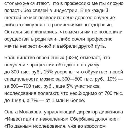
столько же считают, что в профессию мечты сложно
попасть без связей в индустрии. Еще каждый
шестой не мог позволить себе дорогое обучение
либо столкнулся с ограничениями по здоровью.
Остальные признались, что мечты им не позволили
осуществить родители, либо сочли профессию
мечты непрестижной и выбрали другой путь.
Большинство опрошенных (63%) отмечает, что
получение профессии обходится в сумму
до 300 тыс. руб., 15% уверены, что обучиться новой
специальности можно за 300—500 тыс. руб., 10% —
за 500—700 тыс. руб., еще 5% участников
исследования полагают, что необходимо от 700 тыс.
до 1 млн, а 7% — от 1 млн и более.
Ольга Монахова, управляющий директор дивизиона
«Инвестиции и накопления» Сбербанка дополняет:
«По данным исследования, уже во взрослом