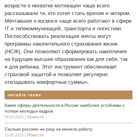
возрасте о нехватке мотивации чаще всего
рассказывали те, кто хотел стать врачом и актером.
Мечтавшие о космосе чаще всего работают в сфере
IT и телекоммуникаций, транспорта и логистики.
Поспособствовать реализации мечты могут
программы накопительного страхования жизни
(НСЖ). Они позволяют сформировать накопления
на будущее высшее образование как для себя, так
и для ребенка. Этот инструмент обеспечивает
страховой защитой и позволяет регулярно
откладывать комфортные суммы».
читайте также
Какие сферы деятельности в России наиболее устойчивы к
потере молодых кадров
|
Новости
28.05.2023
Сколько россиян ни разу не меняли работу
|
Новости
23.05.2023