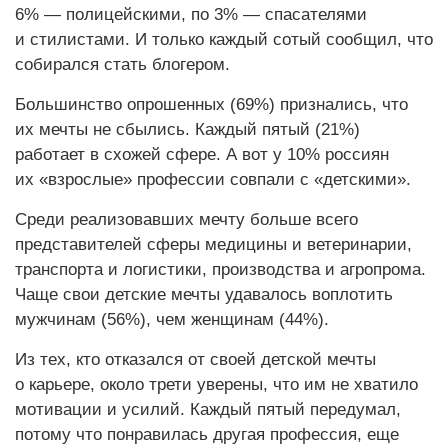
6% — полицейскими, по 3% — спасателями
и стилистами. И только каждый сотый сообщил, что
собирался стать блогером.
Большинство опрошенных (69%) признались, что
их мечты не сбылись. Каждый пятый (21%)
работает в схожей сфере. А вот у 10% россиян
их «взрослые» профессии совпали с «детскими».
Среди реализовавших мечту больше всего
представителей сферы медицины и ветеринарии,
транспорта и логистики, производства и агропрома.
Чаще свои детские мечты удавалось воплотить
мужчинам (56%), чем женщинам (44%).
Из тех, кто отказался от своей детской мечты
о карьере, около трети уверены, что им не хватило
мотивации и усилий. Каждый пятый передумал,
потому что понравилась другая профессия, еще