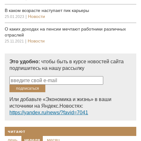
В каком возрасте наступает пик карьеры
|
Новости
25.01.2023
О каких доходах на пенсии мечтают работники различных
отраслей
|
Новости
25.11.2021
Это удобно:
чтобы быть в курсе новостей сайта
подпишитесь на нашу рассылку
Или добавьте «Экономика и жизнь» в ваши
источники на Яндекс.Новостях:
https://yandex.ru/news/?favid=7041
читают
день
неделя
месяц