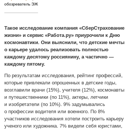
обозреватель ЭЖ
Такое исследование компания «СберСтрахование
жизни» и сервис «Работа.ру» приурочили к Дню
космонавтики. Они выяснили, что детские мечты
о карьере удалось реализовать полностью
каждому десятому россиянину, а частично —
каждому пятому.
По результатам исследования, рейтинг профессий,
которые привлекали опрошенных в детские годы,
возглавили врачи (15%), учителя (12%), космонавты
и путешественники (по 11%), актеры, летчики
и изобретатели (по 10%). 9% задумывались
о профессии водителя или военного. По 8%
участников исследования хотели построить карьеру
ученого или художника. 7% видели себя юристами,