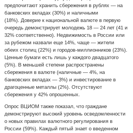
предпочитают хранить сбережения в рублях — на
банковских вкладах (30%) и наличными
(18%). Доверие к национальной валюте в первую
очередь демонстрирует молодежь 18 — 24 лет (41 и
32% соответственно). Недвижимость в России или
за рубежом назвали еще 14%, чаще — жители
обеих столиц (22%) и городов-миллионников (23%).
Ценные бумаги есть лишь у каждого двадцатого
(5%). В меньшей степени распространены
сбережения в валюте (наличные — 4%, на
банковских вкладах — 3%) и инвестирование в
драгоценные металлы (2%). Отсутствуют
сбережения у 42% опрошенных.
Опрос ВЦИОМ также показал, что граждане
демонстрируют высокий уровень осведомленности
о новых правилах валютного регулирования в
России (59%). Каждый пятый знает о введенном