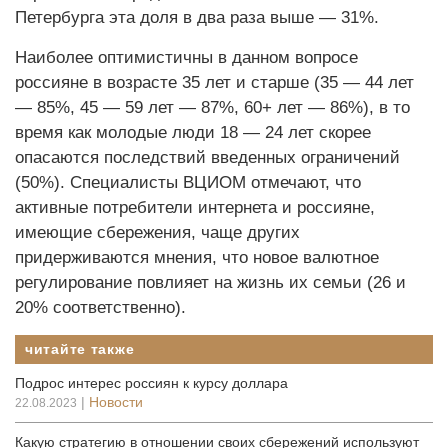
Петербурга эта доля в два раза выше — 31%.
Наиболее оптимистичны в данном вопросе
россияне в возрасте 35 лет и старше (35 — 44 лет
— 85%, 45 — 59 лет — 87%, 60+ лет — 86%), в то
время как молодые люди 18 — 24 лет скорее
опасаются последствий введенных ограничений
(50%). Специалисты ВЦИОМ отмечают, что
активные потребители интернета и россияне,
имеющие сбережения, чаще других
придерживаются мнения, что новое валютное
регулирование повлияет на жизнь их семьи (26 и
20% соответственно).
читайте также
Подрос интерес россиян к курсу доллара
|
Новости
22.08.2023
Какую стратегию в отношении своих сбережений используют