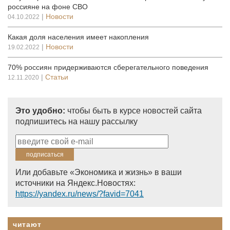
россияне на фоне СВО
|
Новости
04.10.2022
Какая доля населения имеет накопления
|
Новости
19.02.2022
70% россиян придерживаются сберегательного поведения
|
Статьи
12.11.2020
Это удобно:
чтобы быть в курсе новостей сайта
подпишитесь на нашу рассылку
Или добавьте «Экономика и жизнь» в ваши
источники на Яндекс.Новостях:
https://yandex.ru/news/?favid=7041
читают