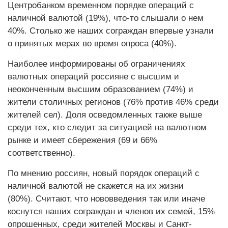
Центробанком временном порядке операций с
наличной валютой (19%), что-то слышали о нем
40%. Столько же наших сограждан впервые узнали
о принятых мерах во время опроса (40%).
Наиболее информированы об ограничениях
валютных операций россияне с высшим и
неоконченным высшим образованием (74%) и
жители столичных регионов (76% против 46% среди
жителей сел). Доля осведомленных также выше
среди тех, кто следит за ситуацией на валютном
рынке и имеет сбережения (69 и 66%
соответственно).
По мнению россиян, новый порядок операций с
наличной валютой не скажется на их жизни
(80%). Считают, что нововведения так или иначе
коснутся наших сограждан и членов их семей, 15%
опрошенных, среди жителей Москвы и Санкт-