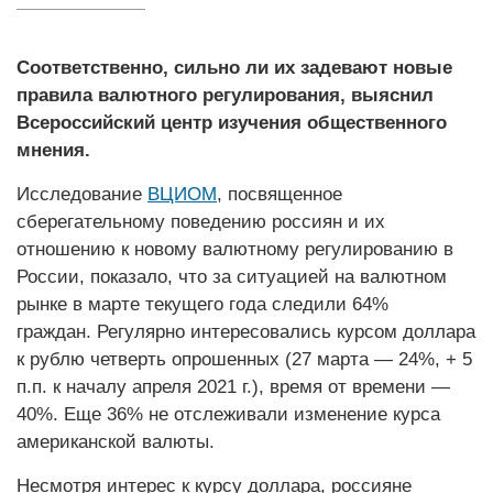
Соответственно, сильно ли их задевают новые
правила валютного регулирования, выяснил
Всероссийский центр изучения общественного
мнения.
Исследование
ВЦИОМ
, посвященное
сберегательному поведению россиян и их
отношению к новому валютному регулированию в
России, показало, что за ситуацией на валютном
рынке в марте текущего года следили 64%
граждан. Регулярно интересовались курсом доллара
к рублю четверть опрошенных (27 марта — 24%, + 5
п.п. к началу апреля 2021 г.), время от времени —
40%. Еще 36% не отслеживали изменение курса
американской валюты.
Несмотря интерес к курсу доллара, россияне