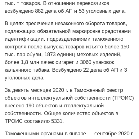
тыс. т товаров. В отношении перевозчиков
возбуждено 882 дела об АП и 53 уголовных дела.
В целях пресечения незаконного оборота товаров,
подлежащих обязательной маркировке средствами
идентификации, подразделениями таможенного
контроля после выпуска товаров изъято более 150
тыс. пар обуви, 1873 единиц меховых изделий,
более 1,8 млн пачек сигарет и 3060 упаковок
кальянного табака. Возбуждено 22 дела об АП и 3
уголовных дела.
За девять месяцев 2020 г. в Таможенный реестр
объектов интеллектуальной собственности (ТРОИС)
внесено 190 объектов интеллектуальной
собственности. Общее количество объектов в
ТРОИС составило 5331.
Таможенными органами в январе — сентябре 2020 г.