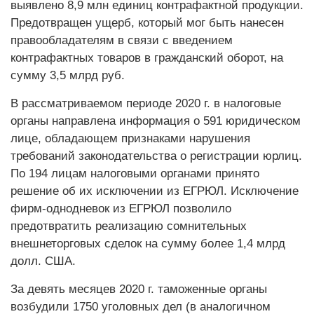
выявлено 8,9 млн единиц контрафактной продукции.
Предотвращен ущерб, который мог быть нанесен
правообладателям в связи с введением
контрафактных товаров в гражданский оборот, на
сумму 3,5 млрд руб.
В рассматриваемом периоде 2020 г. в налоговые
органы направлена информация о 591 юридическом
лице, обладающем признаками нарушения
требований законодательства о регистрации юрлиц.
По 194 лицам налоговыми органами принято
решение об их исключении из ЕГРЮЛ. Исключение
фирм-однодневок из ЕГРЮЛ позволило
предотвратить реализацию сомнительных
внешнеторговых сделок на сумму более 1,4 млрд
долл. США.
За девять месяцев 2020 г. таможенные органы
возбудили 1750 уголовных дел (в аналогичном