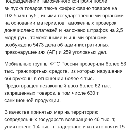
подразделений таможенного контроля после
выпуска товаров также конфисковано товаров на
102,5 млн руб., иными государственными органами
на основании материалов таможенных проверок
доначислено платежей и наложено штрафов на 2,5
млрд руб., таможенными и иными органами
возбуждено 5473 дела об административных
правонарушениях (АП) и 259 уголовных дел.
Мобильные группы ФТС России проверили более 53
тыс. транспортных средств, из которых нарушения
обнаружены в отношении более 4 тыс.
Предотвращен незаконный ввоз более 62 тыс. т
запрещенных товаров, в том числе 630 т
санкционной продукции.
В качестве принятых мер на территорию
сопредельных государств возвращено 46 тыс. т,
уничтожено 1,4 тыс. т, задержано и изъято почти 15