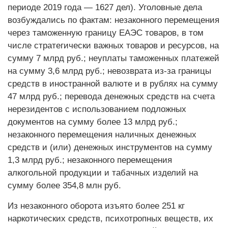
периоде 2019 года — 1627 дел). Уголовные дела
возбуждались по фактам: незаконного перемещения
через таможенную границу ЕАЭС товаров, в том
числе стратегически важных товаров и ресурсов, на
сумму 7 млрд руб.; неуплаты таможенных платежей
на сумму 3,6 млрд руб.; невозврата из-за границы
средств в иностранной валюте и в рублях на сумму
47 млрд руб.; перевода денежных средств на счета
нерезидентов с использованием подложных
документов на сумму более 13 млрд руб.;
незаконного перемещения наличных денежных
средств и (или) денежных инструментов на сумму
1,3 млрд руб.; незаконного перемещения
алкогольной продукции и табачных изделий на
сумму более 354,8 млн руб.
Из незаконного оборота изъято более 251 кг
наркотических средств, психотропных веществ, их