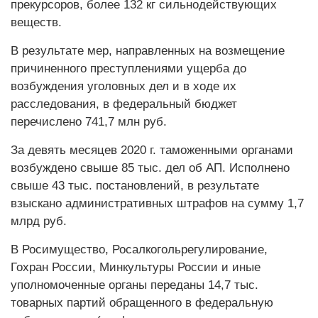
прекурсоров, более 132 кг сильнодействующих
веществ.
В результате мер, направленных на возмещение
причиненного преступлениями ущерба до
возбуждения уголовных дел и в ходе их
расследования, в федеральный бюджет
перечислено 741,7 млн руб.
За девять месяцев 2020 г. таможенными органами
возбуждено свыше 85 тыс. дел об АП. Исполнено
свыше 43 тыс. постановлений, в результате
взыскано административных штрафов на сумму 1,7
млрд руб.
В Росимущество, Росалкогольрегулирование,
Гохран России, Минкультуры России и иные
уполномоченные органы переданы 14,7 тыс.
товарных партий обращенного в федеральную