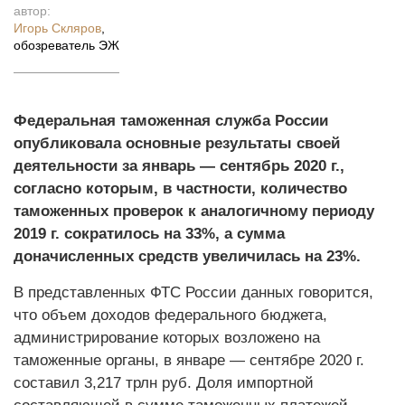
автор:
Игорь Скляров
,
обозреватель ЭЖ
Федеральная таможенная служба России
опубликовала основные результаты своей
деятельности за январь — сентябрь 2020 г.,
согласно которым, в частности, количество
таможенных проверок к аналогичному периоду
2019 г. сократилось на 33%, а сумма
доначисленных средств увеличилась на 23%.
В представленных ФТС России данных говорится,
что объем доходов федерального бюджета,
администрирование которых возложено на
таможенные органы, в январе — сентябре 2020 г.
составил 3,217 трлн руб. Доля импортной