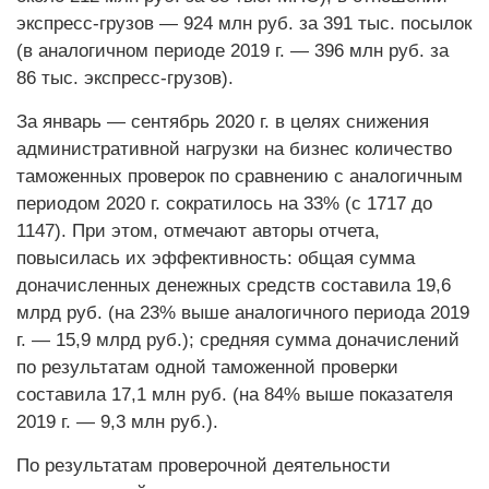
экспресс-грузов — 924 млн руб. за 391 тыс. посылок
(в аналогичном периоде 2019 г. — 396 млн руб. за
86 тыс. экспресс-грузов).
За январь — сентябрь 2020 г. в целях снижения
административной нагрузки на бизнес количество
таможенных проверок по сравнению с аналогичным
периодом 2020 г. сократилось на 33% (с 1717 до
1147). При этом, отмечают авторы отчета,
повысилась их эффективность: общая сумма
доначисленных денежных средств составила 19,6
млрд руб. (на 23% выше аналогичного периода 2019
г. — 15,9 млрд руб.); средняя сумма доначислений
по результатам одной таможенной проверки
составила 17,1 млн руб. (на 84% выше показателя
2019 г. — 9,3 млн руб.).
По результатам проверочной деятельности