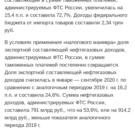
составляющей в сумме таможенных платежей,
администрируемых ФТС России, увеличилась на
15,4 п.п. и составила 72,7%. Доходы федерального
бюджета от импорта товаров составили 2,34 трлн
руб.
В условиях применения «налогового маневра» доля
экспортной составляющей нефтегазовых доходов,
администрируемых ФТС России, в сумме
таможенных платежей постепенно сокращается.
Доля экспортной составляющей нефтегазовых
доходов снизилась в январе — сентябре 2020 г. по
сравнению с аналогичным периодом 2019 г. на 16,2
п.п. и составила 24,6%. Сумма нефтегазовых
доходов, администрируемых ФТС России,
составила 791 млрд руб., что на 53,6%, или на 914,2
млрд руб., меньше показателя аналогичного
периода 2019 г.