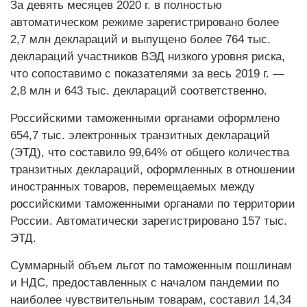
За девять месяцев 2020 г. в полностью
автоматическом режиме зарегистрировано более
2,7 млн деклараций и выпущено более 764 тыс.
деклараций участников ВЭД низкого уровня риска,
что сопоставимо с показателями за весь 2019 г. —
2,8 млн и 643 тыс. деклараций соответственно.
Российскими таможенными органами оформлено
654,7 тыс. электронных транзитных деклараций
(ЭТД), что составило 99,64% от общего количества
транзитных деклараций, оформленных в отношении
иностранных товаров, перемещаемых между
российскими таможенными органами по территории
России. Автоматически зарегистрировано 157 тыс.
ЭТД.
Суммарный объем льгот по таможенным пошлинам
и НДС, предоставленных с началом пандемии по
наиболее чувствительным товарам, составил 14,34