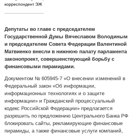
корреспондент ЭЖ
Депутаты во главе с председателем
Государственной Думы Вячеславом Володиным
и председателем Совета Федерации Валентиной
Матвиенко внесли в нижнюю палату парламента
законопроект, совершенствующий борьбу с
финансовыми пирамидами.
Документом № 605945-7 «О внесении изменений в
Федеральный закон «Об информации,
информационных технологиях и о защите
информации» и Гражданский процессуальный
кодекс Российской Федерации» предлагается
разрешить по предложению Центрального Банка РФ
блокировать сайты, рекламирующие финансовые
пирамиды, а также финансовые услуги компаний,