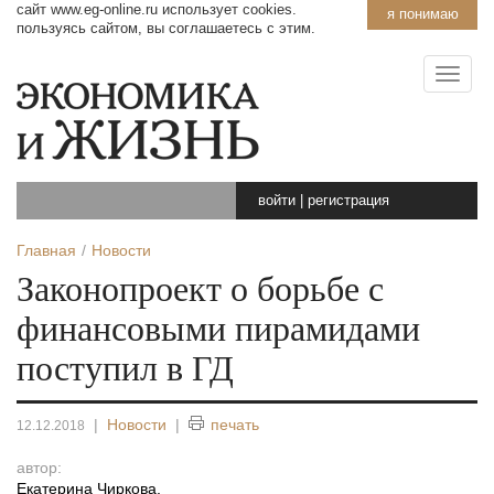
сайт www.eg-online.ru использует cookies.
я понимаю
пользуясь сайтом, вы соглашаетесь с этим.
войти
|
регистрация
Главная
Новости
Законопроект о борьбе с
финансовыми пирамидами
поступил в ГД
|
Новости
|
печать
12.12.2018
автор:
Екатерина Чиркова
,