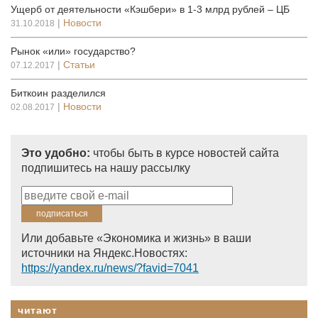
Ущерб от деятельности «Кэшбери» в 1-3 млрд рублей – ЦБ
|
Новости
31.10.2018
Рынок «или» государство?
|
Статьи
07.12.2017
Биткоин разделился
|
Новости
02.08.2017
Это удобно:
чтобы быть в курсе новостей сайта
подпишитесь на нашу рассылку
Или добавьте «Экономика и жизнь» в ваши
источники на Яндекс.Новостях:
https://yandex.ru/news/?favid=7041
читают