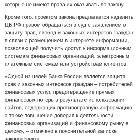
которые не имеют права их оказывать по закону.
Кроме того, проектом закона предлагается наделить
ЦБ РФ правом обращаться в суд с заявлением в
защиту прав, свобод и законных интересов граждан
в связи с размещением в интернете информации,
позволяющей получить доступ к информационным
системам финансовых организаций, электронным
платёжным системам или устройствам клиентов.
«Одной из целей Банка России является защита
прав и законных интересов граждан – потребителей
финансовых услуг, предотвращение прямых
финансовых потерь в результате использования
сайтов, содержащих противоправную информацию,
а также повышение доверия к деятельности
финансовых организаций и финансовому рынку в
целом», – отмечено в пояснительной записке
законопроекта.