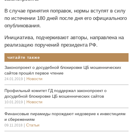
В случае принятия поправок, нормы вступят в силу
по истечении 180 дней после дня его официального
опубликования.
Инициатива, подчеркивают авторы, направлена на
реализацию поручений президента РФ.
читайте также
Законопроект о досудебной блокировке ЦБ мошеннических
сайтов прошёл первое чтение
|
Новости
24.01.2019
Профильный комитет ГД поддержал законопроект о
досудебной блокировке ЦБ мошеннических сайтов
|
Новости
10.01.2019
Финансовые пирамиды порождают недоверие к инвестициям
и сбережениям
|
Статьи
09.11.2018