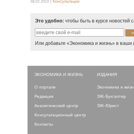
|
Консультации
08.02.2010
Это удобно:
чтобы быть в курсе новостей 
Или добавьте «Экономика и жизнь» в ваши 
ЭКОНОМИКА И ЖИЗНЬ
ИЗДАНИЯ
О портале
Экономика и жизн
Редакция
ЭЖ-Бухгалтер
Аналитический центр
ЭЖ-Юрист
Консультационный центр
Контакты