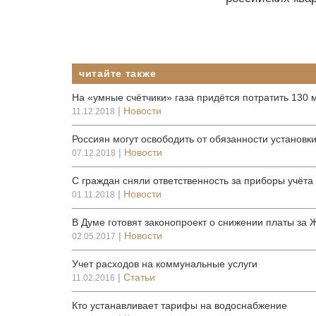
читайте также
На «умные счётчики» газа придётся потратить 130 
|
Новости
11.12.2018
Россиян могут освободить от обязанности установки
|
Новости
07.12.2018
С граждан сняли ответственность за приборы учёта
|
Новости
01.11.2018
В Думе готовят законопроект о снижении платы за 
|
Новости
02.05.2017
Учет расходов на коммунальные услуги
|
Статьи
11.02.2016
Кто устанавливает тарифы на водоснабжение