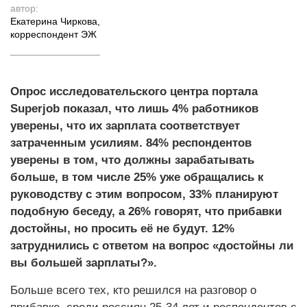
автор:
Екатерина Чиркова
,
корреспондент ЭЖ
Опрос исследовательского центра портала
Superjob показал, что лишь 4% работников
уверены, что их зарплата соответствует
затраченным усилиям. 84% респондентов
уверены в том, что должны зарабатывать
больше, в том числе 25% уже обращались к
руководству с этим вопросом, 33% планируют
подобную беседу, а 26% говорят, что прибавки
достойны, но просить её не будут. 12%
затруднились с ответом на вопрос «достойны ли
вы большей зарплаты?».
Больше всего тех, кто решился на разговор о