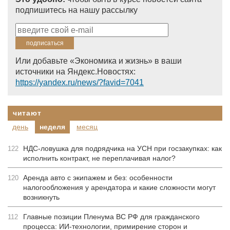
подпишитесь на нашу рассылку
Или добавьте «Экономика и жизнь» в ваши
источники на Яндекс.Новостях:
https://yandex.ru/news/?favid=7041
читают
день
неделя
месяц
НДС-ловушка для подрядчика на УСН при госзакупках: как
122
исполнить контракт, не переплачивая налог?
Аренда авто с экипажем и без: особенности
120
налогообложения у арендатора и какие сложности могут
возникнуть
Главные позиции Пленума ВС РФ для гражданского
112
процесса: ИИ-технологии, примирение сторон и