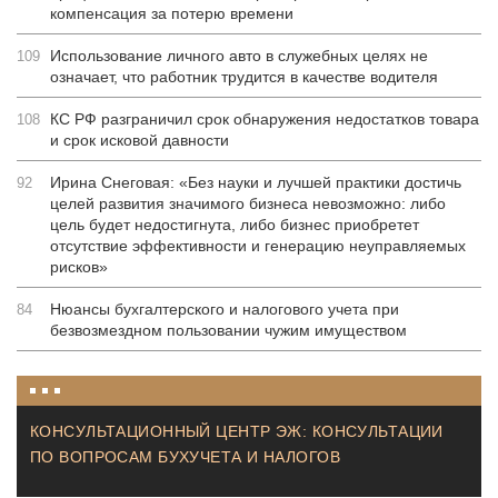
компенсация за потерю времени
Использование личного авто в служебных целях не
109
означает, что работник трудится в качестве водителя
КС РФ разграничил срок обнаружения недостатков товара
108
и срок исковой давности
Ирина Снеговая: «Без науки и лучшей практики достичь
92
целей развития значимого бизнеса невозможно: либо
цель будет недостигнута, либо бизнес приобретет
отсутствие эффективности и генерацию неуправляемых
рисков»
Нюансы бухгалтерского и налогового учета при
84
безвозмездном пользовании чужим имуществом
КОНСУЛЬТАЦИОННЫЙ ЦЕНТР ЭЖ: КОНСУЛЬТАЦИИ
ПО ВОПРОСАМ БУХУЧЕТА И НАЛОГОВ