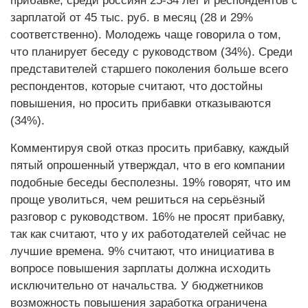
прибавке, среди россиян 25-34 лет и респондентов с
зарплатой от 45 тыс. руб. в месяц (28 и 29%
соответственно). Молодежь чаще говорила о том,
что планирует беседу с руководством (34%). Среди
представителей старшего поколения больше всего
респондентов, которые считают, что достойны
повышения, но просить прибавки отказываются
(34%).
Комментируя свой отказ просить прибавку, каждый
пятый опрошенный утверждал, что в его компании
подобные беседы бесполезны. 19% говорят, что им
проще уволиться, чем решиться на серьёзный
разговор с руководством. 16% не просят прибавку,
так как считают, что у их работодателей сейчас не
лучшие времена. 9% считают, что инициатива в
вопросе повышения зарплаты должна исходить
исключительно от начальства. У бюджетников
возможность повышения заработка ограничена