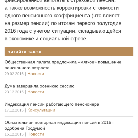
фиксированной выплаты к страховой пенсии,
а также возможность корректировки стоимости
одного пенсионного коэффициента (что влияет
на размер пенсии) по итогам первого полугодия
2016 года с учетом ситуации, складывающейся
в экономике и социальной сфере.
читайте также
Общественная палата предложила «мягкое» повышение
пенсионного возраста
|
Новости
29.02.2016
Дума завершила осеннюю сессию
|
Новости
23.12.2015
Индексация пенсии работающего пенсионера
|
Консультации
17.12.2015
Обязательная повторная индексация пенсий в 2016 г.
одобрена Госдумой
|
Новости
15.12.2015