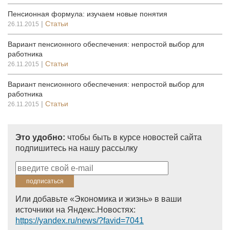
Пенсионная формула: изучаем новые понятия
|
Статьи
26.11.2015
Вариант пенсионного обеспечения: непростой выбор для
работника
|
Статьи
26.11.2015
Вариант пенсионного обеспечения: непростой выбор для
работника
|
Статьи
26.11.2015
Это удобно:
чтобы быть в курсе новостей сайта
подпишитесь на нашу рассылку
Или добавьте «Экономика и жизнь» в ваши
источники на Яндекс.Новостях:
https://yandex.ru/news/?favid=7041