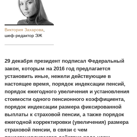
Виктория Захарова
,
шеф-редактор ЭЖ
29 декабря президент подписал Федеральный
закон, которым на 2016 год предлагается
установить иные, нежели действующие в
настоящее время, порядок индексации пенсий,
порядок ежегодного увеличения и установления
стоимости одного пенсионного коэффициента,
порядок индексации размера фиксированной
выплаты к страховой пенсии, а также порядок
ежегодной корректировки (увеличения) размера
страховой пенсии, в связи с чем