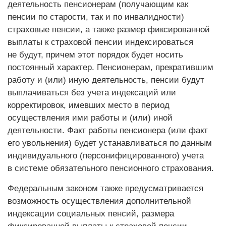
деятельность пенсионерам (получающим как
пенсии по старости, так и по инвалидности)
страховые пенсии, а также размер фиксированной
выплаты к страховой пенсии индексироваться
не будут, причем этот порядок будет носить
постоянный характер. Пенсионерам, прекратившим
работу и (или) иную деятельность, пенсии будут
выплачиваться без учета индексаций или
корректировок, имевших место в период
осуществления ими работы и (или) иной
деятельности. Факт работы пенсионера (или факт
его увольнения) будет устанавливаться по данным
индивидуального (персонифицированного) учета
в системе обязательного пенсионного страхования.
Федеральным законом также предусматривается
возможность осуществления дополнительной
индексации социальных пенсий, размера