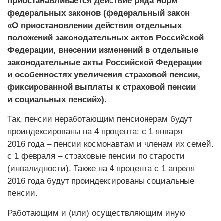
приостанавливается действие ряда норм
федеральных законов (федеральный закон
«О приостановлении действия отдельных
положений законодательных актов Российской
Федерации, внесении изменений в отдельные
законодательные акты Российской Федерации
и особенностях увеличения страховой пенсии,
фиксированной выплаты к страховой пенсии
и социальных пенсий»).
Так, пенсии неработающим пенсионерам будут
проиндексированы на 4 процента: с 1 января
2016 года – пенсии космонавтам и членам их семей,
с 1 февраля – страховые пенсии по старости
(инвалидности). Также на 4 процента с 1 апреля
2016 года будут проиндексированы социальные
пенсии.
Работающим и (или) осуществляющим иную