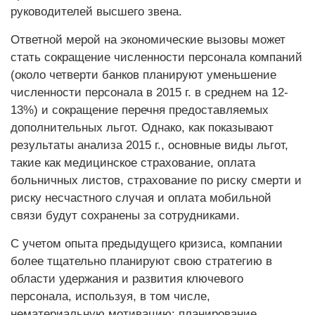
руководителей высшего звена.
Ответной мерой на экономические вызовы может
стать сокращение численности персонала компаний
(около четверти банков планируют уменьшение
численности персонала в 2015 г. в среднем на 12-
13%) и сокращение перечня предоставляемых
дополнительных льгот. Однако, как показывают
результаты анализа 2015 г., основные виды льгот,
такие как медицинское страхование, оплата
больничных листов, страхование по риску смерти и
риску несчастного случая и оплата мобильной
связи будут сохранены за сотрудниками.
С учетом опыта предыдущего кризиса, компании
более тщательно планируют свою стратегию в
области удержания и развития ключевого
персонала, используя, в том числе,
нематериальную мотивацию: планирование