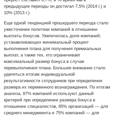
предыдущие периоды он достигал 7,5% (2014 г.) и
10% (2013 г.).
Еще одной тенденцией прошедшего периода стало
ужесточение политики компаний в отношении
выплаты бонусов. Увеличилась доля компаний,
устанавливающих минимальный процент
выполнения плана для получения премиальных
выплат, а также тех, кто ограничивает
максимальный размер бонуса в случае
перевыполнения плана. Большее внимание стало
уделяться итогам индивидуальной
результативности сотрудников при определении
размера их переменного вознаграждения. По итогам
анализа, 87% компаний используют данный
критерий при определении размера бонуса в
отношении специалистов, 85% организаций — для
среднего менеджмента и 75% компаний — для