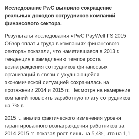
Исследование PwC выявило сокращение
реальных доходов сотрудников компаний
финансового сектора.
Результаты исследования «PwC PayWell FS 2015
Обзор оплаты труда в компаниях финансового
сектора» показали, что наметившаяся в 2013 г.
тенденция к замедлению темпов роста
вознаграждения сотрудников финансовых
организаций в связи с ухудшающейся
экономической ситуацией сохранилась на
протяжении 2014 и 2015 гг. Несмотря на намерение
компаний повысить заработную плату сотрудников
на 7% в
2015 г., анализ фактического изменения уровня
гарантированного вознаграждения работников за
2014-2015 гг. показал рост лишь на 5,4%, что на 1,1