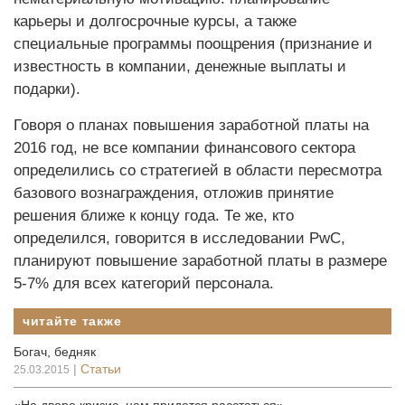
карьеры и долгосрочные курсы, а также
специальные программы поощрения (признание и
известность в компании, денежные выплаты и
подарки).
Говоря о планах повышения заработной платы на
2016 год, не все компании финансового сектора
определились со стратегией в области пересмотра
базового вознаграждения, отложив принятие
решения ближе к концу года. Те же, кто
определился, говорится в исследовании PwC,
планируют повышение заработной платы в размере
5-7% для всех категорий персонала.
читайте также
Богач, бедняк
|
Статьи
25.03.2015