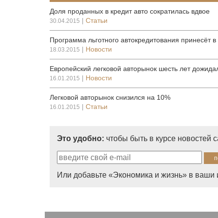
Доля проданных в кредит авто сократилась вдвое
|
Статьи
30.04.2015
Программа льготного автокредитования принесёт в
|
Новости
18.03.2015
Европейский легковой авторынок шесть лет дожида
|
Новости
16.01.2015
Легковой авторынок снизился на 10%
|
Статьи
16.01.2015
Это удобно:
чтобы быть в курсе новостей 
Или добавьте «Экономика и жизнь» в ваши 