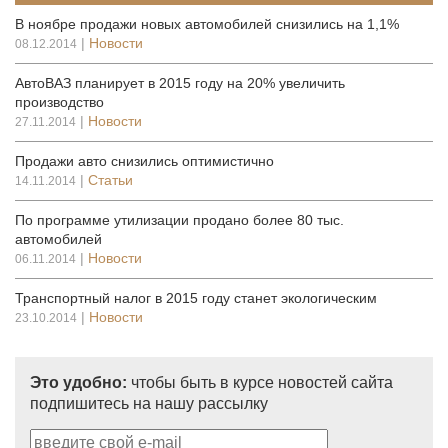
В ноябре продажи новых автомобилей снизились на 1,1%
|
Новости
08.12.2014
АвтоВАЗ планирует в 2015 году на 20% увеличить
производство
|
Новости
27.11.2014
Продажи авто снизились оптимистично
|
Статьи
14.11.2014
По программе утилизации продано более 80 тыс.
автомобилей
|
Новости
06.11.2014
Транспортный налог в 2015 году станет экологическим
|
Новости
23.10.2014
Это удобно:
чтобы быть в курсе новостей сайта
подпишитесь на нашу рассылку