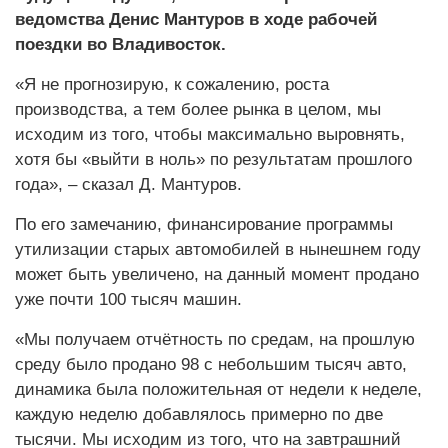
ведомства Денис Мантуров в ходе рабочей
поездки во Владивосток.
«Я не прогнозирую, к сожалению, роста
производства, а тем более рынка в целом, мы
исходим из того, чтобы максимально выровнять,
хотя бы «выйти в ноль» по результатам прошлого
года», – сказал Д. Мантуров.
По его замечанию, финансирование программы
утилизации старых автомобилей в нынешнем году
может быть увеличено, на данный момент продано
уже почти 100 тысяч машин.
«Мы получаем отчётность по средам, на прошлую
среду было продано 98 с небольшим тысяч авто,
динамика была положительная от недели к неделе,
каждую неделю добавлялось примерно по две
тысячи. Мы исходим из того, что на завтрашний