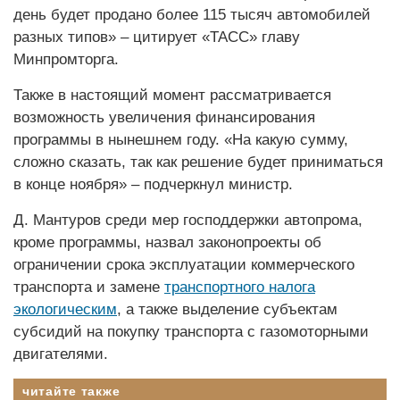
день будет продано более 115 тысяч автомобилей
разных типов» – цитирует «ТАСС» главу
Минпромторга.
Также в настоящий момент рассматривается
возможность увеличения финансирования
программы в нынешнем году. «На какую сумму,
сложно сказать, так как решение будет приниматься
в конце ноября» – подчеркнул министр.
Д. Мантуров среди мер господдержки автопрома,
кроме программы, назвал законопроекты об
ограничении срока эксплуатации коммерческого
транспорта и замене
транспортного налога
экологическим
, а также выделение субъектам
субсидий на покупку транспорта с газомоторными
двигателями.
читайте также