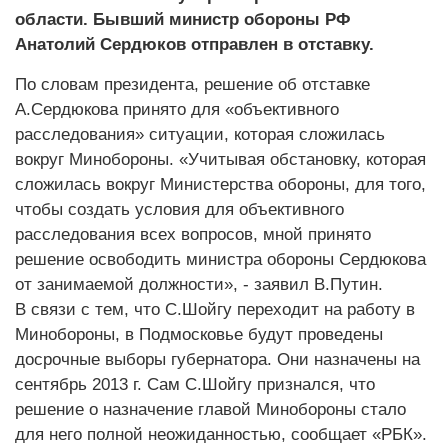
области. Бывший министр обороны РФ
Анатолий Сердюков отправлен в отставку.
По словам президента, решение об отставке
А.Сердюкова принято для «объективного
расследования» ситуации, которая сложилась
вокруг Минобороны. «Учитывая обстановку, которая
сложилась вокруг Министерства обороны, для того,
чтобы создать условия для объективного
расследования всех вопросов, мной принято
решение освободить министра обороны Сердюкова
от занимаемой должности», - заявил В.Путин.
В связи с тем, что С.Шойгу переходит на работу в
Минобороны, в Подмосковье будут проведены
досрочные выборы губернатора. Они назначены на
сентябрь 2013 г. Сам С.Шойгу признался, что
решение о назначение главой Минобороны стало
для него полной неожиданностью, сообщает «РБК».