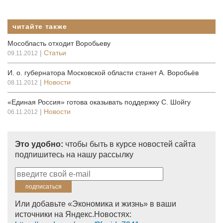
читайте также
Мособласть отходит Воробьеву
|
Статьи
09.11.2012
И. о. губернатора Московской области станет А. Воробьёв
|
Новости
08.11.2012
«Единая Россия» готова оказывать поддержку С. Шойгу
|
Новости
06.11.2012
Это удобно:
чтобы быть в курсе новостей сайта
подпишитесь на нашу рассылку
Или добавьте «Экономика и жизнь» в ваши
источники на Яндекс.Новостях: