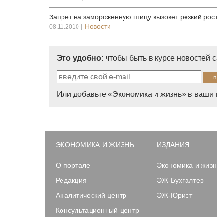
Запрет на замороженную птицу вызовет резкий рос
|
Новости
08.11.2010
Это удобно:
чтобы быть в курсе новостей 
Или добавьте «Экономика и жизнь» в ваши 
ЭКОНОМИКА И ЖИЗНЬ
ИЗДАНИЯ
О портале
Экономика и жизн
Редакция
ЭЖ-Бухгалтер
Аналитический центр
ЭЖ-Юрист
Консультационный центр