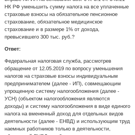
НК РФ уменьшить сумму налога на все уплаченные
страховые взносы на обязательное пенсионное
страхование, обязательное медицинское
страхование и в размере 1% от дохода,
превысившего 300 тыс. руб.?
Ответ:
Федеральная налоговая служба, рассмотрев
обращение от 12.05.2019 по вопросу уменьшения
налогов на страховые взносы индивидуальным
предпринимателем (далее - ИП), совмещающим
упрощенную систему налогообложения (далее -
УСН) (объектом налогообложения являются
доходы) и систему налогообложения в виде единого
налога на вмененный доход для отдельных видов
деятельности (далее - ЕНВД) и использующим труд
наемных работников только в деятельности,