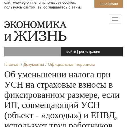
сайт www.eg-online.ru использует cookies.
я понимаю
пользуясь сайтом, вы соглашаетесь с этим.
войти
|
регистрация
Главная
Документы
Официальная переписка
Об уменьшении налога при
УСН на страховые взносы в
фиксированном размере, если
ИП, совмещающий УСН
(объект - «доходы») и ЕНВД,
использует труд работников