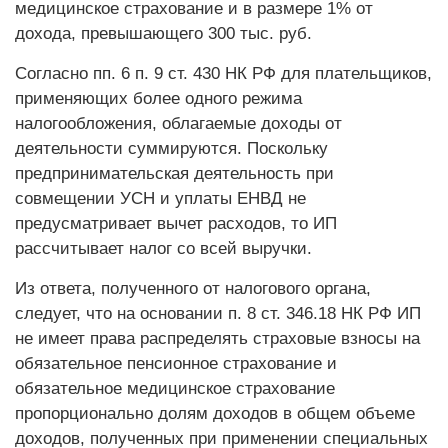
медицинское страхование и в размере 1% от
дохода, превышающего 300 тыс. руб.
Согласно пп. 6 п. 9 ст. 430 НК РФ для плательщиков,
применяющих более одного режима
налогообложения, облагаемые доходы от
деятельности суммируются. Поскольку
предпринимательская деятельность при
совмещении УСН и уплаты ЕНВД не
предусматривает вычет расходов, то ИП
рассчитывает налог со всей выручки.
Из ответа, полученного от налогового органа,
следует, что на основании п. 8 ст. 346.18 НК РФ ИП
не имеет права распределять страховые взносы на
обязательное пенсионное страхование и
обязательное медицинское страхование
пропорционально долям доходов в общем объеме
доходов, полученных при применении специальных