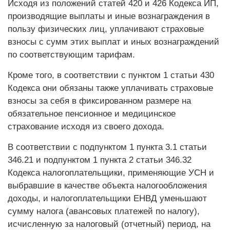
Исходя из положений статей 420 и 426 Кодекса ИП,
производящие выплаты и иные вознаграждения в
пользу физических лиц, уплачивают страховые
взносы с сумм этих выплат и иных вознаграждений
по соответствующим тарифам.
Кроме того, в соответствии с пунктом 1 статьи 430
Кодекса они обязаны также уплачивать страховые
взносы за себя в фиксированном размере на
обязательное пенсионное и медицинское
страхование исходя из своего дохода.
В соответствии с подпунктом 1 пункта 3.1 статьи
346.21 и подпунктом 1 пункта 2 статьи 346.32
Кодекса налогоплательщики, применяющие УСН и
выбравшие в качестве объекта налогообложения
доходы, и налогоплательщики ЕНВД уменьшают
сумму налога (авансовых платежей по налогу),
исчисленную за налоговый (отчетный) период, на