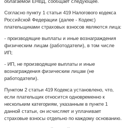
облагаемой ЕНВД, сообщает следующее.
Согласно пункту 1 статьи 419 Налогового кодекса
Российской Федерации (далее - Кодекс)
плательщиками страховых взносов являются лица:
- производящие выплаты и иные вознаграждения
физическим лицам (работодатели), в том числе
ИП;
- ИП, не производящие выплаты и иные
вознаграждения физическим лицам (не
работодатели).
Пунктом 2 статьи 419 Кодекса установлено, что,
если плательщик относится одновременно к
нескольким категориям, указанным в пункте 1
данной статьи, он исчисляет и уплачивает
страховые взносы отдельно по каждому основанию.