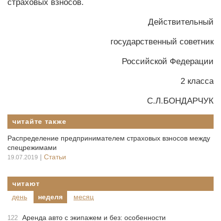
страховых взносов.
Действительный
государственный советник
Российской Федерации
2 класса
С.Л.БОНДАРЧУК
читайте также
Распределение предпринимателем страховых взносов между
спецрежимами
|
Статьи
19.07.2019
читают
день
неделя
месяц
Аренда авто с экипажем и без: особенности
122