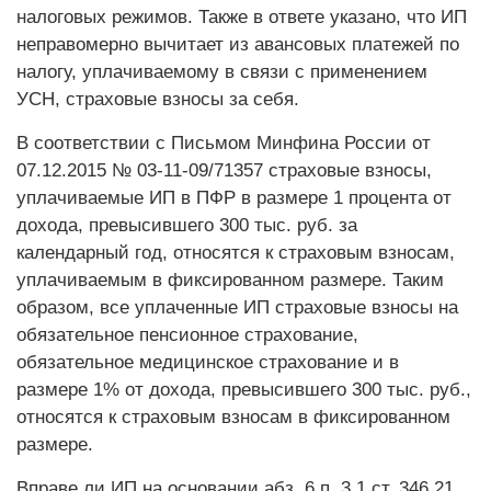
налоговых режимов. Также в ответе указано, что ИП
неправомерно вычитает из авансовых платежей по
налогу, уплачиваемому в связи с применением
УСН, страховые взносы за себя.
В соответствии с Письмом Минфина России от
07.12.2015 № 03-11-09/71357 страховые взносы,
уплачиваемые ИП в ПФР в размере 1 процента от
дохода, превысившего 300 тыс. руб. за
календарный год, относятся к страховым взносам,
уплачиваемым в фиксированном размере. Таким
образом, все уплаченные ИП страховые взносы на
обязательное пенсионное страхование,
обязательное медицинское страхование и в
размере 1% от дохода, превысившего 300 тыс. руб.,
относятся к страховым взносам в фиксированном
размере.
Вправе ли ИП на основании абз. 6 п. 3.1 ст. 346.21