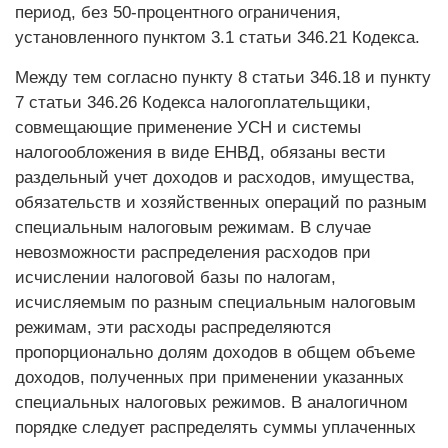
период, без 50-процентного ограничения,
установленного пунктом 3.1 статьи 346.21 Кодекса.
Между тем согласно пункту 8 статьи 346.18 и пункту
7 статьи 346.26 Кодекса налогоплательщики,
совмещающие применение УСН и системы
налогообложения в виде ЕНВД, обязаны вести
раздельный учет доходов и расходов, имущества,
обязательств и хозяйственных операций по разным
специальным налоговым режимам. В случае
невозможности распределения расходов при
исчислении налоговой базы по налогам,
исчисляемым по разным специальным налоговым
режимам, эти расходы распределяются
пропорционально долям доходов в общем объеме
доходов, полученных при применении указанных
специальных налоговых режимов. В аналогичном
порядке следует распределять суммы уплаченных