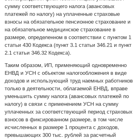
сумму соответствующего налога (авансовых
платежей по налогу) на уплаченные страховые
взносы на обязательное пенсионное страхование и
на обязательное медицинское страхование в
размере, определенном в соответствии с пунктом 1
статьи 430 Кодекса (пункт 3.1 статьи 346.21 и пункт
2.1 статьи 346.32 Кодекса).
Таким образом, ИП, применяющий одновременно
ЕНВД и УСН с объектом налогообложения в виде
доходов и использующий труд наемных работников
только в деятельности, облагаемой ЕНВД, вправе
уменьшить сумму налога (авансовых платежей по
налогу) в связи с применением УСН на сумму
уплаченных за соответствующий период страховых
взносов в фиксированном размере, в том числе
исчисленных в размере 1 процента с доходов,
превышающих 300 тыс. рублей за расчетный