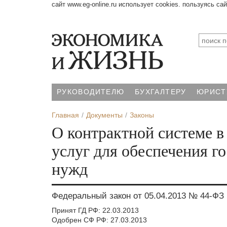
сайт www.eg-online.ru использует cookies. пользуясь са
РУКОВОДИТЕЛЮ
БУХГАЛТЕРУ
ЮРИСТ
Главная
Документы
Законы
О контрактной системе в 
услуг для обеспечения 
нужд
Федеральный закон от 05.04.2013 № 44-ФЗ
Принят ГД РФ: 22.03.2013
Одобрен СФ РФ: 27.03.2013