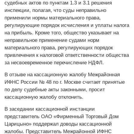
судебных актов по пунктам 1.3 и 3.1 решения
инспекции, полагая, что суды неправильно
применили нормы материального права,
регулирующие порядок исчисления и уплаты налога
на прибыль. Кроме того, общество указывает на
неправильное применение судами норм
материального права, регулирующих порядок
привлечения к налоговой ответственности общества
за несвоевременное перечисление НДФЛ.
В отзыве на кассационную жалобу Межрайонная
ИФНС России № 48 по г. Москве считает принятые
по делу судебные акты законными, просит
кассационную жалобу отклонить.
В заседании кассационной инстанции
представитель ОАО «Фирменный Торговый Дом
Царицыно» поддержал доводы кассационной
жалобы. Представитель Межрайонной ИФНС