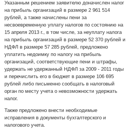
Указанным решением заявителю доначислен налог
на прибыль организаций в размере 2 961 514
рублей, а также начислены пени за
несвоевременную уплату налогов по состоянию на
15 апреля 2013 г., в том числе, за неуплату налога
на прибыль организаций в размере 52 370 рублей и
НДФЛ в размере 57 285 рублей, предложено
уплатить недоимку по налогу на прибыль
организаций, соответствующие пени и штрафы,
удержать не удержанный НДФЛ за 2009 - 2011 годы
и перечислить его в бюджет в размере 106 695
рублей либо письменно сообщать в налоговый
орган по месту учета о невозможности удержать
налог.
Также предложено внести необходимые
исправления в документы бухгалтерского и
налогового учета.