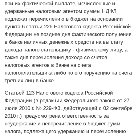
при их фактической выплате, исчисленные и
удержанные налоговым агентом суммы НДФЛ
подлежат перечислению в бюджет на основании
пункта 6 статьи 226 Налогового кодекса Российской
Федерации не позднее дня фактического получения
в банке наличных денежных средств на выплату
дохода налогоплательщику - физическому лицу, а
также дня перечисления дохода со счетов
налоговых агентов в банке на счета
налогоплательщика либо по его поручению на счета
третьих лиц в банке.
Статьей 123 Налогового кодекса Российской
Федерации (в редакции Федерального закона от 27
июля 2010 г. № 229-ФЗ, действующей с 02 сентября
2010 г.) предусмотрена ответственность за
неудержание и неперечисление в бюджет сумм
налога, подлежащего удержанию и перечислению