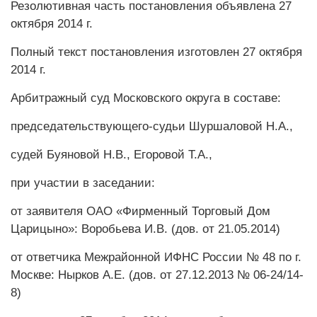
Резолютивная часть постановления объявлена 27
октября 2014 г.
Полный текст постановления изготовлен 27 октября
2014 г.
Арбитражный суд Московского округа в составе:
председательствующего-судьи Шуршаловой Н.А.,
судей Буяновой Н.В., Егоровой Т.А.,
при участии в заседании:
от заявителя ОАО «Фирменный Торговый Дом
Царицыно»: Воробьева И.В. (дов. от 21.05.2014)
от ответчика Межрайонной ИФНС России № 48 по г.
Москве: Нырков А.Е. (дов. от 27.12.2013 № 06-24/14-
8)