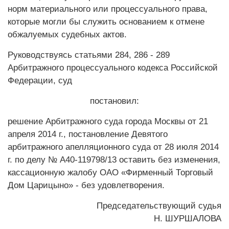
норм материального или процессуального права,
которые могли бы служить основанием к отмене
обжалуемых судебных актов.
Руководствуясь статьями 284, 286 - 289
Арбитражного процессуального кодекса Российской
Федерации, суд
постановил:
решение Арбитражного суда города Москвы от 21
апреля 2014 г., постановление Девятого
арбитражного апелляционного суда от 28 июля 2014
г. по делу № А40-119798/13 оставить без изменения,
кассационную жалобу ОАО «Фирменный Торговый
Дом Царицыно» - без удовлетворения.
Председательствующий судья
Н. ШУРШАЛОВА