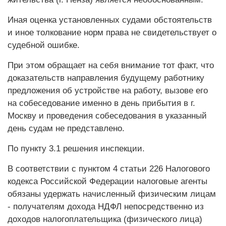
Иная оценка установленных судами обстоятельств
и иное толкование норм права не свидетельствует о
судебной ошибке.
При этом обращает на себя внимание тот факт, что
доказательств направления будущему работнику
предложения об устройстве на работу, вызове его
на собеседование именно в день прибытия в г.
Москву и проведения собеседования в указанный
день судам не представлено.
По пункту 3.1 решения инспекции.
В соответствии с пунктом 4 статьи 226 Налогового
кодекса Российской Федерации налоговые агенты
обязаны удержать начисленный физическим лицам
- получателям дохода НДФЛ непосредственно из
доходов налогоплательщика (физического лица)