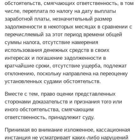
обстоятельств, смягчающих ответственность, в том
числе, переплата по налогу на дату выплаты
заработной платы, незначительный размер
задолженности в некоторых месяцах в сравнении с
перечисляемый за этот период времени общей
суммы налога, отсутствие намерения
использования денежных средств в своих
интересах и погашение задолженности в
кратчайшие сроки, отсутствие ущерба, подлежат
отклонению, поскольку направлена на переоценку
установленных судами обстоятельств.
Вместе с тем, право оценки представленных
сторонами доказательств и признания того или
иного обстоятельства, смягчающим
ответственность, принадлежит суду.
Принимая во внимание изложенное, кассационная
инстанция не усматривает каких-либо нарушений