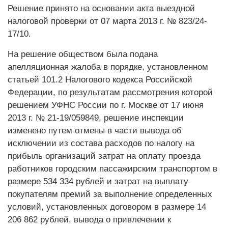
Решение принято на основании акта выездной
налоговой проверки от 07 марта 2013 г. № 823/24-
17/10.
На решение обществом была подана
апелляционная жалоба в порядке, установленном
статьей 101.2 Налогового кодекса Российской
Федерации, по результатам рассмотрения которой
решением УФНС России по г. Москве от 17 июня
2013 г. № 21-19/059849, решение инспекции
изменено путем отмены в части вывода об
исключении из состава расходов по налогу на
прибыль организаций затрат на оплату проезда
работников городским пассажирским транспортом в
размере 534 334 рублей и затрат на выплату
покупателям премий за выполнение определенных
условий, установленных договором в размере 14
206 862 рублей, вывода о привлечении к