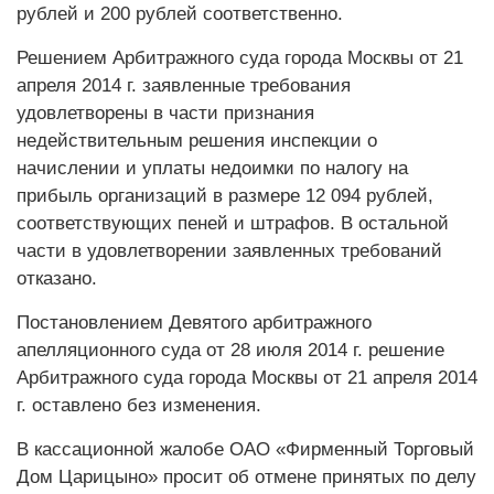
рублей и 200 рублей соответственно.
Решением Арбитражного суда города Москвы от 21
апреля 2014 г. заявленные требования
удовлетворены в части признания
недействительным решения инспекции о
начислении и уплаты недоимки по налогу на
прибыль организаций в размере 12 094 рублей,
соответствующих пеней и штрафов. В остальной
части в удовлетворении заявленных требований
отказано.
Постановлением Девятого арбитражного
апелляционного суда от 28 июля 2014 г. решение
Арбитражного суда города Москвы от 21 апреля 2014
г. оставлено без изменения.
В кассационной жалобе ОАО «Фирменный Торговый
Дом Царицыно» просит об отмене принятых по делу