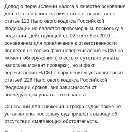
Довод о перечислении налога в качестве основания
для отказа в привлечении к ответственности по
статье 123 Налогового кодекса Российской
Федерации не является правомерным, поскольку в
редакции, действующей со 02 сентября 2010 г.,
основанием для привлечения к ответственности
является не только факт неперечисления НДФЛ на
момент обнаружения (то есть отсутствие уплаты
налога на момент проверки), но и факт
перечисления НДФЛ с нарушением установленных
статьей 226 Налогового кодекса Российской
Федерации сроков, вне зависимости от
последующей уплаты этого налога.
Оснований для снижения штрафа судом также не
установлено, поскольку суд пришел к выводу об
отсутствии смягчающих обстоятельств.