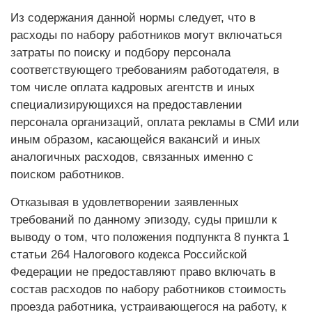
Из содержания данной нормы следует, что в
расходы по набору работников могут включаться
затраты по поиску и подбору персонала
соответствующего требованиям работодателя, в
том числе оплата кадровых агентств и иных
специализирующихся на предоставлении
персонала организаций, оплата рекламы в СМИ или
иным образом, касающейся вакансий и иных
аналогичных расходов, связанных именно с
поиском работников.
Отказывая в удовлетворении заявленных
требований по данному эпизоду, суды пришли к
выводу о том, что положения подпункта 8 пункта 1
статьи 264 Налогового кодекса Российской
Федерации не предоставляют право включать в
состав расходов по набору работников стоимость
проезда работника, устраивающегося на работу, к