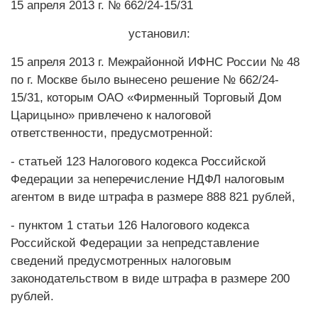
15 апреля 2013 г. № 662/24-15/31
установил:
15 апреля 2013 г. Межрайонной ИФНС России № 48
по г. Москве было вынесено решение № 662/24-
15/31, которым ОАО «Фирменный Торговый Дом
Царицыно» привлечено к налоговой
ответственности, предусмотренной:
- статьей 123 Налогового кодекса Российской
Федерации за неперечисление НДФЛ налоговым
агентом в виде штрафа в размере 888 821 рублей,
- пунктом 1 статьи 126 Налогового кодекса
Российской Федерации за непредставление
сведений предусмотренных налоговым
законодательством в виде штрафа в размере 200
рублей.