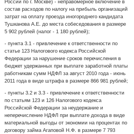
России по г. Москве) - неправомерное включение в
состав расходов по налогу на прибыль организаций
затрат на оплату проезда иногороднего кандидата
Тушканова А.Е. до места собеседования в размере
5 902 рублей (налог - 1 180 рублей);
- пункта 3.1 - привлечение к ответственности по
статье 123 Налогового кодекса Российской
Федерации за нарушение сроков перечисления в
бюджет удержанных при выплате заработной платы
работникам сумм НДФЛ за август 2010 года - июнь
2011 года в виде штрафа в размере 866 981 рублей;
- пункты 3.2 и 3.3 - привлечение к ответственности
по статьям 123 и 126 Налогового кодекса
Российской Федерации за неудержание и
неперечисление НДФЛ при выплате дохода в виде
материальной выгоды от экономии на процентах по
договору займа Агаповой Н.Ф. в размере 7 793