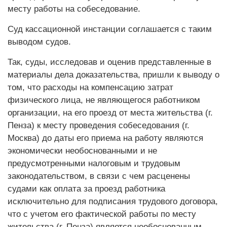
месту работы на собеседование.
Суд кассационной инстанции соглашается с таким
выводом судов.
Так, суды, исследовав и оценив представленные в
материалы дела доказательства, пришли к выводу о
том, что расходы на компенсацию затрат
физического лица, не являющегося работником
организации, на его проезд от места жительства (г.
Пенза) к месту проведения собеседования (г.
Москва) до даты его приема на работу являются
экономически необоснованными и не
предусмотренными налоговым и трудовым
законодательством, в связи с чем расценены
судами как оплата за проезд работника
исключительно для подписания трудового договора,
что с учетом его фактической работы по месту
жительства (г. Пенза) является необоснованным.