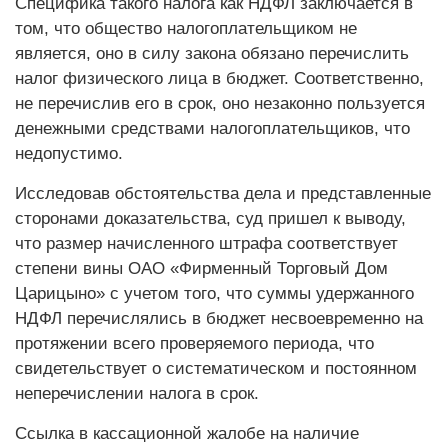
Специфика такого налога как НДФЛ заключается в
том, что общество налогоплательщиком не
является, оно в силу закона обязано перечислить
налог физического лица в бюджет. Соответственно,
не перечислив его в срок, оно незаконно пользуется
денежными средствами налогоплательщиков, что
недопустимо.
Исследовав обстоятельства дела и представленные
сторонами доказательства, суд пришел к выводу,
что размер начисленного штрафа соответствует
степени вины ОАО «Фирменный Торговый Дом
Царицыно» с учетом того, что суммы удержанного
НДФЛ перечислялись в бюджет несвоевременно на
протяжении всего проверяемого периода, что
свидетельствует о систематическом и постоянном
неперечислении налога в срок.
Ссылка в кассационной жалобе на наличие