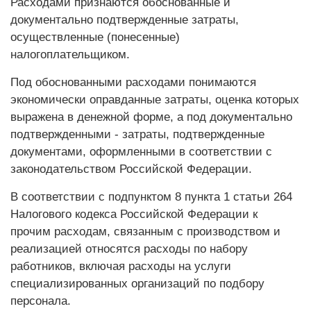
Расходами признаются обоснованные и
документально подтвержденные затраты,
осуществленные (понесенные)
налогоплательщиком.
Под обоснованными расходами понимаются
экономически оправданные затраты, оценка которых
выражена в денежной форме, а под документально
подтвержденными - затраты, подтвержденные
документами, оформленными в соответствии с
законодательством Российской Федерации.
В соответствии с подпунктом 8 пункта 1 статьи 264
Налогового кодекса Российской Федерации к
прочим расходам, связанным с производством и
реализацией относятся расходы по набору
работников, включая расходы на услуги
специализированных организаций по подбору
персонала.