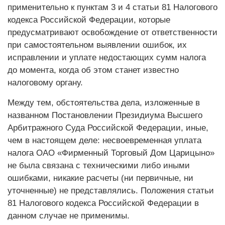
применительно к пунктам 3 и 4 статьи 81 Налогового
кодекса Российской Федерации, которые
предусматривают освобождение от ответственности
при самостоятельном выявлении ошибок, их
исправлении и уплате недостающих сумм налога
до момента, когда об этом станет известно
налоговому органу.
Между тем, обстоятельства дела, изложенные в
названном Постановлении Президиума Высшего
Арбитражного Суда Российской Федерации, иные,
чем в настоящем деле: несвоевременная уплата
налога ОАО «Фирменный Торговый Дом Царицыно»
не была связана с техническими либо иными
ошибками, никакие расчеты (ни первичные, ни
уточненные) не представлялись. Положения статьи
81 Налогового кодекса Российской Федерации в
данном случае не применимы.