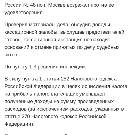
России № 48 по г. Москве возражал против ее
удовлетворения.
Проверив материалы дела, обсудив доводы
кассационной жалобы, выслушав представителей
сторон, кассационная инстанция не находит
оснований к отмене принятых по делу судебных
актов.
По пункту 1.3 решения инспекции.
В силу пункта 1 статьи 252 Налогового кодекса
Российской Федерации в целях исчисления налога
на прибыль налогоплательщик уменьшает
полученные доходы на сумму произведенных
расходов (за исключением расходов, указанных в
статье 270 Налогового кодекса Российской
Федерации).