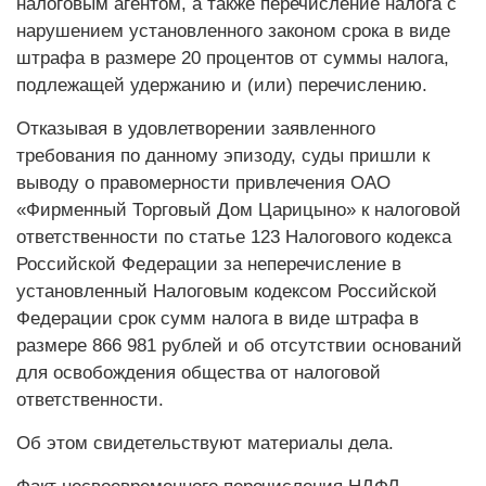
налоговым агентом, а также перечисление налога с
нарушением установленного законом срока в виде
штрафа в размере 20 процентов от суммы налога,
подлежащей удержанию и (или) перечислению.
Отказывая в удовлетворении заявленного
требования по данному эпизоду, суды пришли к
выводу о правомерности привлечения ОАО
«Фирменный Торговый Дом Царицыно» к налоговой
ответственности по статье 123 Налогового кодекса
Российской Федерации за неперечисление в
установленный Налоговым кодексом Российской
Федерации срок сумм налога в виде штрафа в
размере 866 981 рублей и об отсутствии оснований
для освобождения общества от налоговой
ответственности.
Об этом свидетельствуют материалы дела.