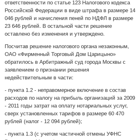
ответственности по статье 123 Налогового кодекса
Российской Федерации в виде штрафа в размере 14
046 рублей и начисления пеней по НДФЛ в размере
23 646 рублей. В остальной части решение
оставлено без изменения и утверждено.
Посчитав решение налогового органа незаконным,
ОАО «Фирменный Торговый Дом Царицыно»
обратилось в Арбитражный суд города Москвы с
заявлением о признании решения
недействительным в части:
- пункта 1.2 - неправомерное включение в состав
расходов по налогу на прибыль организаций за 2009
- 2011 годы затрат на оплату нотариальных услуг,
сверх установленных тарифов в размере 60 470
рублей (налог - 12 094 рублей);
- пункта 1.3 (с учетом частичной отмены УФНС