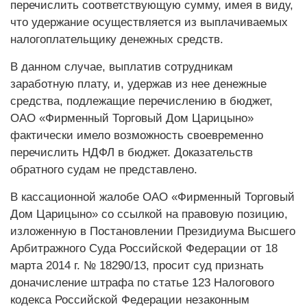
перечислить соответствующую сумму, имея в виду,
что удержание осуществляется из выплачиваемых
налогоплательщику денежных средств.
В данном случае, выплатив сотрудникам
заработную плату, и, удержав из нее денежные
средства, подлежащие перечислению в бюджет,
ОАО «Фирменный Торговый Дом Царицыно»
фактически имело возможность своевременно
перечислить НДФЛ в бюджет. Доказательств
обратного судам не представлено.
В кассационной жалобе ОАО «Фирменный Торговый
Дом Царицыно» со ссылкой на правовую позицию,
изложенную в Постановлении Президиума Высшего
Арбитражного Суда Российской Федерации от 18
марта 2014 г. № 18290/13, просит суд признать
доначисление штрафа по статье 123 Налогового
кодекса Российской Федерации незаконным