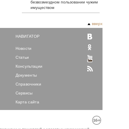
безвозмездном пользовании чужим
имуществом
вверх
НАВИГАТОР
Новости
Статьи
Консультации
Документы
Справочники
Сервисы
Карта сайта