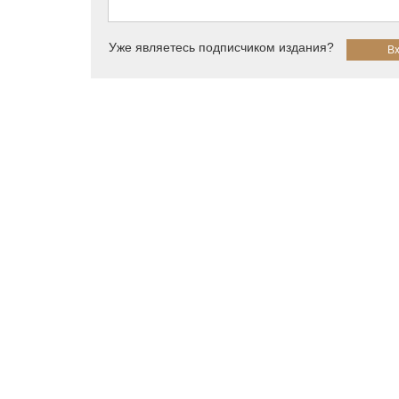
Уже являетесь подписчиком издания?