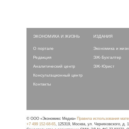
ЭКОНОМИКА И ЖИЗНЬ
ИЗДАНИЯ
О портале
Экономика и жизн
Редакция
ЭЖ-Бухгалтер
Аналитический центр
ЭЖ-Юрист
Консультационный центр
Контакты
©
ООО «Экономикс Медиа»
Правила использования мат
+7 499 152-68-65
,
125319
,
Москва
,
ул. Черняховского, д. 