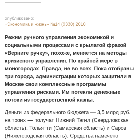
опубликовано:
«Экономика и жизнь»
№14 (9330) 2010
Режим ручного управления экономикой и
социальными процессами с крылатой фразой
«Верните ручку», похоже, меняется на методы
кризисного управления. По крайней мере в
моногородах. Правда, не во всех. Пока отобраны
три города, администрации которых защитили в
Москве свои комплексные программы
управления рисками. Им потекли денежные
потоки из государственной казны.
Деньги из федерального бюджета — 3,5 млрд руб.
на троих — получат Нижний Тагил (Свердловская
область), Тольятти (Самарская область) и Саров
(Нижегородская область). Средства намечено