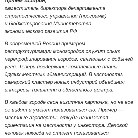
Артем Шадрин,
заместитель директора департамента
стратегического управления (программ)
и бюджетирования Министерства
экономического развития РФ
В современной России примером
реструктуризации моногородов служит опыт
перепрофилирования городов, связанных с добычей
угля. Теперь поддержаны комплексные планы
других местных администраций. В частности,
самарский кластер новых индустрий объединил
интересы Тольятти и областного центра.
В каждом городе своя визитная карточка, но не все
ее видят и умеют пользоваться ею. Пример —
местные аэропорты, откуда начинается
ориентация на местности у инвестора. Деловой
человек никогда не станет пользоваться