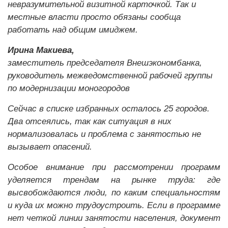
невразумительной визитной карточкой. Так и
местные власти просто обязаны сообща
работать над общим имиджем.
Ирина Макиева,
заместитель председателя Внешэкономбанка,
руководитель межведомственной рабочей группы
по модернизации моногородов
Сейчас в списке избранных осталось 25 городов.
Два отсеялись, так как ситуация в них
нормализовалась и проблема с занятостью не
вызывает опасений.
Особое внимание при рассмотрении программ
уделяется трендам на рынке труда: где
высвобождаются люди, по каким специальностям
и куда их можно трудоустроить. Если в программе
нет четкой линии занятости населения, документ