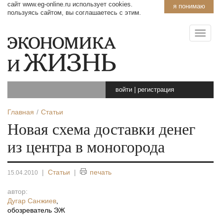
сайт www.eg-online.ru использует cookies.
я понимаю
пользуясь сайтом, вы соглашаетесь с этим.
войти
|
регистрация
Главная
Статьи
Новая схема доставки денег
из центра в моногорода
|
Статьи
|
печать
15.04.2010
автор:
Дугар Санжиев
,
обозреватель ЭЖ