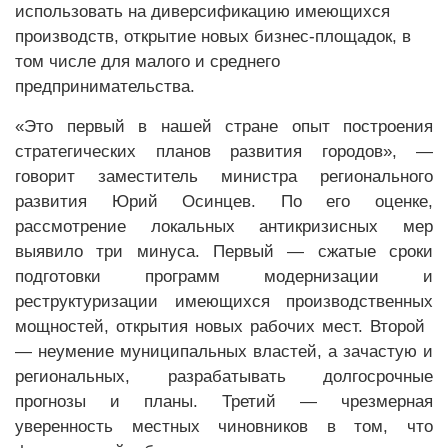
использовать на диверсификацию имеющихся
производств, открытие новых бизнес-площадок, в
том числе для малого и среднего
предпринимательства.
«Это первый в нашей стране опыт построения
стратегических планов развития городов», —
говорит заместитель министра регионального
развития Юрий Осинцев. По его оценке,
рассмотрение локальных антикризисных мер
выявило три минуса. Первый — сжатые сроки
подготовки программ модернизации и
реструктуризации имеющихся производственных
мощностей, открытия новых рабочих мест. Второй
— неумение муниципальных властей, а зачастую и
региональных, разрабатывать долгосрочные
прогнозы и планы. Третий — чрезмерная
уверенность местных чиновников в том, что