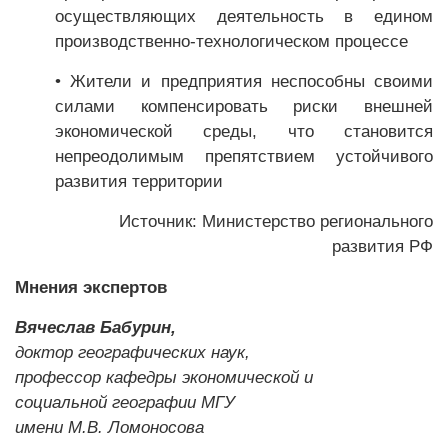
осуществляющих деятельность в едином
производственно-технологическом процессе
• Жители и предприятия неспособны своими
силами компенсировать риски внешней
экономической среды, что становится
непреодолимым препятствием устойчивого
развития территории
Источник: Министерство регионального
развития РФ
Мнения экспертов
Вячеслав Бабурин,
доктор географических наук,
профессор кафедры экономической и
социальной географии МГУ
имени М.В. Ломоносова