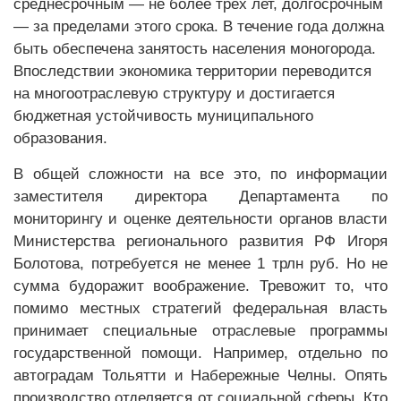
среднесрочным — не более трех лет, долгосрочным
— за пределами этого срока. В течение года должна
быть обеспечена занятость населения моногорода.
Впоследствии экономика территории переводится
на многоотраслевую структуру и достигается
бюджетная устойчивость муниципального
образования.
В общей сложности на все это, по информации
заместителя директора Департамента по
мониторингу и оценке деятельности органов власти
Министерства регионального развития РФ Игоря
Болотова, потребуется не менее 1 трлн руб. Но не
сумма будоражит воображение. Тревожит то, что
помимо местных стратегий федеральная власть
принимает специальные отраслевые программы
государственной помощи. Например, отдельно по
автоградам Тольятти и Набережные Челны. Опять
производство отделяется от социальной сферы. Кто