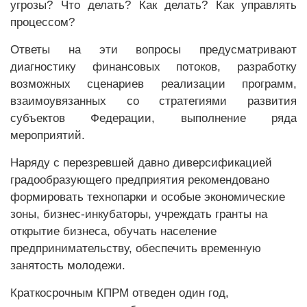
угрозы? Что делать? Как делать? Как управлять
процессом?
Ответы на эти вопросы предусматривают
диагностику финансовых потоков, разработку
возможных сценариев реализации программ,
взаимоувязанных со стратегиями развития
субъектов Федерации, выполнение ряда
мероприятий.
Наряду с перезревшей давно диверсификацией
градообразующего предприятия рекомендовано
формировать технопарки и особые экономические
зоны, бизнес-инкубаторы, учреждать гранты на
открытие бизнеса, обучать население
предпринимательству, обеспечить временную
занятость молодежи.
Краткосрочным КПРМ отведен один год,