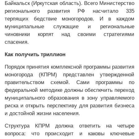
Байкальск (Иркутская область). Всего Министерство
регионального развития РФ насчитало 335
терпящих бедствие моногородов. И в каждом
муниципальные служащие и региональные
чиновники корпят над своими стратегиями
спасения.
Как получить триллион
Порядок принятия комплексной программы развития
моногорода (КПРМ) представлен утвержденной
правительством схемой. Сами программы по
федеральной методике должны обеспечить переход
муниципального образования в зону управляемого
риска и открыть перспективу для развития бизнеса
и достойной жизни населения.
Структура КПРМ должна ответить на четыре
вопроса: что происходит и каковы ключевые