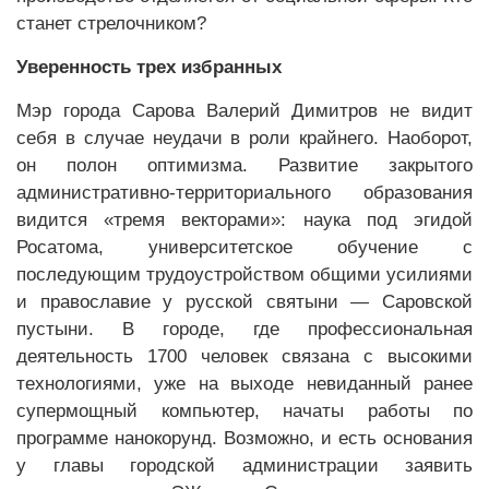
станет стрелочником?
Уверенность трех избранных
Мэр города Сарова Валерий Димитров не видит
себя в случае неудачи в роли крайнего. Наоборот,
он полон оптимизма. Развитие закрытого
административно-территориального образования
видится «тремя векторами»: наука под эгидой
Росатома, университетское обучение с
последующим трудоустройством общими усилиями
и православие у русской святыни — Саровской
пустыни. В городе, где профессиональная
деятельность 1700 человек связана с высокими
технологиями, уже на выходе невиданный ранее
супермощный компьютер, начаты работы по
программе нанокорунд. Возможно, и есть основания
у главы городской администрации заявить