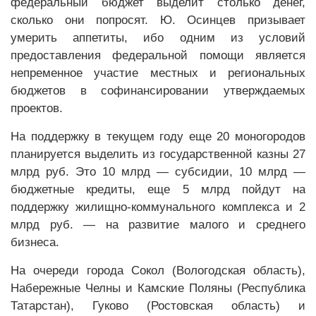
федеральный бюджет выделит столько денег,
сколько они попросят. Ю. Осинцев призывает
умерить аппетиты, ибо одним из условий
предоставления федеральной помощи является
непременное участие местных и региональных
бюджетов в софинансировании утверждаемых
проектов.
На поддержку в текущем году еще 20 моногородов
планируется выделить из государственной казны 27
млрд руб. Это 10 млрд — субсидии, 10 млрд —
бюджетные кредиты, еще 5 млрд пойдут на
поддержку жилищно-коммунального комплекса и 2
млрд руб. — на развитие малого и среднего
бизнеса.
На очереди города Сокол (Вологодская область),
Набережные Челны и Камские Поляны (Республика
Татарстан), Гуково (Ростовская область) и