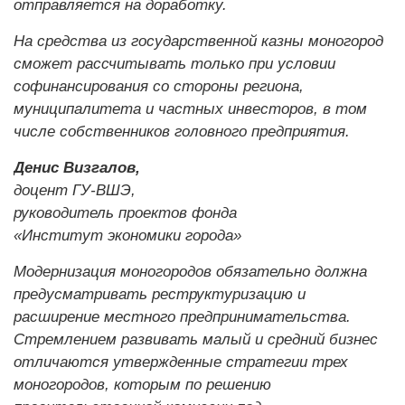
отправляется на доработку.
На средства из государственной казны моногород
сможет рассчитывать только при условии
софинансирования со стороны региона,
муниципалитета и частных инвесторов, в том
числе собственников головного предприятия.
Денис Визгалов,
доцент ГУ-ВШЭ,
руководитель проектов фонда
«Институт экономики города»
Модернизация моногородов обязательно должна
предусматривать реструктуризацию и
расширение местного предпринимательства.
Стремлением развивать малый и средний бизнес
отличаются утвержденные стратегии трех
моногородов, которым по решению