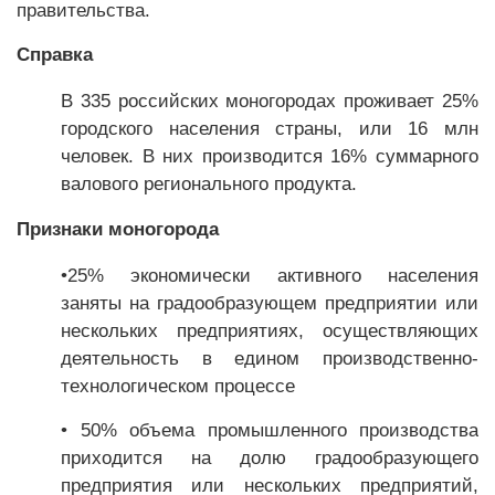
правительства.
Справка
В 335 российских моногородах проживает 25%
городского населения страны, или 16 млн
человек. В них производится 16% суммарного
валового регионального продукта.
Признаки моногорода
•25% экономически активного населения
заняты на градообразующем предприятии или
нескольких предприятиях, осуществляющих
деятельность в едином производственно-
технологическом процессе
• 50% объема промышленного производства
приходится на долю градообразующего
предприятия или нескольких предприятий,