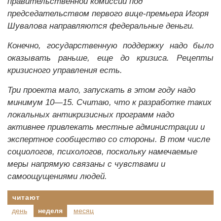
правительственной комиссии под
председательством первого вице-премьера Игоря
Шувалова направляются федеральные деньги.
Конечно, государственную поддержку надо было
оказывать раньше, еще до кризиса. Рецепты
кризисного управления есть.
Три проекта мало, запускать в этом году надо
минимум 10—15. Считаю, что к разработке таких
локальных антикризисных программ надо
активнее привлекать местные администрации и
экспертное сообщество со стороны. В том числе
социологов, психологов, поскольку намечаемые
меры напрямую связаны с чувствами и
самоощущениями людей.
читают
день
неделя
месяц