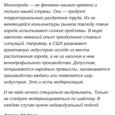
Моногорода — не феномен нашего времени и
только нашей страны. Они — продукт
территориального разделения труда. Из-за
меняющейся конъюнктуры рынков повсюду такие
города испытывают схожие проблемы. В мире
накоплен немалый опыт преодоления сложных
ситуаций. Например, в США развивают
креативную индустрию исходя из места
расположения города, а не из наличия в нем
монопрофильного производства. Допустим,
открываются народные промыслы, налаживается
производство мебели или появляется шоу-
индустрия. Это и есть модернизация.
И не надо ничего специально выдумывать. Только
не следует модернизироваться по шаблону. В
каждом случае нужен индивидуальный подход.