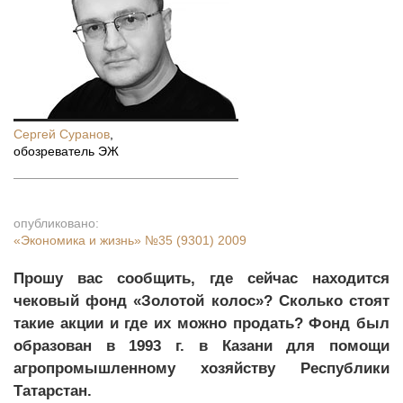
Сергей Суранов
,
обозреватель ЭЖ
опубликовано:
«Экономика и жизнь»
№35 (9301) 2009
Прошу вас сообщить, где сейчас находится
чековый фонд «Золотой колос»? Сколько стоят
такие акции и где их можно продать? Фонд был
образован в 1993 г. в Казани для помощи
агропромышленному хозяйству Республики
Татарстан.