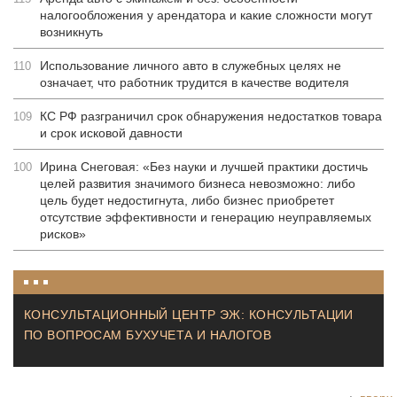
налогообложения у арендатора и какие сложности могут
возникнуть
Использование личного авто в служебных целях не
110
означает, что работник трудится в качестве водителя
КС РФ разграничил срок обнаружения недостатков товара
109
и срок исковой давности
Ирина Снеговая: «Без науки и лучшей практики достичь
100
целей развития значимого бизнеса невозможно: либо
цель будет недостигнута, либо бизнес приобретет
отсутствие эффективности и генерацию неуправляемых
рисков»
КОНСУЛЬТАЦИОННЫЙ ЦЕНТР ЭЖ: КОНСУЛЬТАЦИИ
ПО ВОПРОСАМ БУХУЧЕТА И НАЛОГОВ