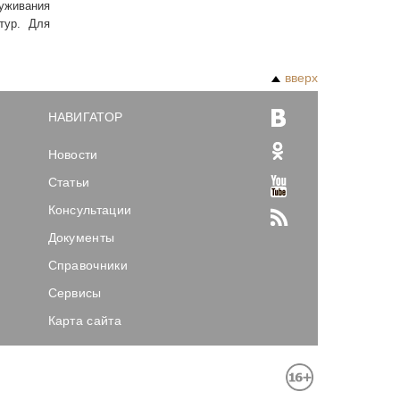
луживания
тур. Для
вверх
НАВИГАТОР
Новости
Статьи
Консультации
Документы
Справочники
Сервисы
Карта сайта