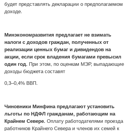
будет представлять декларации о предполагаемом
доходе.
Минэкономразвития предлагает не взимать
налоги с доходов граждан, полученных от
реализации ценных бумаг и дивидендов на
акции, если срок владения бумагами превысил
один год.
При этом, по оценкам МЭР, выпадающие
доходы бюджета составят
0,3–0,4% ВВП.
Чиновники Минфина предлагают установить
льготы по НДФЛ гражданам, работающим на
Крайнем Севере.
Оплату работодателями проезда
работников Крайнего Севера и членов их семей к