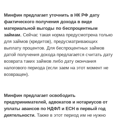
Минфин предлагает уточнить в НК РФ дату
фактического получения дохода в виде
материальной выгоды по беспроцентным
займам.
Сейчас такая норма предусмотрена только
для займов (кредитов), предусматривающих
выплату процентов. Для беспроцентных займов
датой получения дохода предлагается считать дату
возврата таких займов либо дату окончания
налогового периода (если заем на этот момент не
возвращен).
Минфин предлагает освободить
предпринимателей, адвокатов и нотариусов от
уплаты авансов по НДФЛ и ЕСН в первый год
деятельности.
Также в этот период им не нужно