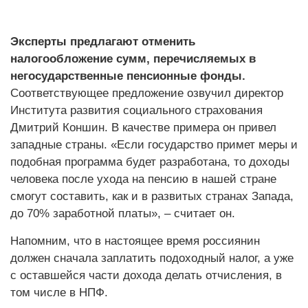
Эксперты предлагают отменить
налогообложение сумм, перечисляемых в
негосударственные пенсионные фонды.
Соответствующее предложение озвучил директор
Института развития социального страхования
Дмитрий Коншин. В качестве примера он привел
западные страны. «Если государство примет меры и
подобная программа будет разработана, то доходы
человека после ухода на пенсию в нашей стране
смогут составить, как и в развитых странах Запада,
до 70% заработной платы», – считает он.
Напомним, что в настоящее время россиянин
должен сначала заплатить подоходный налог, а уже
с оставшейся части дохода делать отчисления, в
том числе в НПФ.