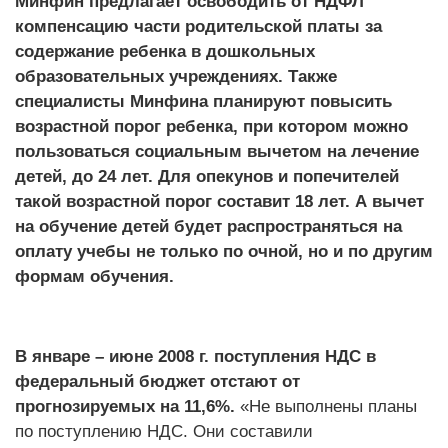
Минфин предлагает освободить от НДФЛ
компенсацию части родительской платы за
содержание ребенка в дошкольных
образовательных учреждениях.
Также
специалисты Минфина планируют повысить
возрастной порог ребенка, при котором можно
пользоваться социальным вычетом на лечение
детей, до 24 лет. Для опекунов и попечителей
такой возрастной порог составит 18 лет. А вычет
на обучение детей будет распространяться на
оплату учебы не только по очной, но и по другим
формам обучения.
В январе – июне 2008 г. поступления НДС в
федеральный бюджет отстают от
прогнозируемых на 11,6%.
«Не выполнены планы
по поступлению НДС. Они составили