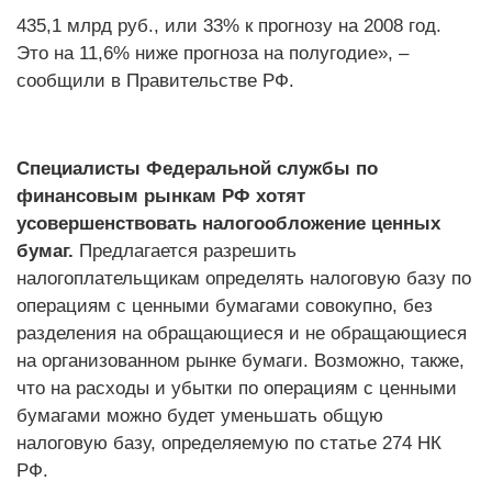
435,1 млрд руб., или 33% к прогнозу на 2008 год.
Это на 11,6% ниже прогноза на полугодие», –
сообщили в Правительстве РФ.
Специалисты Федеральной службы по
финансовым рынкам РФ хотят
усовершенствовать налогообложение ценных
бумаг.
Предлагается разрешить
налогоплательщикам определять налоговую базу по
операциям с ценными бумагами совокупно, без
разделения на обращающиеся и не обращающиеся
на организованном рынке бумаги. Возможно, также,
что на расходы и убытки по операциям с ценными
бумагами можно будет уменьшать общую
налоговую базу, определяемую по статье 274 НК
РФ.