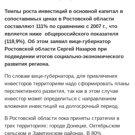
Темпы роста инвестиций в основной капитал в
сопоставимых ценах в Ростовской области
составляют 111% по сравнению с 2007 г., что
является ниже общероссийского показателя
(118,9%). Об этом заявил вице-губернатор
Ростовской области Сергей Назаров при
подведении итогов социально-экономического
развития региона.
По словам вице-губернатора, для привлечения
инвесторов территориям надо сформировать планы
перспективного развития, так как в этом случае
инвестор может определиться с направлением
вложения инвестиций на долгосрочный период.
В Ростовской области пока приняты стратегии в
трех территориях: городе Донецке, Октябрьском
сельском и Заветинском районах. В 80%