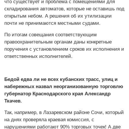
что существует и проблема с помещениями для
складирования автоматов, которые не оставишь под
открытым небом. А решения об их утилизации
почти не принимаются местными судами.
По итогам совещания соответствующим
правоохранительным органам даны конкретные
поручения с установлением сроков их исполнения и
ответственных исполнителей.
Бедой едва ли не всех кубанских трасс, улиц и
набережных назвал неорганизованную торговлю
губернатор Краснодарского края Александр
Ткачев.
Так, например, в Лазаревском районе Сочи, который
на днях проверяла краевая комиссия, с
нарушениями работают 90% торговых точек! А две