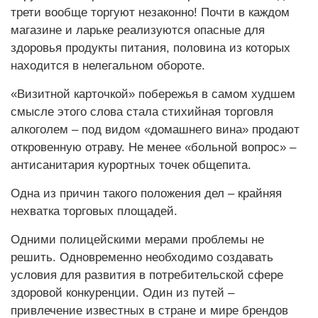
трети вообще торгуют незаконно! Почти в каждом
магазине и ларьке реализуются опасные для
здоровья продукты питания, половина из которых
находится в нелегальном обороте.
«Визитной карточкой» побережья в самом худшем
смысле этого слова стала стихийная торговля
алкоголем – под видом «домашнего вина» продают
откровенную отраву. Не менее «больной вопрос» –
антисанитария курортных точек общепита.
Одна из причин такого положения дел – крайняя
нехватка торговых площадей.
Одними полицейскими мерами проблемы не
решить. Одновременно необходимо создавать
условия для развития в потребительской сфере
здоровой конкуренции. Один из путей –
привлечение известных в стране и мире брендов