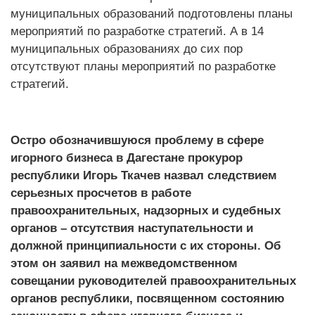
муниципальных образований подготовлены планы
мероприятий по разработке стратегий. А в 14
муниципальных образованиях до сих пор
отсутствуют планы мероприятий по разработке
стратегий.
Остро обозначившуюся проблему в сфере
игорного бизнеса в Дагестане прокурор
республики Игорь Ткачев назвал следствием
серьезных просчетов в работе
правоохранительных, надзорных и судебных
органов – отсутствия наступательности и
должной принципиальности с их стороны. Об
этом он заявил на межведомственном
совещании руководителей правоохранительных
органов республики, посвященном состоянию