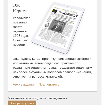
ЭЖ-
Юрист
Российская
правовая
газета,
издается с
1998 года.
Освещает
новости
законодательства, практику применения законов и
нормативных актов, судебную практику по
различным отраслям права, предлагает аналитику
наиболее актуальных вопросов правоприменения,
отвечает на вопросы читателей.
Архив издания
|
Подпишитесь
Уже являетесь подписчиком издания?