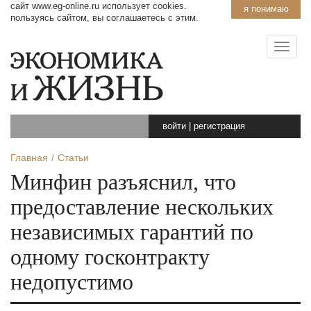
сайт www.eg-online.ru использует cookies.
я понимаю
пользуясь сайтом, вы соглашаетесь с этим.
войти
|
регистрация
Главная
Статьи
Минфин разъяснил, что
предоставление нескольких
независимых гарантий по
одному госконтракту
недопустимо