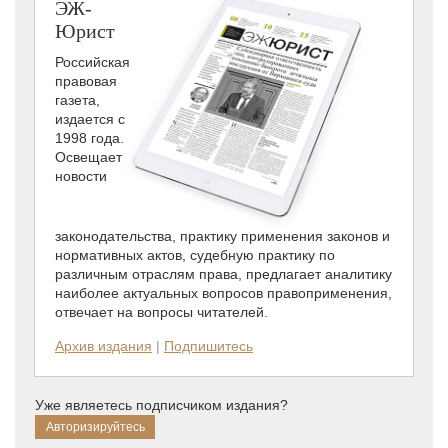
ЭЖ-
Юрист
Российская
правовая
газета,
издается с
1998 года.
Освещает
новости
законодательства, практику применения законов и
нормативных актов, судебную практику по
различным отраслям права, предлагает аналитику
наиболее актуальных вопросов правоприменения,
отвечает на вопросы читателей.
Архив издания
|
Подпишитесь
Уже являетесь подписчиком издания?