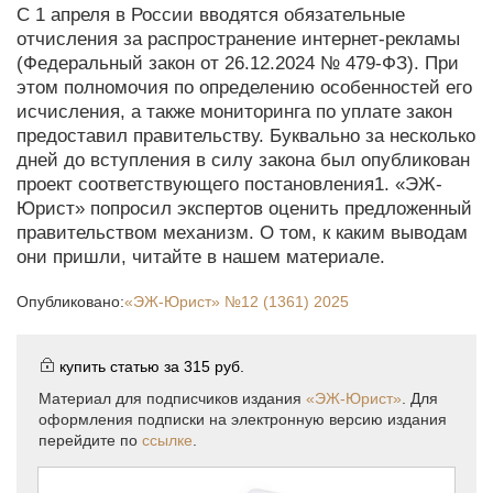
С 1 апреля в России вводятся обязательные
отчисления за распространение интернет-рекламы
(Федеральный закон от 26.12.2024 № 479-ФЗ). При
этом полномочия по определению особенностей его
исчисления, а также мониторинга по уплате закон
предоставил правительству. Буквально за несколько
дней до вступления в силу закона был опубликован
проект соответствующего постановления1. «ЭЖ-
Юрист» попросил экспертов оценить предложенный
правительством механизм. О том, к каким выводам
они пришли, читайте в нашем материале.
Опубликовано:
«ЭЖ-Юрист»
№12 (1361) 2025
купить статью за
315 руб.
Материал для подписчиков издания
«ЭЖ-Юрист»
. Для
оформления подписки на электронную версию издания
перейдите по
ссылке
.