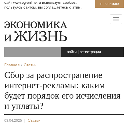
сайт www.eg-online.ru использует cookies.
я понимаю
пользуясь сайтом, вы соглашаетесь с этим.
войти
|
регистрация
Главная
Статьи
Сбор за распространение
интернет-рекламы: каким
будет порядок его исчисления
и уплаты?
|
Статьи
03.04.2025