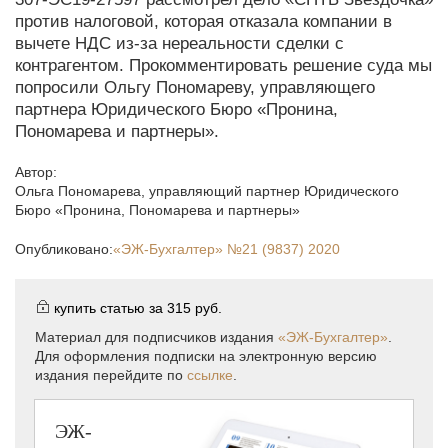
против налоговой, которая отказала компании в
вычете НДС из-за нереальности сделки с
контрагентом. Прокомментировать решение суда мы
попросили Ольгу Пономареву, управляющего
партнера Юридического Бюро «Пронина,
Пономарева и партнеры».
Автор:
Ольга Пономарева
,
управляющий партнер Юридического
Бюро «Пронина, Пономарева и партнеры»
Опубликовано:
«ЭЖ-Бухгалтер»
№21 (9837) 2020
купить статью за
315 руб.
Материал для подписчиков издания
«ЭЖ-Бухгалтер»
.
Для оформления подписки на электронную версию
издания перейдите по
ссылке
.
ЭЖ-