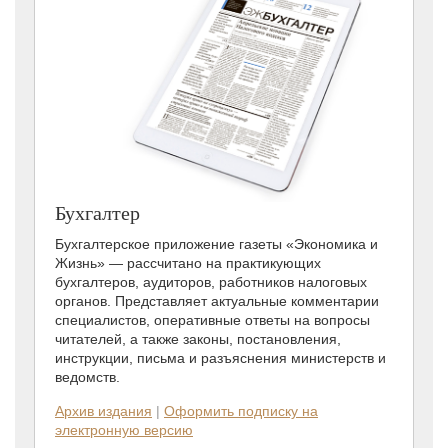
Бухгалтер
Бухгалтерское приложение газеты «Экономика и
Жизнь» — рассчитано на практикующих
бухгалтеров, аудиторов, работников налоговых
органов. Представляет актуальные комментарии
специалистов, оперативные ответы на вопросы
читателей, а также законы, постановления,
инструкции, письма и разъяснения министерств и
ведомств.
Архив издания
|
Оформить подписку на
электронную версию