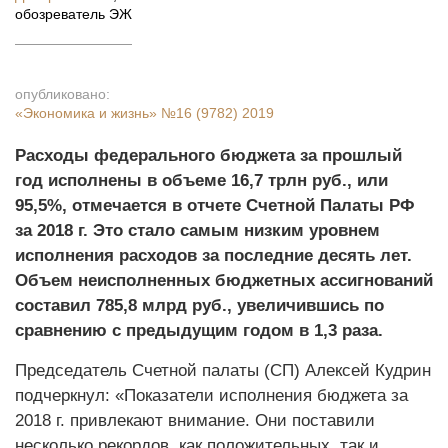
обозреватель ЭЖ
опубликовано:
«Экономика и жизнь»
№16 (9782) 2019
Расходы федерального бюджета за прошлый
год исполнены в объеме 16,7 трлн руб., или
95,5%, отмечается в отчете Счетной Палаты РФ
за 2018 г. Это стало самым низким уровнем
исполнения расходов за последние десять лет.
Объем неисполненных бюджетных ассигнований
составил 785,8 млрд руб., увеличившись по
сравнению с предыдущим годом в 1,3 раза.
Председатель Счетной палаты (СП) Алексей Кудрин
подчеркнул: «Показатели исполнения бюджета за
2018 г. привлекают внимание. Они поставили
несколько рекордов, как положительных, так и