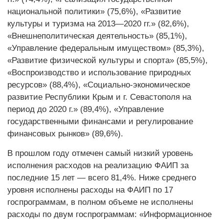
национальной политики» (75,6%), «Развитие
культуры и туризма на 2013—2020 гг.» (82,6%),
«Внешнеполитическая деятельность» (85,1%),
«Управление федеральным имуществом» (85,3%),
«Развитие физической культуры и спорта» (85,5%),
«Воспроизводство и использование природных
ресурсов» (88,4%), «Социально-экономическое
развитие Республики Крым и г. Севастополя на
период до 2020 г.» (89,4%), «Управление
государственными финансами и регулирование
финансовых рынков» (89,6%).
В прошлом году отмечен самый низкий уровень
исполнения расходов на реализацию ФАИП за
последние 15 лет — всего 81,4%. Ниже среднего
уровня исполнены расходы на ФАИП по 17
госпрограммам, в полном объеме не исполнены
расходы по двум госпрограммам: «Информационное