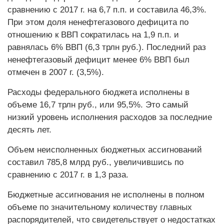
сравнению с 2017 г. на 6,7 п.п. и составила 46,3%.
При этом доля ненефтегазового дефицита по
отношению к ВВП сократилась на 1,9 п.п. и
равнялась 6% ВВП (6,3 трлн руб.). Последний раз
ненефтегазовый дефицит менее 6% ВВП был
отмечен в 2007 г. (3,5%).
Расходы федерального бюджета исполнены в
объеме 16,7 трлн руб., или 95,5%. Это самый
низкий уровень исполнения расходов за последние
десять лет.
Объем неисполненных бюджетных ассигнований
составил 785,8 млрд руб., увеличившись по
сравнению с 2017 г. в 1,3 раза.
Бюджетные ассигнования не исполнены в полном
объеме по значительному количеству главных
распорядителей, что свидетельствует о недостатках