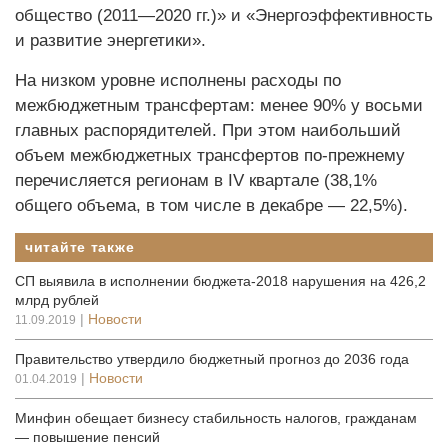
общество (2011—2020 гг.)» и «Энергоэффективность
и развитие энергетики».
На низком уровне исполнены расходы по
межбюджетным трансфертам: менее 90% у восьми
главных распорядителей. При этом наибольший
объем межбюджетных трансфертов по-прежнему
перечисляется регионам в IV квартале (38,1%
общего объема, в том числе в декабре — 22,5%).
читайте также
СП выявила в исполнении бюджета-2018 нарушения на 426,2
млрд рублей
|
Новости
11.09.2019
Правительство утвердило бюджетный прогноз до 2036 года
|
Новости
01.04.2019
Минфин обещает бизнесу стабильность налогов, гражданам
— повышение пенсий