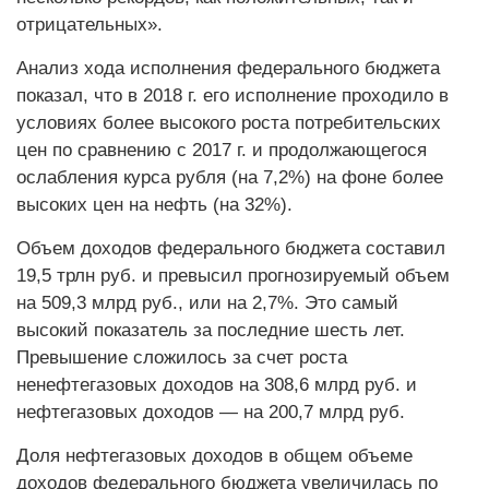
отрицательных».
Анализ хода исполнения федерального бюджета
показал, что в 2018 г. его исполнение проходило в
условиях более высокого роста потребительских
цен по сравнению с 2017 г. и продолжающегося
ослабления курса рубля (на 7,2%) на фоне более
высоких цен на нефть (на 32%).
Объем доходов федерального бюджета составил
19,5 трлн руб. и превысил прогнозируемый объем
на 509,3 млрд руб., или на 2,7%. Это самый
высокий показатель за последние шесть лет.
Превышение сложилось за счет роста
ненефтегазовых доходов на 308,6 млрд руб. и
нефтегазовых доходов — на 200,7 млрд руб.
Доля нефтегазовых доходов в общем объеме
доходов федерального бюджета увеличилась по