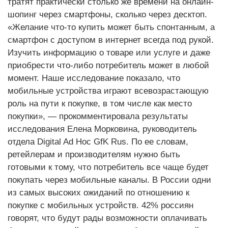
тратят практически столько же времени на онлайн-
шопинг через смартфоны, сколько через десктоп.
«Желание что-то купить может быть спонтанным, а
смартфон с доступом в интернет всегда под рукой.
Изучить информацию о товаре или услуге и даже
приобрести что-либо потребитель может в любой
момент. Наше исследование показало, что
мобильные устройства играют всевозрастающую
роль на пути к покупке, в том числе как место
покупки», — прокомментировала результаты
исследования Елена Морковина, руководитель
отдела Digital Ad Hoc GfK Rus. По ее словам,
ретейлерам и производителям нужно быть
готовыми к тому, что потребитель все чаще будет
покупать через мобильные каналы. В России одни
из самых высоких ожиданий по отношению к
покупке с мобильных устройств. 42% россиян
говорят, что будут рады возможности оплачивать