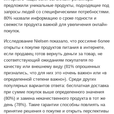
предложили уникальные продукты, подходящие под
запросы людей со специфическими потребностями.
80% назвали информацию о сроке годности и
свежести продукта важной для увеличения онлайн-
покупок.
Исследование Nielsen показало, что россияне более
открыты к покупке продуктов питания в интернете,
если продавец готов вернуть деньги за товар, не
соответствующий ожиданиям покупателя по
качеству или внешнему виду (81% опрошенных
признались, что для них это «очень важно» или «в
определенной степени важно»). Среди других
популярных вариантов ответа: бесплатная доставка
при сумме покупок выше определенного значения
(80%) и замена некачественного продукта в тот же
день (78%). Такие гарантии способны повлиять на
принятие решения о покупке и открыть перспективы