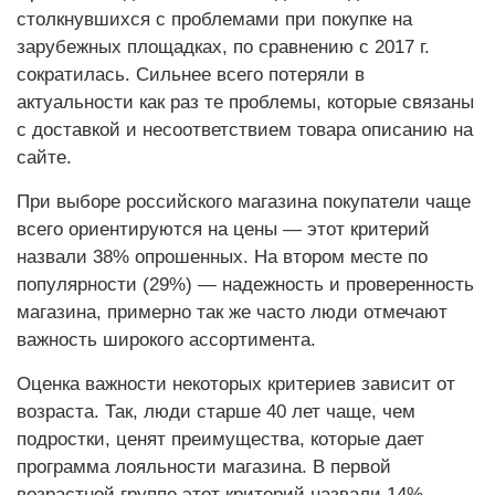
столкнувшихся с проблемами при покупке на
зарубежных площадках, по сравнению с 2017 г.
сократилась. Сильнее всего потеряли в
актуальности как раз те проблемы, которые связаны
с доставкой и несоответствием товара описанию на
сайте.
При выборе российского магазина покупатели чаще
всего ориентируются на цены — этот критерий
назвали 38% опрошенных. На втором месте по
популярности (29%) — надежность и проверенность
магазина, примерно так же часто люди отмечают
важность широкого ассортимента.
Оценка важности некоторых критериев зависит от
возраста. Так, люди старше 40 лет чаще, чем
подростки, ценят преимущества, которые дает
программа лояльности магазина. В первой
возрастной группе этот критерий назвали 14%