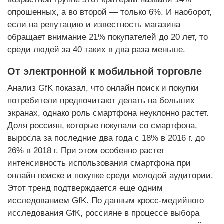
опрошенных, а во второй — только 6%. И наоборот,
если на репутацию и известность магазина
обращает внимание 21% покупателей до 20 лет, то
среди людей за 40 таких в два раза меньше.
От электронной к мобильной торговле
Анализ GfK показал, что онлайн поиск и покупки
потребители предпочитают делать на больших
экранах, однако роль смартфона неуклонно растет.
Доля россиян, которые покупали со смартфона,
выросла за последние два года с 18% в 2016 г. до
26% в 2018 г. При этом особенно растет
интенсивность использования смартфона при
онлайн поиске и покупке среди молодой аудитории.
Этот тренд подтверждается еще одним
исследованием GfK. По данным кросс-медийного
исследования GfK, россияне в процессе выбора