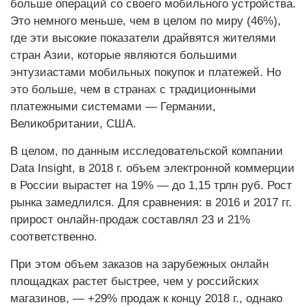
больше операций со своего мобильного устройства.
Это немного меньше, чем в целом по миру (46%),
где эти высокие показатели драйвятся жителями
стран Азии, которые являются большими
энтузиастами мобильных покупок и платежей. Но
это больше, чем в странах с традиционными
платежными системами — Германии,
Великобритании, США.
В целом, по данным исследовательской компании
Data Insight, в 2018 г. объем электронной коммерции
в России вырастет на 19% — до 1,15 трлн руб. Рост
рынка замедлился. Для сравнения: в 2016 и 2017 гг.
прирост онлайн-продаж составлял 23 и 21%
соответственно.
При этом объем заказов на зарубежных онлайн
площадках растет быстрее, чем у российских
магазинов, — +29% продаж к концу 2018 г., однако