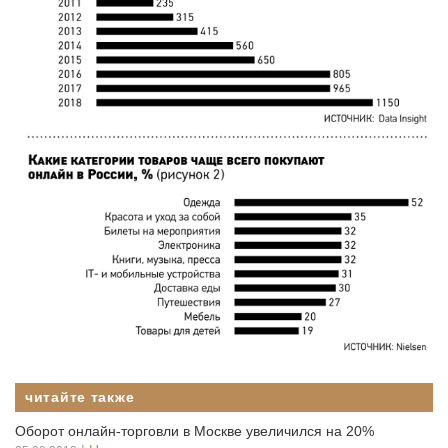
читайте также
Оборот онлайн-торговли в Москве увеличился на 20%