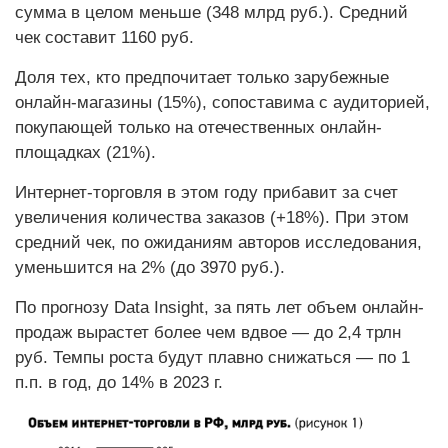
сумма в целом меньше (348 млрд руб.). Средний
чек составит 1160 руб.
Доля тех, кто предпочитает только зарубежные
онлайн-магазины (15%), сопоставима с аудиторией,
покупающей только на отечественных онлайн-
площадках (21%).
Интернет-торговля в этом году прибавит за счет
увеличения количества заказов (+18%). При этом
средний чек, по ожиданиям авторов исследования,
уменьшится на 2% (до 3970 руб.).
По прогнозу Data Insight, за пять лет объем онлайн-
продаж вырастет более чем вдвое — до 2,4 трлн
руб. Темпы роста будут плавно снижаться — по 1
п.п. в год, до 14% в 2023 г.