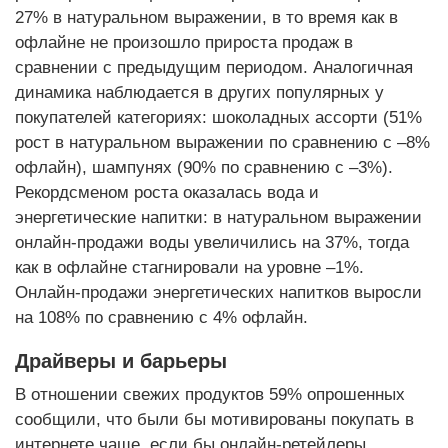
27% в натуральном выражении, в то время как в
офлайне не произошло прироста продаж в
сравнении с предыдущим периодом. Аналогичная
динамика наблюдается в других популярных у
покупателей категориях: шоколадных ассорти (51%
рост в натуральном выражении по сравнению с –8%
офлайн), шампунях (90% по сравнению с –3%).
Рекордсменом роста оказалась вода и
энергетические напитки: в натуральном выражении
онлайн-продажи воды увеличились на 37%, тогда
как в офлайне стагнировали на уровне –1%.
Онлайн-продажи энергетических напитков выросли
на 108% по сравнению с 4% офлайн.
Драйверы и барьеры
В отношении свежих продуктов 59% опрошенных
сообщили, что были бы мотивированы покупать в
интернете чаще, если бы онлайн-ретейлеры