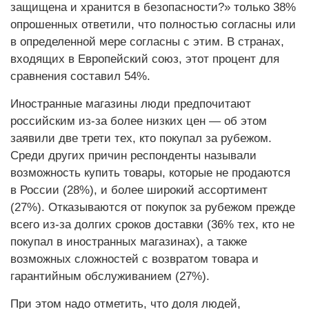
защищена и хранится в безопасности?» только 38%
опрошенных ответили, что полностью согласны или
в определенной мере согласны с этим. В странах,
входящих в Европейский союз, этот процент для
сравнения составил 54%.
Иностранные магазины люди предпочитают
российским из-за более низких цен — об этом
заявили две трети тех, кто покупал за рубежом.
Среди других причин респонденты называли
возможность купить товары, которые не продаются
в России (28%), и более широкий ассортимент
(27%). Отказываются от покупок за рубежом прежде
всего из-за долгих сроков доставки (36% тех, кто не
покупал в иностранных магазинах), а также
возможных сложностей с возвратом товара и
гарантийным обслуживанием (27%).
При этом надо отметить, что доля людей,