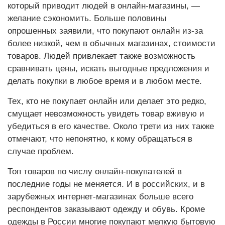
который приводит людей в онлайн-магазины, —
желание сэкономить. Больше половины
опрошенных заявили, что покупают онлайн из-за
более низкой, чем в обычных магазинах, стоимости
товаров. Людей привлекает также возможность
сравнивать цены, искать выгодные предложения и
делать покупки в любое время и в любом месте.
Тех, кто не покупает онлайн или делает это редко,
смущает невозможность увидеть товар вживую и
убедиться в его качестве. Около трети из них также
отмечают, что непонятно, к кому обращаться в
случае проблем.
Топ товаров по числу онлайн-покупателей в
последние годы не меняется. И в российских, и в
зарубежных интернет-магазинах больше всего
респондентов заказывают одежду и обувь. Кроме
одежды в России многие покупают мелкую бытовую