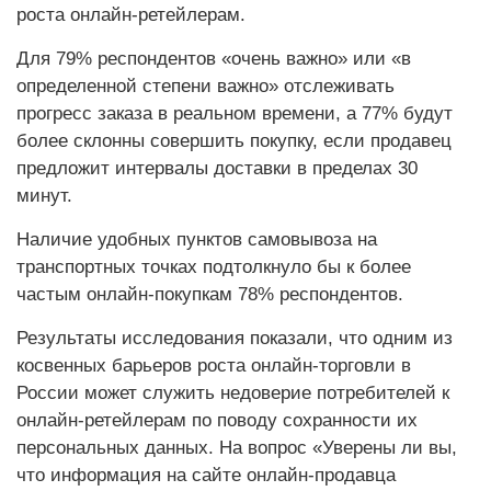
роста онлайн-ретейлерам.
Для 79% респондентов «очень важно» или «в
определенной степени важно» отслеживать
прогресс заказа в реальном времени, а 77% будут
более склонны совершить покупку, если продавец
предложит интервалы доставки в пределах 30
минут.
Наличие удобных пунктов самовывоза на
транспортных точках подтолкнуло бы к более
частым онлайн-покупкам 78% респондентов.
Результаты исследования показали, что одним из
косвенных барьеров роста онлайн-торговли в
России может служить недоверие потребителей к
онлайн-ретейлерам по поводу сохранности их
персональных данных. На вопрос «Уверены ли вы,
что информация на сайте онлайн-продавца