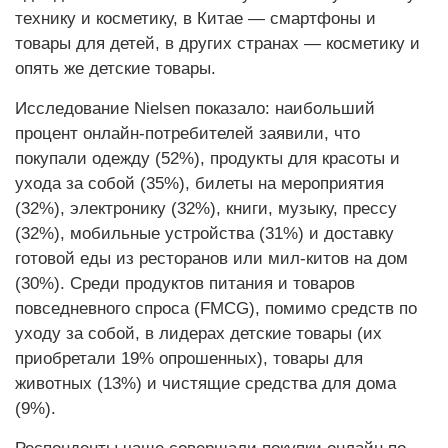
технику и косметику, в Китае — смартфоны и
товары для детей, в других странах — косметику и
опять же детские товары.
Исследование Nielsen показало: наибольший
процент онлайн-потребителей заявили, что
покупали одежду (52%), продукты для красоты и
ухода за собой (35%), билеты на мероприятия
(32%), электронику (32%), книги, музыку, прессу
(32%), мобильные устройства (31%) и доставку
готовой еды из ресторанов или мил-китов на дом
(30%). Среди продуктов питания и товаров
повседневного спроса (FMCG), помимо средств по
уходу за собой, в лидерах детские товары (их
приобретали 19% опрошенных), товары для
животных (13%) и чистящие средства для дома
(9%).