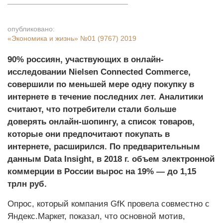
опубликовано:
«Экономика и жизнь»
№01 (9767) 2019
90% россиян, участвующих в онлайн-
исследовании Nielsen Connected Commerce,
совершили по меньшей мере одну покупку в
интернете в течение последних лет. Аналитики
считают, что потребители стали больше
доверять онлайн-шопингу, а список товаров,
которые они предпочитают покупать в
интернете, расширился. По предварительным
данным Data Insight, в 2018 г. объем электронной
коммерции в России вырос на 19% — до 1,15
трлн руб.
Опрос, который компания GfK провела совместно с
Яндекс.Маркет, показал, что основной мотив,