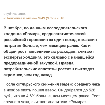
опубликовано:
«Экономика и жизнь»
№49 (9765) 2018
В ноябре, по данным исследовательского
холдинга «Ромир», среднестатистический
российский горожанин за один поход в магазин
потратил больше, чем месяцем ранее. Как и
общий рост повседневных расходов, считают
эксперты холдинга, это связано с начавшейся
предпраздничной закупкой. Правда,
потребительские аппетиты россиян выглядят
скромнее, чем год назад.
После октябрьского снижения Индекс среднего чека
в ноябре опять пошел вверх. Он добрался до 528
руб., что на 4,6% больше, чем месяцем ранее. Рост
среднего чека, считают аналитики «Ромира»,