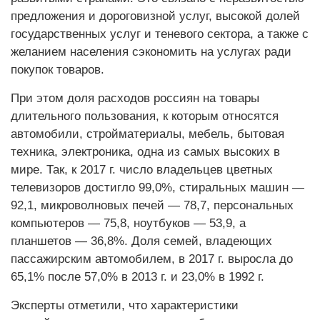
предложения и дороговизной услуг, высокой долей
государственных услуг и теневого сектора, а также с
желанием населения сэкономить на услугах ради
покупок товаров.
При этом доля расходов россиян на товары
длительного пользования, к которым относятся
автомобили, стройматериалы, мебель, бытовая
техника, электроника, одна из самых высоких в
мире. Так, к 2017 г. число владельцев цветных
телевизоров достигло 99,0%, стиральных машин —
92,1, микроволновых печей — 78,7, персональных
компьютеров — 75,8, ноутбуков — 53,9, а
планшетов — 36,8%. Доля семей, владеющих
пассажирским автомобилем, в 2017 г. выросла до
65,1% после 57,0% в 2013 г. и 23,0% в 1992 г.
Эксперты отметили, что характеристики