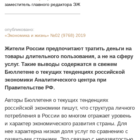
заместитель главного редактора ЭЖ
опубликовано:
«Экономика и жизнь»
№02 (9768) 2019
Жители России предпочитают тратить деньги на
товары длительного пользования, а не на сферу
услуг. Такие выводы содержатся в свежем
Бюллетене о текущих тенденциях российской
экономики Аналитического центра при
Правительстве РФ.
Авторы Бюллетеня о текущих тенденциях
российской экономики пишут, что структура личного
потребления в России во многом отражает уровень
и характер экономического развития страны. Для
нее характерна низкая доля услуг по сравнению с
развитыми странами. Это связано с неразвитостью