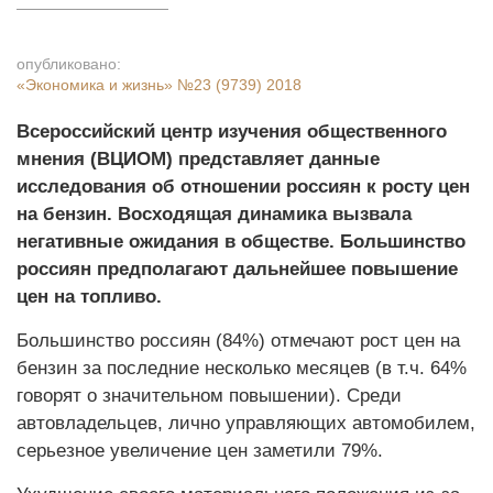
опубликовано:
«Экономика и жизнь»
№23 (9739) 2018
Всероссийский центр изучения общественного
мнения (ВЦИОМ) представляет данные
исследования об отношении россиян к росту цен
на бензин. Восходящая динамика вызвала
негативные ожидания в обществе. Большинство
россиян предполагают дальнейшее повышение
цен на топливо.
Большинство россиян (84%) отмечают рост цен на
бензин за последние несколько месяцев (в т.ч. 64%
говорят о значительном повышении). Среди
автовладельцев, лично управляющих автомобилем,
серьезное увеличение цен заметили 79%.