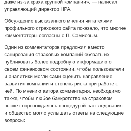
даже из-за краха крупной компании», — написал
управляющий директор НРА.
Обсуждение высказанного мнения читателями
профильного страхового сайта показало, что многие
комментаторы согласны с П. Самиевым.
Один из комментаторов предложил вместо
санирования страховых компаний обязать их
публиковать более подробную информацию о
своем финансовом состоянии, чтобы пользователи
и аналитики могли сами оценить направление
развития компании и степень риска при работе с
ней. По мнению автора комментария, необходимо
также, чтобы любое банкротство на страховом
рынке сопровождалось процедурой расследования
и общество могло услышать ответы на следующие
вопросы: