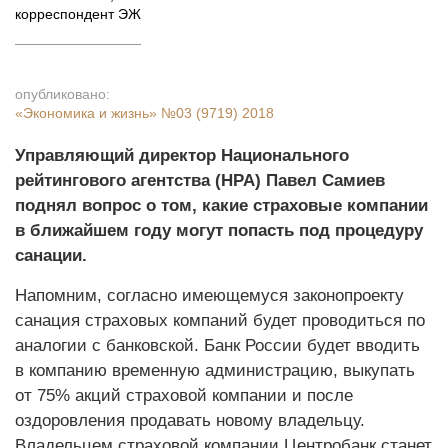
корреспондент ЭЖ
опубликовано:
«Экономика и жизнь»
№03 (9719) 2018
Управляющий директор Национального
рейтингового агентства (НРА) Павел Самиев
поднял вопрос о том, какие страховые компании
в ближайшем году могут попасть под процедуру
санации.
Напомним, согласно имеющемуся законопроекту
санация страховых компаний будет проводиться по
аналогии с банковской. Банк России будет вводить
в компанию временную администрацию, выкупать
от 75% акций страховой компании и после
оздоровления продавать новому владельцу.
Владельцем страховой компании Центробанк станет