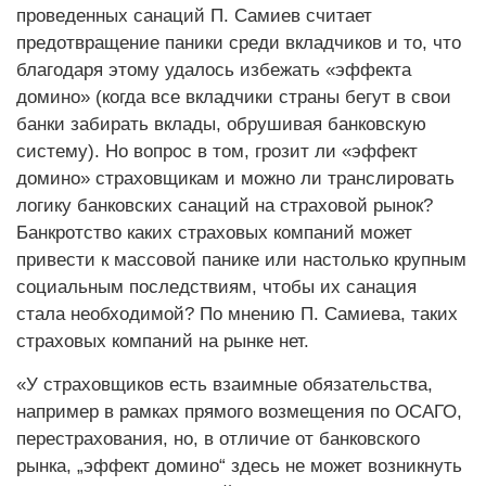
проведенных санаций П. Самиев считает
предотвращение паники среди вкладчиков и то, что
благодаря этому удалось избежать «эффекта
домино» (когда все вкладчики страны бегут в свои
банки забирать вклады, обрушивая банковскую
систему). Но вопрос в том, грозит ли «эффект
домино» страховщикам и можно ли транслировать
логику банковских санаций на страховой рынок?
Банкротство каких страховых компаний может
привести к массовой панике или настолько крупным
социальным последствиям, чтобы их санация
стала необходимой? По мнению П. Самиева, таких
страховых компаний на рынке нет.
«У страховщиков есть взаимные обязательства,
например в рамках прямого возмещения по ОСАГО,
перестрахования, но, в отличие от банковского
рынка, „эффект домино“ здесь не может возникнуть