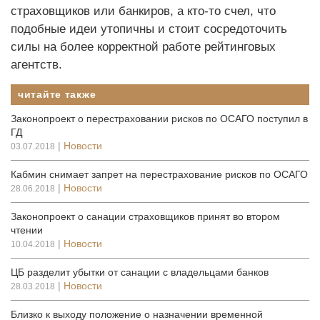
страховщиков или банкиров, а кто-то счел, что
подобные идеи утопичны и стоит сосредоточить
силы на более корректной работе рейтинговых
агентств.
читайте также
Законопроект о перестраховании рисков по ОСАГО поступил в
ГД
|
Новости
03.07.2018
Кабмин снимает запрет на перестрахование рисков по ОСАГО
|
Новости
28.06.2018
Законопроект о санации страховщиков принят во втором
чтении
|
Новости
10.04.2018
ЦБ разделит убытки от санации с владельцами банков
|
Новости
28.03.2018
Близко к выходу положение о назначении временной