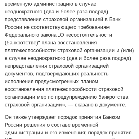
временную администрацию в случае
неоднократного (два и более раза подряд)
представления страховой организацией в Банк
России не соответствующего требованиям
Федерального закона „О несостоятельности
(банкротстве)“ плана восстановления
платежеспособности страховой организации и (или)
в случае неоднократного (два и более раза подряд)
непредставления страховой организацией
документов, подтверждающих реальность
исполнения предусмотренных планом
восстановления платежеспособности страховой
организации мер по предупреждению банкротства
страховой организации», — сказано в документе.
Он также утверждает порядок принятия Банком
России решения о составе временной
администрации и его изменения; порядок принятия