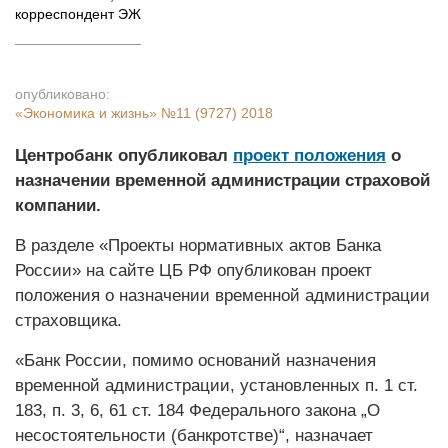
корреспондент ЭЖ
опубликовано:
«Экономика и жизнь»
№11 (9727) 2018
Центробанк опубликовал
проект положения
о
назначении временной администрации страховой
компании.
В разделе «Проекты нормативных актов Банка
России» на сайте ЦБ РФ опубликован проект
положения о назначении временной администрации
страховщика.
«Банк России, помимо оснований назначения
временной администрации, установленных п. 1 ст.
183, п. 3, 6, 61 ст. 184 Федерального закона „О
несостоятельности (банкротстве)“, назначает