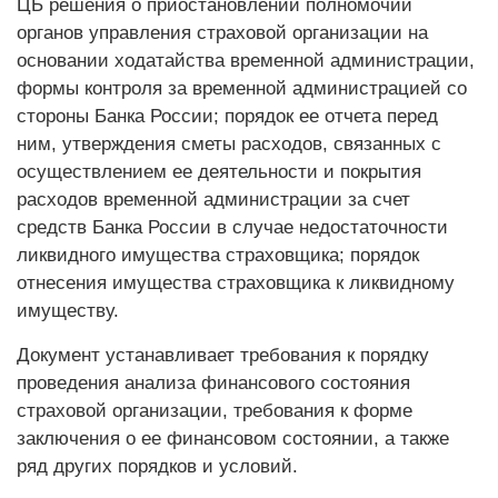
ЦБ решения о приостановлении полномочий
органов управления страховой организации на
основании ходатайства временной администрации,
формы контроля за временной администрацией со
стороны Банка России; порядок ее отчета перед
ним, утверждения сметы расходов, связанных с
осуществлением ее деятельности и покрытия
расходов временной администрации за счет
средств Банка России в случае недостаточности
ликвидного имущества страховщика; порядок
отнесения имущества страховщика к ликвидному
имуществу.
Документ устанавливает требования к порядку
проведения анализа финансового состояния
страховой организации, требования к форме
заключения о ее финансовом состоянии, а также
ряд других порядков и условий.