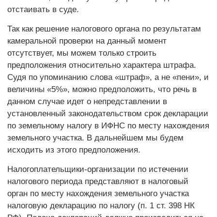
отстаивать в суде.
Так как решение налогового органа по результатам
камеральной проверки на данный момент
отсутствует, мы можем только строить
предположения относительно характера штрафа.
Судя по упоминанию слова «штраф», а не «пени», и
величины «5%», можно предположить, что речь в
данном случае идет о непредставлении в
установленный законодательством срок декларации
по земельному налогу в ИФНС по месту нахождения
земельного участка. В дальнейшем мы будем
исходить из этого предположения.
Налогоплательщики-организации по истечении
налогового периода представляют в налоговый
орган по месту нахождения земельного участка
налоговую декларацию по налогу (п. 1 ст. 398 НК