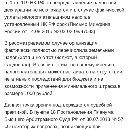
п. 1 ст. 119 НК РФ за непредставление налоговой
декларации не исключается и в случае фактической
уплаты налогоплательщиком налога в
установленный НК РФ срок (Письмо Минфина
России от 14.08.2015 № 03-02-08/47033).
В рассматриваемом случае организация
фактически полностью перечислила земельный
налог (хотя и не в тот бюджет, в который
следовало). В связи с этим, по нашему мнению,
налогоплательщик может настаивать на отсутствии
негативных последствий для бюджета и на
возможности применения минимального штрафа в
размере 1000 рублей.
Данная точка зрения подтверждается судебной
практикой. В пункте 18 Постановления Пленума
Высшего Арбитражного Суда РФ от 30.07.2013 № 57
«О некоторых вопросах, возникающих при