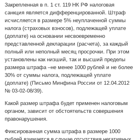
Закрепленная в п. 1 ст. 119 НК РФ налоговая
санкция является дифференцированной. Штраф
исчисляется в размере 5% неуплаченной суммы
налога (страховых взносов), подлежащей уплате
(доплате) на основании несвоевременно
представленной декларации (расчета), за каждый
полный или неполный месяц просрочки. При этом
установлены как низший, так и высший пределы
размера штрафа –не менее 1000 рублей и не более
30% от суммы налога, подлежащей уплате
(доплате) (Письмо Минфина России от 12.04.2012
№ 03-02-08/39).
Какой размер штрафа будет применен налоговым
органом, зависит от обстоятельств совершения
правонарушения.
Фиксированная сумма штрафа в размере 1000
рублей взимается в случае отсутствия негативных