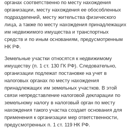
органах соответственно по месту нахождения
организации, месту нахождения ее обособленных
подразделений, месту жительства физического
лица, а также по месту нахождения принадлежащих
им недвижимого имущества и транспортных
средств и по иным основаниям, предусмотренным
НК РФ.
Земельные участки относятся к недвижимому
имуществу (п. 1 ст. 130 ГК РФ). Следовательно,
организации подлежат постановке на учет в
налоговых органах по месту нахождения
принадлежащих им земельных участков. В этой
связи непредставление налоговой декларации по
земельному налогу в налоговый орган по месту
нахождения такого участка создает основания для
применения к организации мер ответственности,
предусмотренных п. 1 ст. 119 НК РФ.