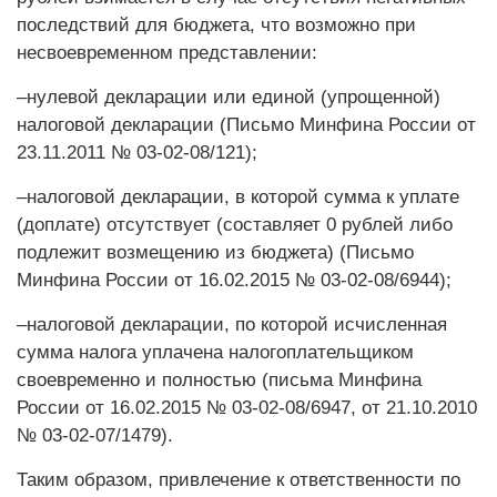
последствий для бюджета, что возможно при
несвоевременном представлении:
–нулевой декларации или единой (упрощенной)
налоговой декларации (Письмо Минфина России от
23.11.2011 № 03-02-08/121);
–налоговой декларации, в которой сумма к уплате
(доплате) отсутствует (составляет 0 рублей либо
подлежит возмещению из бюджета) (Письмо
Минфина России от 16.02.2015 № 03-02-08/6944);
–налоговой декларации, по которой исчисленная
сумма налога уплачена налогоплательщиком
своевременно и полностью (письма Минфина
России от 16.02.2015 № 03-02-08/6947, от 21.10.2010
№ 03-02-07/1479).
Таким образом, привлечение к ответственности по