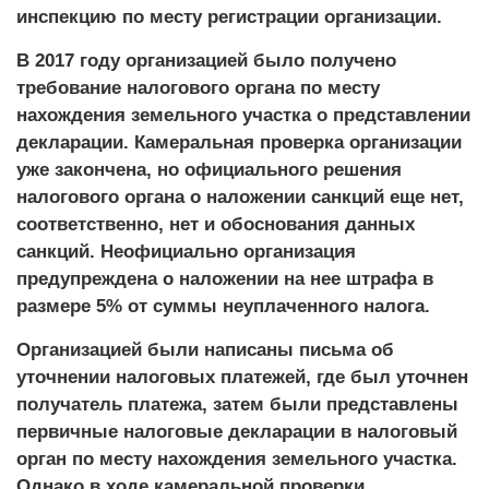
инспекцию по месту регистрации организации.
В 2017 году организацией было получено
требование налогового органа по месту
нахождения земельного участка о представлении
декларации. Камеральная проверка организации
уже закончена, но официального решения
налогового органа о наложении санкций еще нет,
соответственно, нет и обоснования данных
санкций. Неофициально организация
предупреждена о наложении на нее штрафа в
размере 5% от суммы неуплаченного налога.
Организацией были написаны письма об
уточнении налоговых платежей, где был уточнен
получатель платежа, затем были представлены
первичные налоговые декларации в налоговый
орган по месту нахождения земельного участка.
Однако в ходе камеральной проверки