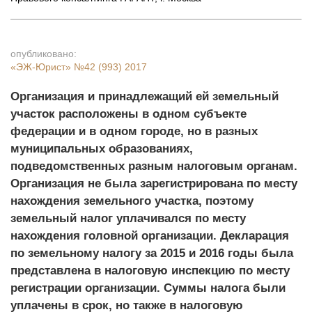
опубликовано:
«ЭЖ-Юрист»
№42 (993) 2017
Организация и принадлежащий ей земельный
участок расположены в одном субъекте
федерации и в одном городе, но в разных
муниципальных образованиях,
подведомственных разным налоговым органам.
Организация не была зарегистрирована по месту
нахождения земельного участка, поэтому
земельный налог уплачивался по месту
нахождения головной организации. Декларация
по земельному налогу за 2015 и 2016 годы была
представлена в налоговую инспекцию по месту
регистрации организации. Суммы налога были
уплачены в срок, но также в налоговую