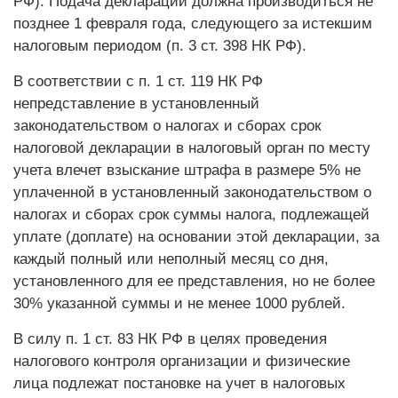
РФ). Подача деклараций должна производиться не
позднее 1 февраля года, следующего за истекшим
налоговым периодом (п. 3 ст. 398 НК РФ).
В соответствии с п. 1 ст. 119 НК РФ
непредставление в установленный
законодательством о налогах и сборах срок
налоговой декларации в налоговый орган по месту
учета влечет взыскание штрафа в размере 5% не
уплаченной в установленный законодательством о
налогах и сборах срок суммы налога, подлежащей
уплате (доплате) на основании этой декларации, за
каждый полный или неполный месяц со дня,
установленного для ее представления, но не более
30% указанной суммы и не менее 1000 рублей.
В силу п. 1 ст. 83 НК РФ в целях проведения
налогового контроля организации и физические
лица подлежат постановке на учет в налоговых