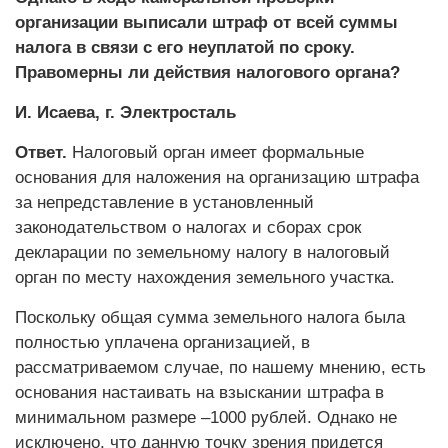
организации выписали штраф от всей суммы
налога в связи с его неуплатой по сроку.
Правомерны ли действия налогового органа?
И. Исаева, г. Электросталь
Ответ.
Налоговый орган имеет формальные
основания для наложения на организацию штрафа
за непредставление в установленный
законодательством о налогах и сборах срок
декларации по земельному налогу в налоговый
орган по месту нахождения земельного участка.
Поскольку общая сумма земельного налога была
полностью уплачена организацией, в
рассматриваемом случае, по нашему мнению, есть
основания настаивать на взыскании штрафа в
минимальном размере –1000 рублей. Однако не
исключено, что данную точку зрения придется