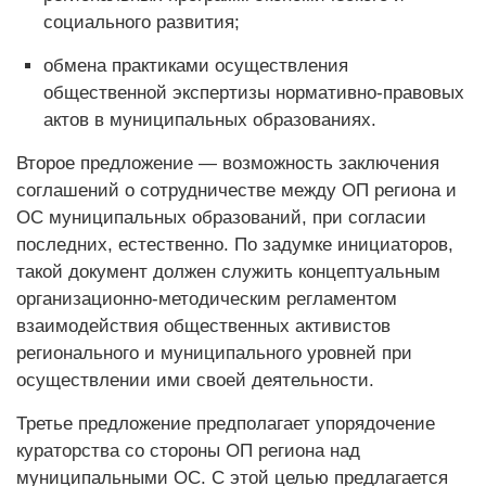
социального развития;
обмена практиками осуществ­ления
общественной экспертизы нормативно-правовых
актов в муниципальных образованиях.
Второе предложение — возможность заключения
соглашений о сотрудничестве между ОП региона и
ОС муниципальных образований, при согласии
последних, естественно. По задумке инициаторов,
такой документ должен служить концептуальным
организационно-методическим регламентом
взаимодействия общественных активистов
регионального и муниципального уровней при
осуществлении ими своей деятельности.
Третье предложение предполагает упорядочение
кураторства со стороны ОП региона над
муниципальными ОС. С этой целью предлагается