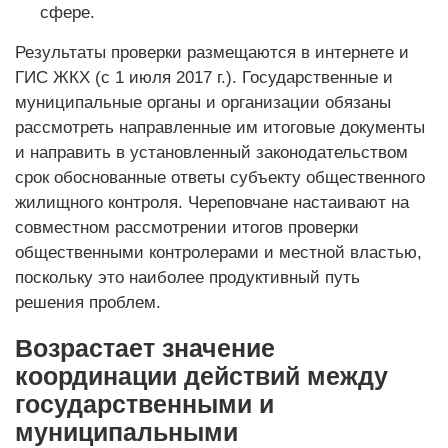
сфере.
Результаты проверки размещаются в интернете и
ГИС ЖКХ (с 1 июля 2017 г.). Государственные и
муниципальные органы и организации обязаны
рассмотреть направленные им итоговые документы
и направить в установленный законодательством
срок обоснованные ответы субъекту общественного
жилищного контроля. Череповчане настаи­вают на
совместном рассмот­рении итогов проверки
общественными контролерами и местной властью,
поскольку это наиболее продуктивный путь
решения проблем.
Возрастает значение
координации действий между
государственными и
муниципальными