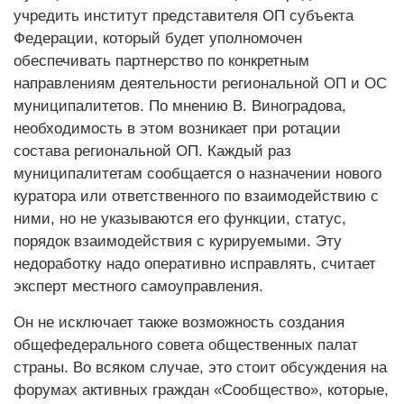
учредить институт представителя ОП субъекта
Федерации, который будет уполномочен
обеспечивать партнерство по конкретным
направлениям дея­тельности региональной ОП и ОС
муниципалитетов. По мнению В. Виноградова,
необходимость в этом возникает при ротации
состава региональной ОП. Каждый раз
муниципалитетам сообщается о назначении нового
куратора или ответственного по взаимодействию с
ними, но не указываются его функции, статус,
порядок взаи­модействия с курируемыми. Эту
недоработку надо оперативно исправлять, считает
эксперт местного самоуправления.
Он не исключает также возможность создания
общефедерального совета общественных палат
страны. Во всяком случае, это стоит обсуждения на
форумах активных граждан «Сообщество», которые,