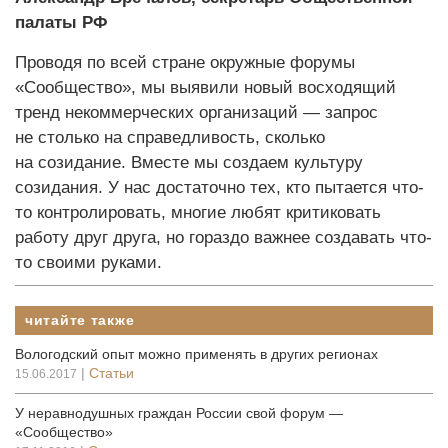
палаты РФ
Проводя по всей стране окружные форумы
«Сообщество», мы выявили новый восходящий
тренд некоммерчес­ких организаций — запрос
не столько на справедливость, сколько
на созидание. Вместе мы создаем культуру
созидания. У нас достаточно тех, кто пытается что-
то контролировать, многие любят критиковать
работу друг друга, но гораздо важнее создавать что-
то своими руками.
читайте также
Вологодский опыт можно применять в других регионах
|
Статьи
15.06.2017
У неравнодушных граждан России свой форум —
«Сообщество»