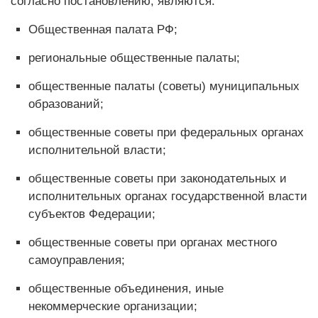
согласно постановлению, являются:
Общественная палата РФ;
региональные общественные палаты;
общественные палаты (советы) муниципальных
образований;
общественные советы при федеральных органах
исполнительной власти;
общественные советы при законодательных и
исполнительных органах государственной власти
субъектов Федерации;
общественные советы при органах местного
самоуправления;
общественные объединения, иные
некоммерческие организации;