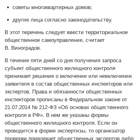
советы многоквартирных домов;
другие лица согласно законодательству.
В этот перечень следует ввести территориальное
общественное самоуправление, считает
В. Виноградов.
В течение пяти дней со дня получения запроса
субъект общественного жилищного контроля
принимает решение о включении или невключении
заявителя в состав общественных инспекторов или
экспертов. Права и обязанности общественных
инспекторов прописаны в Федеральном законе от
21.07.2014 № 212-ФЗ «Об основах общественного
контроля в РФ». В нем же указаны формы
общественного жилищного контроля. Если он
проводится в форме экспертизы, то организатор
проверки привлекает общественных экспертов либо