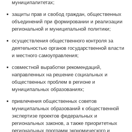
муниципалитетах;
защиты прав и свобод граждан, общественных
объединений при формировании и реализации
региональной и муниципальной политики;
осуществления общественного контроля за
деятельностью органов государственной власти
и местного само­управления;
совместной выработки рекомендаций,
направленных на решение социальных и
общественных проблем в регионе и
муниципальных образованиях;
привлечения общественных советов
муниципальных образований к общественной
экспертизе проектов федеральных и
региональных законов, а также приоритетных
региональных программ экономического и