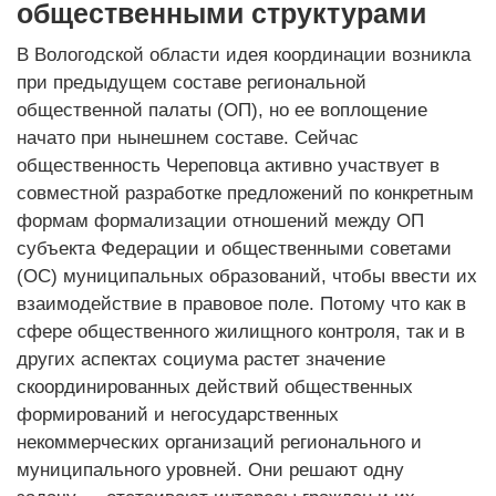
общественными структурами
В Вологодской области идея координации возникла
при предыдущем составе региональной
общественной палаты (ОП), но ее воплощение
начато при нынешнем составе. Сейчас
общественность Череповца активно участвует в
совместной разработке предложений по конкретным
формам формализации отношений между ОП
субъекта Федерации и общественными советами
(ОС) муниципальных образований, чтобы ввести их
взаимодействие в правовое поле. Потому что как в
сфере общественного жилищного контроля, так и в
других аспектах социума растет значение
скоординированных действий общественных
формирований и негосударственных
некоммерческих организаций регио­нального и
муниципального уровней. Они решают одну