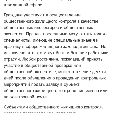
в жилищной сфере.
Граждане участвуют в осуществлении
общественного жилищного контроля в качестве
общественных инспекторов и общественных
экспертов. Правда, последними могут стать только
специалисты, имеющие специальные знания и
практику в сфере жилищного законодательства. Не
исключено, что это могут быть и бывшие работники
отрасли. Любой россиянин, пожелавший принять
участие в общественной проверке или
общественной экспертизе, может в течение десяти
дней после объявления о проведении контрольных
мероприятий подать заявку в субъект
общественного жилищного контроля письменно или
по электронной почте.
Субъектами общественного жилищного контроля,