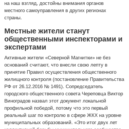
на наш взгляд, достойны внимания органов
местного самоуправления в других регионах
страны.
Местные жители станут
общественными инспекторами и
экспертами
Активные жители «Северной Магнитки» не без
оснований считают, что внесли свою лепту в
принятие Правил осуществ­ления общественного
жилищного контроля (постановление Правительства
РФ от 26.12.2016 № 1491). Сопредседатель
городского общественного совета Череповца Виктор
Виноградов назвал этот документ локальной
профильной победой, потому что это первый
реальный шаг по контролю в сфере ЖКХ на уровне
муниципальных образований. «Это итог двух лет