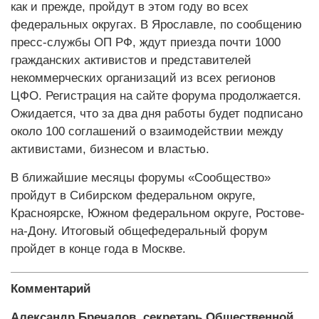
как и прежде, пройдут в этом году во всех
федеральных округах. В Ярославле, по сообщению
пресс-службы ОП РФ, ждут приезда почти 1000
гражданских активистов и представителей
некоммерческих организаций из всех регионов
ЦФО. Регистрация на сайте форума продолжается.
Ожидается, что за два дня работы будет подписано
около 100 соглашений о взаимодействии между
активистами, бизнесом и властью.
В ближайшие месяцы форумы «Сообщество»
пройдут в Сибирском федеральном округе,
Красноярске, Южном федеральном округе, Ростове-
на-Дону. Итоговый общефедеральный форум
пройдет в конце года в Москве.
Комментарий
Александр Бречалов, секретарь Общественной