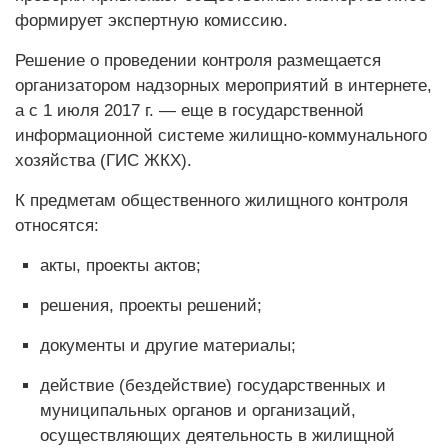
формирует экспертную комиссию.
Решение о проведении контроля размещается
организатором надзорных мероприятий в интернете,
а с 1 июля 2017 г. — еще в государственной
информационной системе жилищно-коммунального
хозяйства (ГИС ЖКХ).
К предметам общественного жилищного контроля
относятся:
акты, проекты актов;
решения, проекты решений;
документы и другие материа­лы;
действие (бездействие) государственных и
муниципальных органов и организаций,
осуществляющих деятельность в жилищной