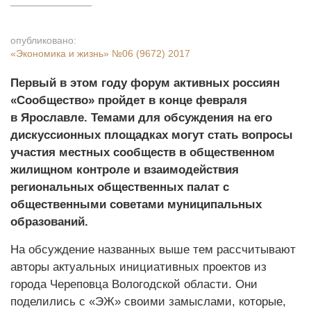
опубликовано:
«Экономика и жизнь»
№06 (9672) 2017
Первый в этом году форум активных россиян
«Сообщество» пройдет в конце февраля
в Ярославле. Темами для обсуждения на его
дискуссионных площадках могут стать вопросы
участия местных сообществ в общественном
жилищном контроле и взаимодействия
региональных общественных палат с
общественными советами муниципальных
образований.
На обсуждение названных выше тем рассчитывают
авторы актуальных инициативных проектов из
города Череповца Вологодской области. Они
поделились с «ЭЖ» своими замыслами, которые,