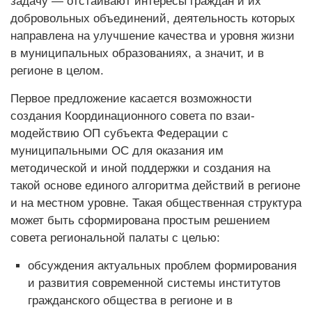
задачу — отстаивают интересы граждан и их
добровольных объединений, деятельность которых
направлена на улучшение качества и уровня жизни
в муниципальных образованиях, а значит, и в
регионе в целом.
Первое предложение касается возможности
создания Координационного совета по взаи­
модействию ОП субъекта Федерации с
муниципальными ОС для оказания им
методической и иной поддержки и создания на
такой основе единого алгоритма действий в регионе
и на местном уровне. Такая общественная структура
может быть сформирована простым решением
совета региональной палаты с целью:
обсуждения актуальных проблем формирования
и развития современной системы институтов
гражданского общества в регионе и в